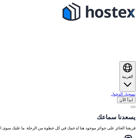
العربية
تسجيل الدخول
ابدأ الآن
يسعدنا سماعك
فريقنا الحائز على جوائز موجود هنا لدعمك في كل خطوة من الرحلة. ما عليك سوى ال