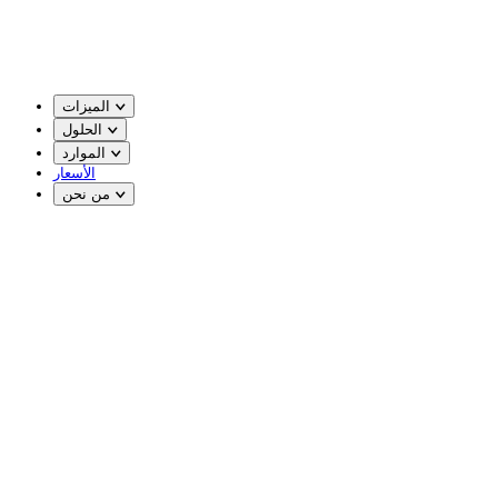
الميزات
الحلول
الموارد
الأسعار
من نحن