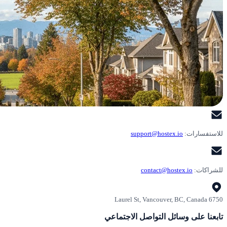
للاستفسارات:
support@hostex.io
للشراكات:
contact@hostex.io
6750 Laurel St, Vancouver, BC, Canada
تابعنا على وسائل التواصل الاجتماعي