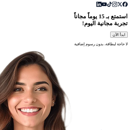
استمتع بـ
15 يوماً
مجاناً
تجربة مجانية اليوم!
ابدأ الآن
لا حاجة لبطاقة، بدون رسوم إضافية