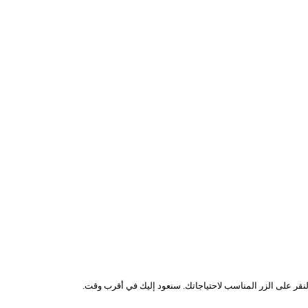
نقر على الزر المناسب لاحتياجاتك. سنعود إليك في أقرب وقت.