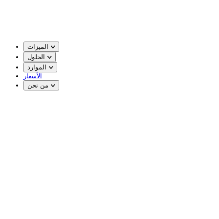
الميزات
الحلول
الموارد
الأسعار
من نحن