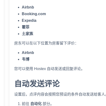
Airbnb
Booking.com
Expedia
霍菲
土家族
房东可以在以下位置为房客留下评价：
Airbnb
韦博
您可以使用 Hostex 自动发送或回复评论。
自动发送评论
设置后，点评内容会按照您预设的条件自动发送给客人
前往
自动化
部分。