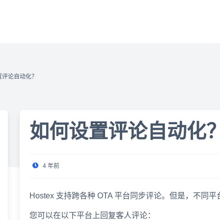
置评论自动化？
如何设置评论自动化
4 年前
Hostex 支持跨各种 OTA 平台同步评论。但是，
您可以在以下平台上回复客人评论：