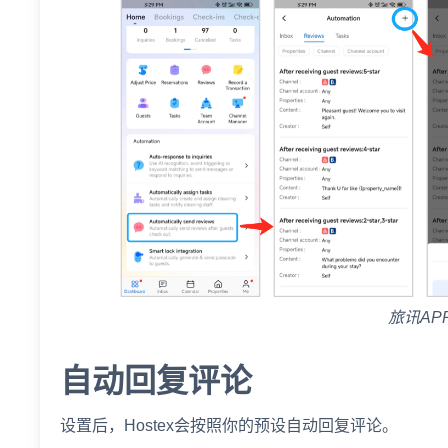
旅讯AP
自动回复评论
设置后，Hostex会按照你的预设自动回复评论。