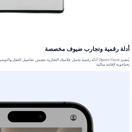
أدلة رقمية وتجارب ضيوف مخصصة
يحتاجونه لإقامة مثالية.