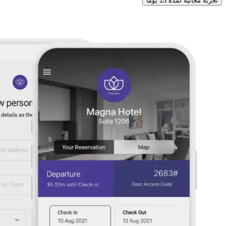
تجربة مجانية لمدة 15 يوماً