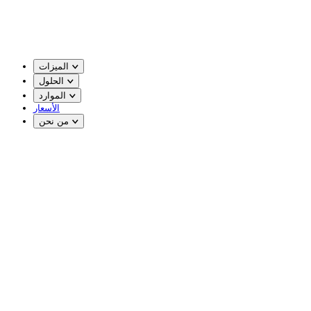
الميزات
الحلول
الموارد
الأسعار
من نحن