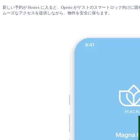
新しい予約が Hostex に入ると、Operto がゲストのスマートロ
ムーズなアクセスを提供しながら、物件を安全に保ちます。