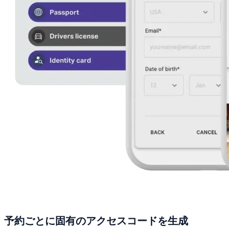
予約ごとに固有のアクセスコードを生成