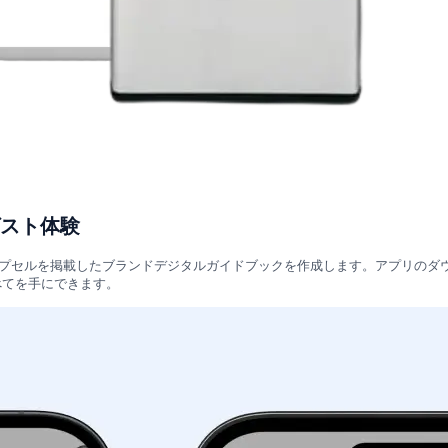
スト体験
れたアップセルを掲載したブランドデジタルガイドブックを作成します。アプリのダ
べてを手にできます。