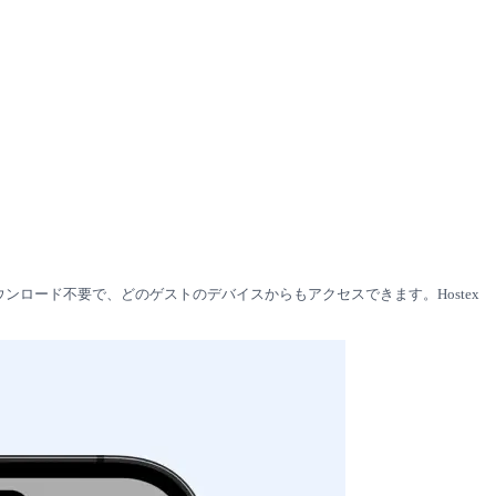
ウンロード不要で、どのゲストのデバイスからもアクセスできます。Hostex