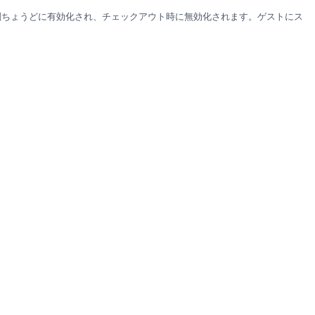
ン時刻ちょうどに有効化され、チェックアウト時に無効化されます。ゲストにス