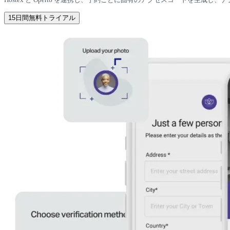
15日間無料トライアル