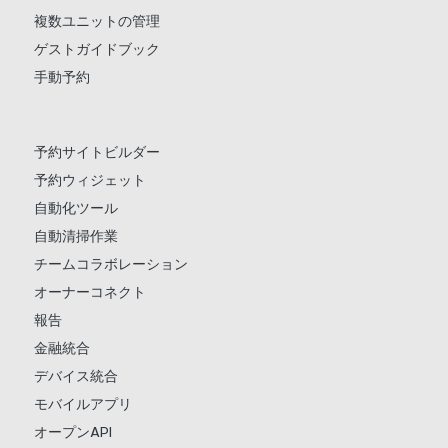
複数ユニットの管理
ゲストガイドブック
手動予約
予約サイトビルダー
予約ウィジェット
自動化ツール
自動清掃作業
チームコラボレーション
オーナーコネクト
報告
金融統合
デバイス統合
モバイルアプリ
オープンAPI