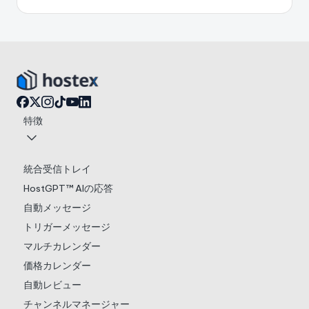
特徴
統合受信トレイ
HostGPT™ AIの応答
自動メッセージ
トリガーメッセージ
マルチカレンダー
価格カレンダー
自動レビュー
チャンネルマネージャー