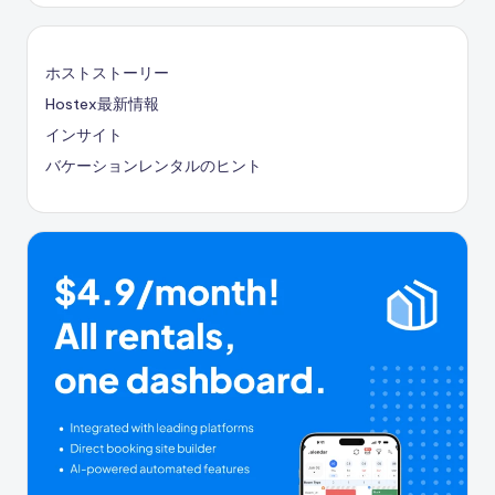
ホストストーリー
Hostex最新情報
インサイト
バケーションレンタルのヒント