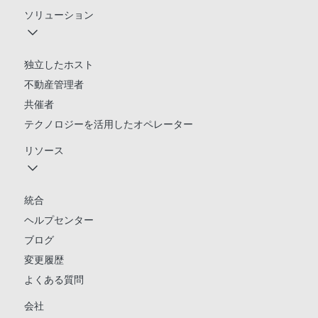
ソリューション
独立したホスト
不動産管理者
共催者
テクノロジーを活用したオペレーター
リソース
統合
ヘルプセンター
ブログ
変更履歴
よくある質問
会社