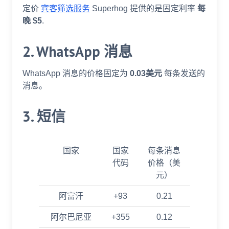
定价
宾客筛选服务
Superhog 提供的是固定利率
每
晚 $5
.
2. WhatsApp 消息
WhatsApp 消息的价格固定为
0.03美元
每条发送的
消息。
3. 短信
国家
国家
每条消息
代码
价格（美
元）
阿富汗
+93
0.21
阿尔巴尼亚
+355
0.12