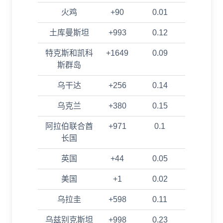
火鸡
+90
0.01
土库曼斯坦
+993
0.12
特克斯和凯科
+1649
0.09
斯群岛
乌干达
+256
0.14
乌克兰
+380
0.15
阿拉伯联合酋
+971
0.1
长国
英国
+44
0.05
美国
+1
0.02
乌拉圭
+598
0.11
乌兹别克斯坦
+998
0.23