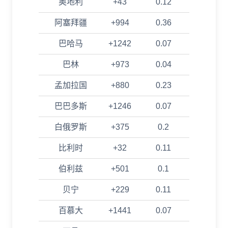
奥地利
+43
0.12
阿塞拜疆
+994
0.36
巴哈马
+1242
0.07
巴林
+973
0.04
孟加拉国
+880
0.23
巴巴多斯
+1246
0.07
白俄罗斯
+375
0.2
比利时
+32
0.11
伯利兹
+501
0.1
贝宁
+229
0.11
百慕大
+1441
0.07