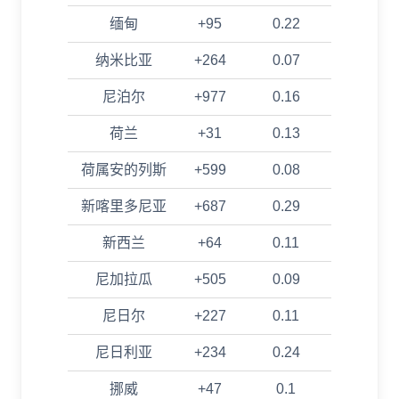
缅甸
+95
0.22
纳米比亚
+264
0.07
尼泊尔
+977
0.16
荷兰
+31
0.13
荷属安的列斯
+599
0.08
新喀里多尼亚
+687
0.29
新西兰
+64
0.11
尼加拉瓜
+505
0.09
尼日尔
+227
0.11
尼日利亚
+234
0.24
挪威
+47
0.1