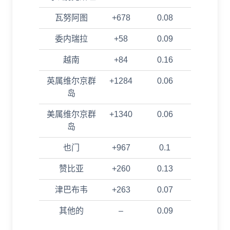
瓦努阿图
+678
0.08
委内瑞拉
+58
0.09
越南
+84
0.16
英属维尔京群
+1284
0.06
岛
美属维尔京群
+1340
0.06
岛
也门
+967
0.1
赞比亚
+260
0.13
津巴布韦
+263
0.07
其他的
–
0.09