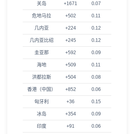
关岛
+1671
0.07
危地马拉
+502
0.11
几内亚
+224
0.12
几内亚比绍
+245
0.12
圭亚那
+592
0.09
海地
+509
0.11
洪都拉斯
+504
0.08
香港（中国）
+852
0.06
匈牙利
+36
0.15
冰岛
+354
0.09
印度
+91
0.06