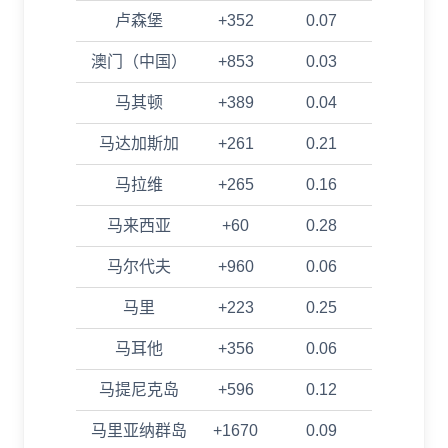
卢森堡
+352
0.07
澳门（中国）
+853
0.03
马其顿
+389
0.04
马达加斯加
+261
0.21
马拉维
+265
0.16
马来西亚
+60
0.28
马尔代夫
+960
0.06
马里
+223
0.25
马耳他
+356
0.06
马提尼克岛
+596
0.12
马里亚纳群岛
+1670
0.09