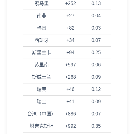
索马里
+252
0.13
南非
+27
0.04
韩国
+82
0.03
西班牙
+34
0.07
斯里兰卡
+94
0.25
苏里南
+597
0.06
斯威士兰
+268
0.09
瑞典
+46
0.12
瑞士
+41
0.09
台湾（中国）
+886
0.07
塔吉克斯坦
+992
0.35