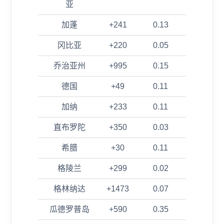
亚
加蓬
+241
0.13
冈比亚
+220
0.05
乔治亚州
+995
0.15
德国
+49
0.11
加纳
+233
0.11
直布罗陀
+350
0.03
希腊
+30
0.11
格陵兰
+299
0.02
格林纳达
+1473
0.07
瓜德罗普岛
+590
0.35