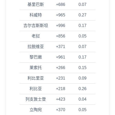
基里巴斯
+686
0.07
科威特
+965
0.27
吉尔吉斯斯坦
+996
0.17
老挝
+856
0.05
拉脱维亚
+371
0.07
黎巴嫩
+961
0.17
莱索托
+266
0.15
利比里亚
+231
0.09
利比亚
+218
0.26
列支敦士登
+423
0.04
立陶宛
+370
0.05