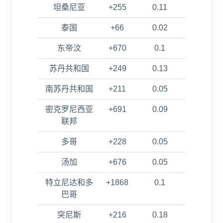
坦桑尼亚
+255
0.11
泰国
+66
0.02
东帝汶
+670
0.1
苏丹共和国
+249
0.13
南苏丹共和国
+211
0.05
密克罗尼西亚
+691
0.09
联邦
多哥
+228
0.05
汤加
+676
0.05
特立尼达和多
+1868
0.1
巴哥
突尼斯
+216
0.18