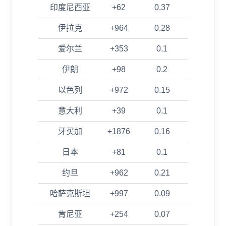
印度尼西亚
+62
0.37
伊拉克
+964
0.28
爱尔兰
+353
0.1
伊朗
+98
0.2
以色列
+972
0.15
意大利
+39
0.1
牙买加
+1876
0.16
日本
+81
0.1
约旦
+962
0.21
哈萨克斯坦
+997
0.09
肯尼亚
+254
0.07