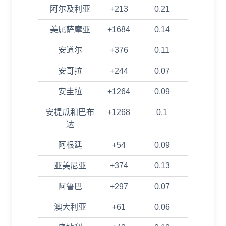
阿尔及利亚
+213
0.21
美属萨摩亚
+1684
0.14
安道尔
+376
0.11
安哥拉
+244
0.07
安圭拉
+1264
0.09
安提瓜和巴布
+1268
0.1
达
阿根廷
+54
0.09
亚美尼亚
+374
0.13
阿鲁巴
+297
0.07
澳大利亚
+61
0.06