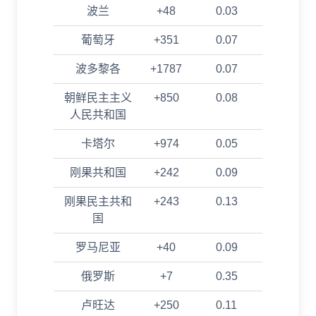
波兰
+48
0.03
葡萄牙
+351
0.07
波多黎各
+1787
0.07
朝鲜民主主义
+850
0.08
人民共和国
卡塔尔
+974
0.05
刚果共和国
+242
0.09
刚果民主共和
+243
0.13
国
罗马尼亚
+40
0.09
俄罗斯
+7
0.35
卢旺达
+250
0.11