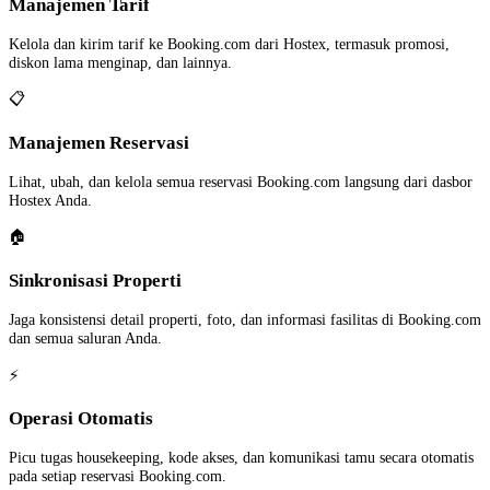
Manajemen Tarif
Kelola dan kirim tarif ke Booking.com dari Hostex, termasuk promosi,
diskon lama menginap, dan lainnya.
📋
Manajemen Reservasi
Lihat, ubah, dan kelola semua reservasi Booking.com langsung dari dasbor
Hostex Anda.
🏠
Sinkronisasi Properti
Jaga konsistensi detail properti, foto, dan informasi fasilitas di Booking.com
dan semua saluran Anda.
⚡
Operasi Otomatis
Picu tugas housekeeping, kode akses, dan komunikasi tamu secara otomatis
pada setiap reservasi Booking.com.