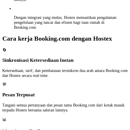
Dengan integrasi yang mulus, Hostex memastikan pengalaman
pengelolaan yang lancar dan efisien bagi tuan rumah di
Booking.com.
Cara kerja Booking.com dengan Hostex
🔄
Sinkronisasi Ketersediaan Instan
Ketersediaan, tarif, dan pembatasan tersinkron dua arah antara Booking.com
dan Hostex secara real-time.
💬
Pesan Terpusat
Tangani semua pertanyaan dan pesan tamu Booking.com dari kotak masuk
terpadu Hostex bersama saluran lainnya.
📊