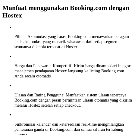
Manfaat menggunakan Booking.com dengan
Hostex
Pilihan Akomodasi yang Luas: Booking.com menawarkan beragam
jenis akomodasi yang menarik wisatawan dari setiap segmen—
semuanya dikelola terpusat di Hostex.
Harga dan Penawaran Kompetitif: Kirim harga dinamis dari integrasi
manajemen pendapatan Hostex langsung ke listing Booking.com
Anda secara otomatis.
Ulasan dan Rating Pengguna: Manfaatkan sistem ulasan tepercaya
Booking.com dengan pesan permintaan ulasan otomatis yang dikirim
melalui Hostex setelah setiap checkout.
Sinkronisasi kalender dan ketersediaan real-time menghilangkan
pemesanan ganda di Booking.com dan semua saluran terhubung
lainnya.