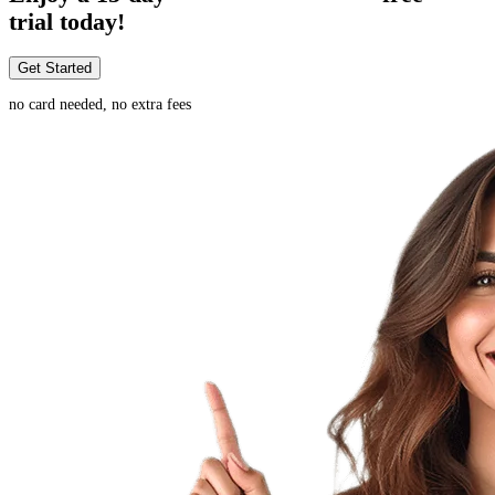
trial today!
Get Started
no card needed, no extra fees