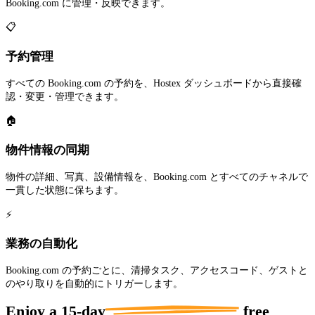
Booking.com に管理・反映できます。
📋
予約管理
すべての Booking.com の予約を、Hostex ダッシュボードから直接確
認・変更・管理できます。
🏠
物件情報の同期
物件の詳細、写真、設備情報を、Booking.com とすべてのチャネルで
一貫した状態に保ちます。
⚡
業務の自動化
Booking.com の予約ごとに、清掃タスク、アクセスコード、ゲストと
のやり取りを自動的にトリガーします。
Enjoy a
15-day
free