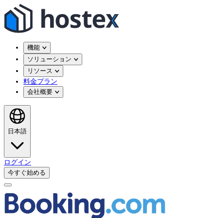
機能
ソリューション
リソース
料金プラン
会社概要
日本語
ログイン
今すぐ始める