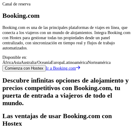
Canal de reserva
Booking.com
Booking.com es una de las principales plataformas de viajes en línea, que
conecta a los viajeros con un mundo de alojamientos. Integra Booking.com
con Hostex para gestionar todas tus propiedades desde un panel
centralizado, con sincronización en tiempo real y flujos de trabajo
automatizados.
Disponible en:
África
Asia
Australia/Oceanía
Europa
Latinoamérica
Norteamérica
Ir a Booking.com
Comienza con Hostex
Descubre infinitas opciones de alojamiento y
precios competitivos con Booking.com, tu
puerta de entrada a viajeros de todo el
mundo.
Las ventajas de usar Booking.com con
Hostex