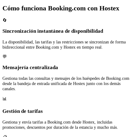
Cómo funciona Booking.com con Hostex
🔄
Sincronización instantánea de disponibilidad
La disponibilidad, las tarifas y las restricciones se sincronizan de forma
bidireccional entre Booking.com y Hostex en tiempo real.
💬
Mensajería centralizada
Gestiona todas las consultas y mensajes de los huéspedes de Booking.com
desde la bandeja de entrada unificada de Hostex junto con los demás
canales.
📊
Gestión de tarifas
Gestiona y envía tarifas a Booking.com desde Hostex, incluidas
promociones, descuentos por duración de la estancia y mucho más.