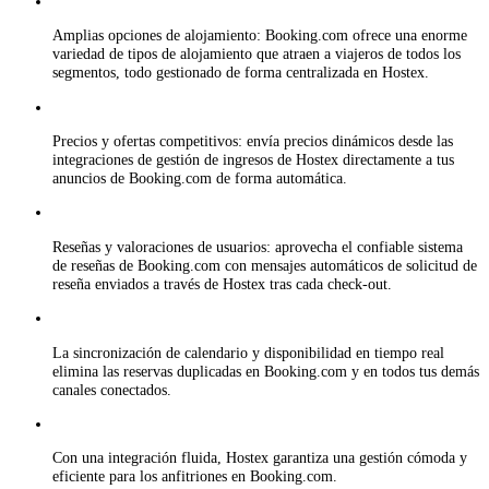
Amplias opciones de alojamiento: Booking.com ofrece una enorme
variedad de tipos de alojamiento que atraen a viajeros de todos los
segmentos, todo gestionado de forma centralizada en Hostex.
Precios y ofertas competitivos: envía precios dinámicos desde las
integraciones de gestión de ingresos de Hostex directamente a tus
anuncios de Booking.com de forma automática.
Reseñas y valoraciones de usuarios: aprovecha el confiable sistema
de reseñas de Booking.com con mensajes automáticos de solicitud de
reseña enviados a través de Hostex tras cada check-out.
La sincronización de calendario y disponibilidad en tiempo real
elimina las reservas duplicadas en Booking.com y en todos tus demás
canales conectados.
Con una integración fluida, Hostex garantiza una gestión cómoda y
eficiente para los anfitriones en Booking.com.