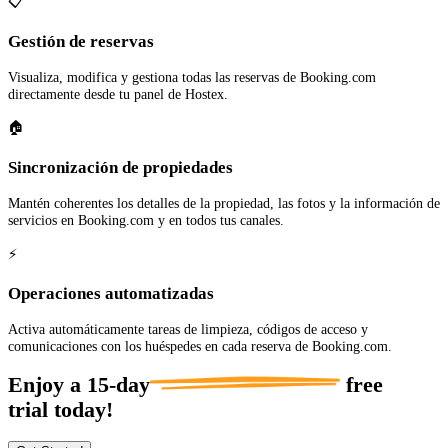
📋
Gestión de reservas
Visualiza, modifica y gestiona todas las reservas de Booking.com
directamente desde tu panel de Hostex.
🏠
Sincronización de propiedades
Mantén coherentes los detalles de la propiedad, las fotos y la información de
servicios en Booking.com y en todos tus canales.
⚡
Operaciones automatizadas
Activa automáticamente tareas de limpieza, códigos de acceso y
comunicaciones con los huéspedes en cada reserva de Booking.com.
Enjoy a
15-day
free
trial today!