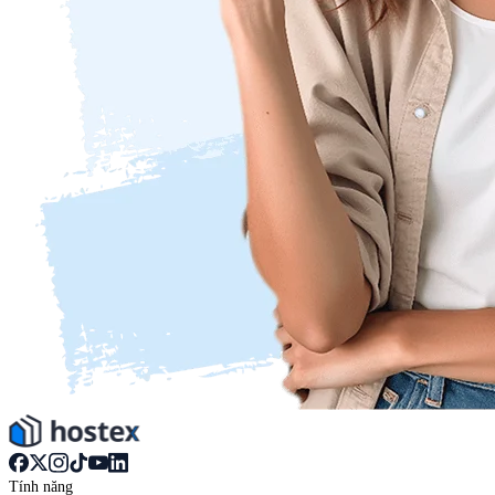
Tính năng