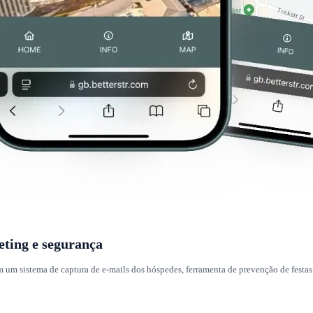
ting e segurança
 um sistema de captura de e-mails dos hóspedes, ferramenta de prevenção de festas