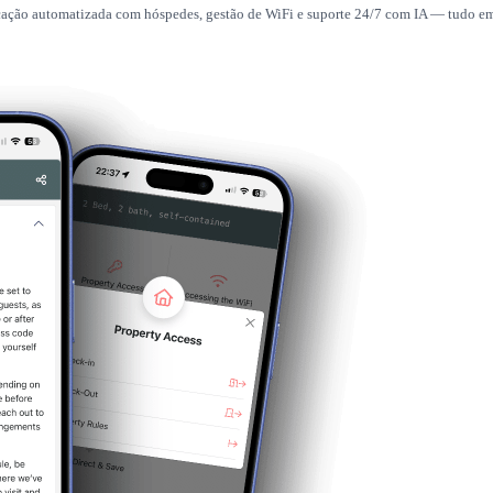
icação automatizada com hóspedes, gestão de WiFi e suporte 24/7 com IA — tudo e