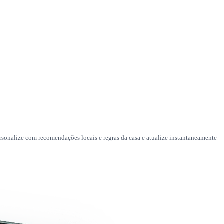
sonalize com recomendações locais e regras da casa e atualize instantaneamente