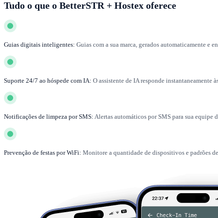
Tudo o que o BetterSTR + Hostex oferece
Guias digitais inteligentes:
Guias com a sua marca, gerados automaticamente e en
Suporte 24/7 ao hóspede com IA:
O assistente de IA responde instantaneamente 
Notificações de limpeza por SMS:
Alertas automáticos por SMS para sua equipe d
Prevenção de festas por WiFi:
Monitore a quantidade de dispositivos e padrões de