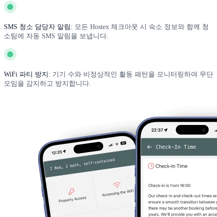
SMS 청소 담당자 알림:
모든 Hostex 체크아웃 시 숙소 정보와 함께 청
소팀에 자동 SMS 알림을 보냅니다.
WiFi 파티 방지:
기기 수와 비정상적인 활동 패턴을 모니터링하여 무단
모임을 감지하고 방지합니다.