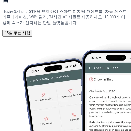
Hostex와 BetterSTR을 연결하여 스마트 디지털 가이드북, 자동 게스트
커뮤니케이션, WiFi 관리, 24시간 AI 지원을 제공하세요. 15,000개 이
상의 숙소가 신뢰하는 단일 플랫폼입니다.
15일 무료 체험