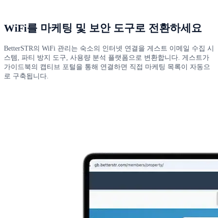
WiFi를 마케팅 및 보안 도구로 전환하세요
BetterSTR의 WiFi 관리는 숙소의 인터넷 연결을 게스트 이메일 수집 시
스템, 파티 방지 도구, 사용량 분석 플랫폼으로 변환합니다. 게스트가
가이드북의 캡티브 포털을 통해 연결하면 직접 마케팅 목록이 자동으
로 구축됩니다.