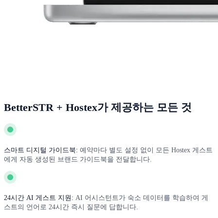
BetterSTR + Hostex가 제공하는 모든 것
스마트 디지털 가이드북:
예약마다 별도 설정 없이 모든 Hostex 게스트
에게 자동 생성된 브랜드 가이드북을 전달합니다.
24시간 AI 게스트 지원:
AI 어시스턴트가 숙소 데이터를 학습하여 게
스트의 언어로 24시간 즉시 질문에 답합니다.