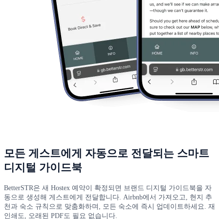
모든 게스트에게 자동으로 전달되는 스마트
디지털 가이드북
BetterSTR은 새 Hostex 예약이 확정되면 브랜드 디지털 가이드북을 자
동으로 생성해 게스트에게 전달합니다. Airbnb에서 가져오고, 현지 추
천과 숙소 규칙으로 맞춤화하며, 모든 숙소에 즉시 업데이트하세요. 재
인쇄도, 오래된 PDF도 필요 없습니다.