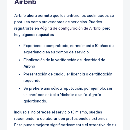
Airbnb
Airbnb ahora permite que los anfitriones cualificados se
postulen como proveedores de servicios. Puedes
registrarte en
Página de configuración de Airbnb
, pero
hay algunos requisitos:
Experiencia comprobada, normalmente 10 años de
experiencia en su campo de servicio.
Finalización de la verificación de identidad de
Airbnb
Presentación de cualquier licencia o certificación
requerida
Se prefiere una sólida reputación, por ejemplo, ser
un chef con estrella Michelin o un fotógrafo
galardonado.
Incluso si no ofreces el servicio tú mismo, puedes
recomendar o colaborar con profesionales externos.
Esto puede mejorar significativamente el atractivo de tu