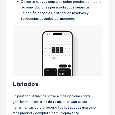
Consulta nuevos consejos sobre precios por noche:
recomendaciones personalizadas según tu
ubicación, servicios, historial de reservas y
tendencias actuales del mercado.
Listados
La pestaña "Anuncios" ofrece más opciones para
gestionar los detalles de tu anuncio. Usa estas
herramientas para ofrecer a tus huéspedes una visión
más precisa y completa de tu alojamiento.