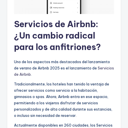
Servicios de Airbnb:
¿Un cambio radical
para los anfitriones?
Uno de los aspectos más destacados del lanzamiento
de verano de Airbnb 2025 es el lanzamiento de
Servicios
de Airbnb
.
Tradicionalmente, los hoteles han tenido la ventaja de
ofrecer servicios como servicio a la habitación,
gimnasios o spas. Ahora, Airbnb entra en ese espacio,
permitiendo a los viajeros disfrutar de servicios
personalizados y de alta calidad durante sus estancias,
o incluso sin necesidad de reservar.
Actualmente disponibles en 260 ciudades, los Servicios