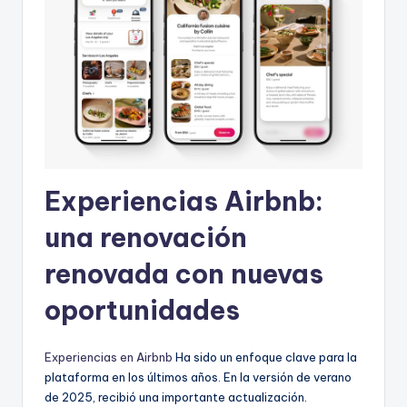
Experiencias Airbnb:
una renovación
renovada con nuevas
oportunidades
Experiencias en Airbnb
Ha sido un enfoque clave para la
plataforma en los últimos años. En la versión de verano
de 2025, recibió una importante actualización.