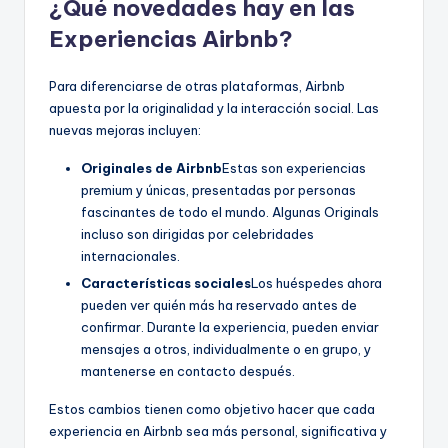
¿Qué novedades hay en las
Experiencias Airbnb?
Para diferenciarse de otras plataformas, Airbnb
apuesta por la originalidad y la interacción social. Las
nuevas mejoras incluyen:
Originales de Airbnb
Estas son experiencias
premium y únicas, presentadas por personas
fascinantes de todo el mundo. Algunas Originals
incluso son dirigidas por celebridades
internacionales.
Características sociales
Los huéspedes ahora
pueden ver quién más ha reservado antes de
confirmar. Durante la experiencia, pueden enviar
mensajes a otros, individualmente o en grupo, y
mantenerse en contacto después.
Estos cambios tienen como objetivo hacer que cada
experiencia en Airbnb sea más personal, significativa y