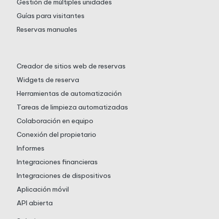
Gestión de múltiples unidades
Guías para visitantes
Reservas manuales
Creador de sitios web de reservas
Widgets de reserva
Herramientas de automatización
Tareas de limpieza automatizadas
Colaboración en equipo
Conexión del propietario
Informes
Integraciones financieras
Integraciones de dispositivos
Aplicación móvil
API abierta