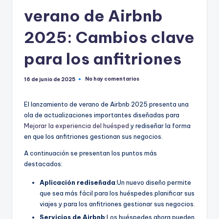
verano de Airbnb
2025: Cambios clave
para los anfitriones
No hay comentarios
16 de junio de 2025
El lanzamiento de verano de Airbnb 2025 presenta una
ola de actualizaciones importantes diseñadas para
Mejorar la experiencia del huésped
y rediseñar la forma
en que los anfitriones gestionan sus negocios.
A continuación se presentan los puntos más
destacados:
Aplicación rediseñada
:Un nuevo diseño permite
que sea más fácil para los huéspedes planificar sus
viajes y para los anfitriones gestionar sus negocios.
Servicios de Airbnb
:Los huéspedes ahora pueden