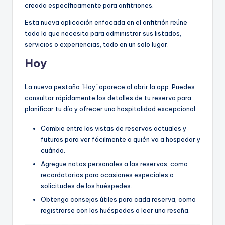
creada específicamente para anfitriones.
Esta nueva aplicación enfocada en el anfitrión reúne
todo lo que necesita para administrar sus listados,
servicios o experiencias, todo en un solo lugar.
Hoy
La nueva pestaña "Hoy" aparece al abrir la app. Puedes
consultar rápidamente los detalles de tu reserva para
planificar tu día y ofrecer una hospitalidad excepcional.
Cambie entre las vistas de reservas actuales y
futuras para ver fácilmente a quién va a hospedar y
cuándo.
Agregue notas personales a las reservas, como
recordatorios para ocasiones especiales o
solicitudes de los huéspedes.
Obtenga consejos útiles para cada reserva, como
registrarse con los huéspedes o leer una reseña.