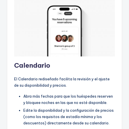
Calendario
El Calendario rediseñado facilita la revisión y el ajuste
de su disponibilidad y precios.
Abra más fechas para que los huéspedes reserven
y bloquee noches en las que no esté disponible.
Edite la disponibilidad y la configuración de precios
(como los requisitos de estadía mínima y los
descuentos) directamente desde su calendario.