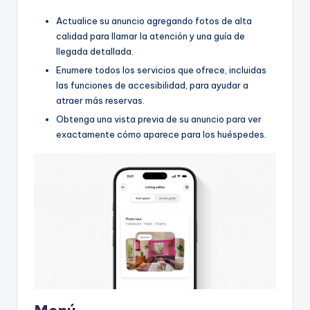
Actualice su anuncio agregando fotos de alta
calidad para llamar la atención y una guía de
llegada detallada.
Enumere todos los servicios que ofrece, incluidas
las funciones de accesibilidad, para ayudar a
atraer más reservas.
Obtenga una vista previa de su anuncio para ver
exactamente cómo aparece para los huéspedes.