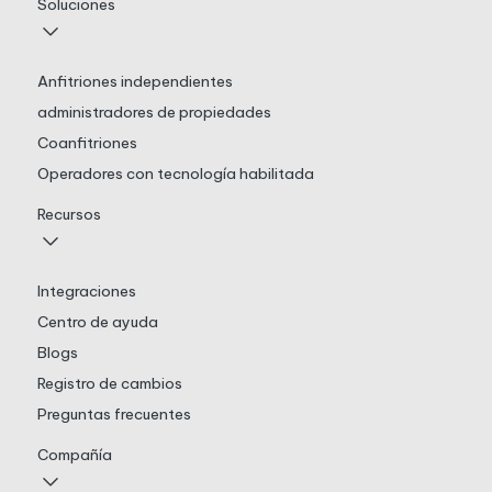
Soluciones
Anfitriones independientes
administradores de propiedades
Coanfitriones
Operadores con tecnología habilitada
Recursos
Integraciones
Centro de ayuda
Blogs
Registro de cambios
Preguntas frecuentes
Compañía