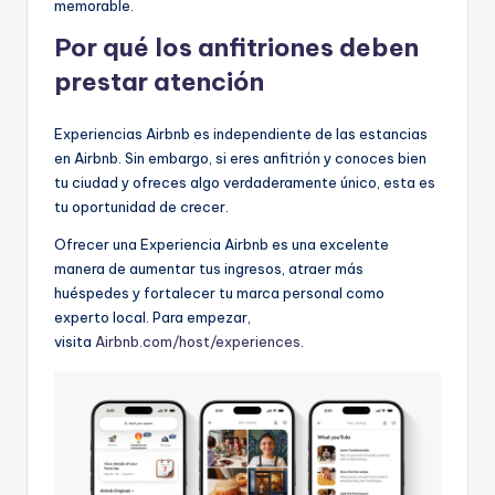
memorable.
Por qué los anfitriones deben
prestar atención
Experiencias Airbnb es independiente de las estancias
en Airbnb. Sin embargo, si eres anfitrión y conoces bien
tu ciudad y ofreces algo verdaderamente único, esta es
tu oportunidad de crecer.
Ofrecer una Experiencia Airbnb es una excelente
manera de aumentar tus ingresos, atraer más
huéspedes y fortalecer tu marca personal como
experto local. Para empezar,
visita
Airbnb.com/host/experiences
.