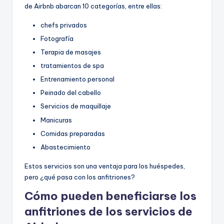
de Airbnb abarcan 10 categorías, entre ellas:
chefs privados
Fotografía
Terapia de masajes
tratamientos de spa
Entrenamiento personal
Peinado del cabello
Servicios de maquillaje
Manicuras
Comidas preparadas
Abastecimiento
Estos servicios son una ventaja para los huéspedes,
pero ¿qué pasa con los anfitriones?
Cómo pueden beneficiarse los
anfitriones de los servicios de