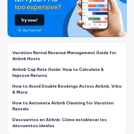
Vacation Rental Revenue Management Guide for
Airbnb Hosts
Airbnb Cap Rate Guide: How to Calculate &
Improve Returns
How to Avoid Double Bookings Across Airbnb, Vrbo
& More
How to Automate Airbnb Cleaning for Vacation
Rentals
Descuentos en Airbnb: Cómo establecer los
descuentos ideales