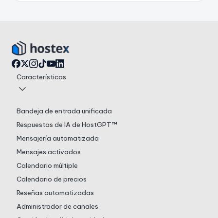
Características
Bandeja de entrada unificada
Respuestas de IA de HostGPT™
Mensajería automatizada
Mensajes activados
Calendario múltiple
Calendario de precios
Reseñas automatizadas
Administrador de canales