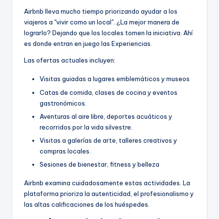
Airbnb lleva mucho tiempo priorizando ayudar a los
viajeros a "vivir como un local". ¿La mejor manera de
lograrlo? Dejando que los locales tomen la iniciativa. Ahí
es donde entran en juego las Experiencias.
Las ofertas actuales incluyen:
Visitas guiadas a lugares emblemáticos y museos
Catas de comida, clases de cocina y eventos
gastronómicos.
Aventuras al aire libre, deportes acuáticos y
recorridos por la vida silvestre.
Visitas a galerías de arte, talleres creativos y
compras locales.
Sesiones de bienestar, fitness y belleza
Airbnb examina cuidadosamente estas actividades. La
plataforma prioriza la autenticidad, el profesionalismo y
las altas calificaciones de los huéspedes.