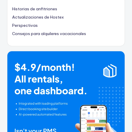
Historias de anfitriones
Actualizaciones de Hostex
Perspectivas
Consejos para alquileres vacacionales