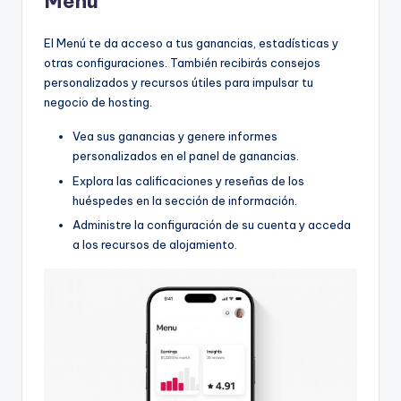
Menú
El Menú te da acceso a tus ganancias, estadísticas y
otras configuraciones. También recibirás consejos
personalizados y recursos útiles para impulsar tu
negocio de hosting.
Vea sus ganancias y genere informes
personalizados en el panel de ganancias.
Explora las calificaciones y reseñas de los
huéspedes en la sección de información.
Administre la configuración de su cuenta y acceda
a los recursos de alojamiento.