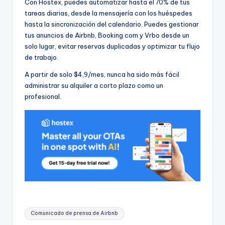
Con Hostex, puedes automatizar hasta el 70% de tus
tareas diarias, desde la mensajería con los huéspedes
hasta la sincronización del calendario. Puedes gestionar
tus anuncios de Airbnb, Booking.com y Vrbo desde un
solo lugar, evitar reservas duplicadas y optimizar tu flujo
de trabajo.
A partir de solo $4,9/mes, nunca ha sido más fácil
administrar su alquiler a corto plazo como un
profesional.
Etiquetas:
Comunicado de prensa de Airbnb