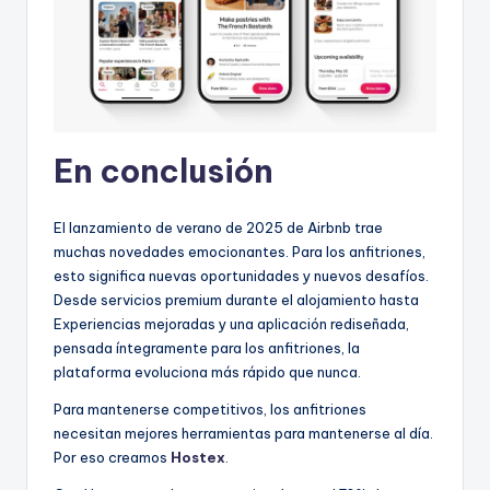
En conclusión
El lanzamiento de verano de 2025 de Airbnb trae
muchas novedades emocionantes. Para los anfitriones,
esto significa nuevas oportunidades y nuevos desafíos.
Desde servicios premium durante el alojamiento hasta
Experiencias mejoradas y una aplicación rediseñada,
pensada íntegramente para los anfitriones, la
plataforma evoluciona más rápido que nunca.
Para mantenerse competitivos, los anfitriones
necesitan mejores herramientas para mantenerse al día.
Por eso creamos
Hostex
.