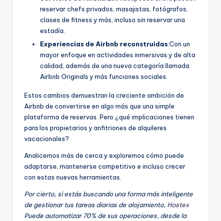
reservar chefs privados, masajistas, fotógrafos,
clases de fitness y más, incluso sin reservar una
estadía.
Experiencias de Airbnb reconstruidas
:Con un
mayor enfoque en actividades inmersivas y de alta
calidad, además de una nueva categoría llamada
Airbnb Originals y más funciones sociales.
Estos cambios demuestran la creciente ambición de
Airbnb de convertirse en algo más que una simple
plataforma de reservas. Pero ¿qué implicaciones tienen
para los propietarios y anfitriones de alquileres
vacacionales?
Analicemos más de cerca y exploremos cómo puede
adaptarse, mantenerse competitivo e incluso crecer
con estas nuevas herramientas.
Por cierto, si estás buscando una forma más inteligente
de gestionar tus tareas diarias de alojamiento,
Hostex
Puede automatizar 70% de sus operaciones, desde la