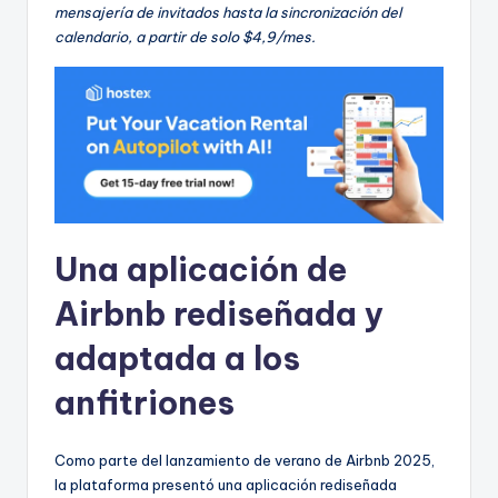
mensajería de invitados hasta la sincronización del
calendario, a partir de solo $4,9/mes.
Una aplicación de
Airbnb rediseñada y
adaptada a los
anfitriones
Como parte del lanzamiento de verano de Airbnb 2025,
la plataforma presentó una aplicación rediseñada