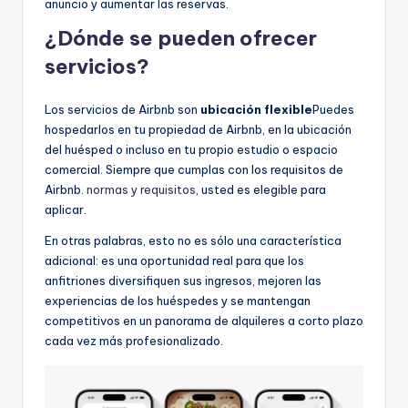
anuncio y aumentar las reservas.
¿Dónde se pueden ofrecer
servicios?
Los servicios de Airbnb son
ubicación flexible
Puedes
hospedarlos en tu propiedad de Airbnb, en la ubicación
del huésped o incluso en tu propio estudio o espacio
comercial. Siempre que cumplas con los requisitos de
Airbnb.
normas y requisitos
, usted es elegible para
aplicar.
En otras palabras, esto no es sólo una característica
adicional: es una oportunidad real para que los
anfitriones diversifiquen sus ingresos, mejoren las
experiencias de los huéspedes y se mantengan
competitivos en un panorama de alquileres a corto plazo
cada vez más profesionalizado.