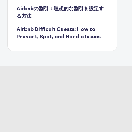
Airbnbの割引：理想的な割引を設定す
る方法
Airbnb Difficult Guests: How to
Prevent, Spot, and Handle Issues