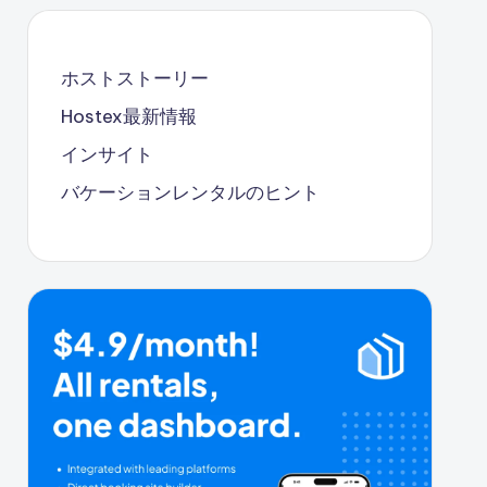
ホストストーリー
Hostex最新情報
インサイト
バケーションレンタルのヒント