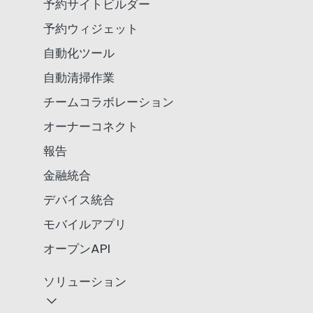
予約サイトビルダー
予約ウィジェット
自動化ツール
自動清掃作業
チームコラボレーション
オーナーコネクト
報告
金融統合
デバイス統合
モバイルアプリ
オープンAPI
ソリューション