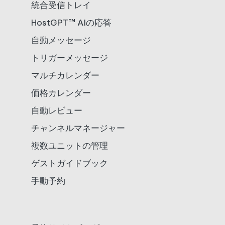
統合受信トレイ
HostGPT™ AIの応答
自動メッセージ
トリガーメッセージ
マルチカレンダー
価格カレンダー
自動レビュー
チャンネルマネージャー
複数ユニットの管理
ゲストガイドブック
手動予約