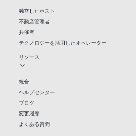
独立したホスト
不動産管理者
共催者
テクノロジーを活用したオペレーター
リソース
統合
ヘルプセンター
ブログ
変更履歴
よくある質問