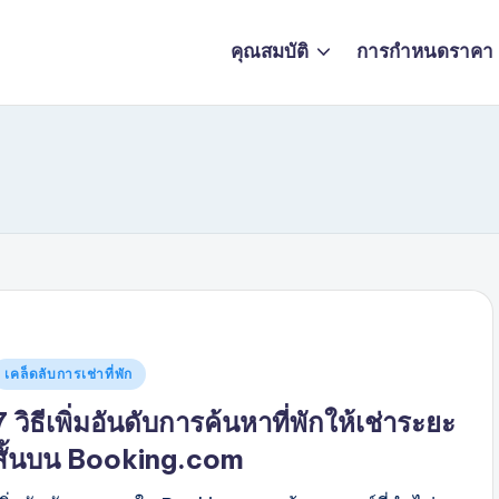
คุณสมบัติ
การกำหนดราคา
พสต์
เคล็ดลับการเช่าที่พัก
ใน
7 วิธีเพิ่มอันดับการค้นหาที่พักให้เช่าระยะ
สั้นบน Booking.com