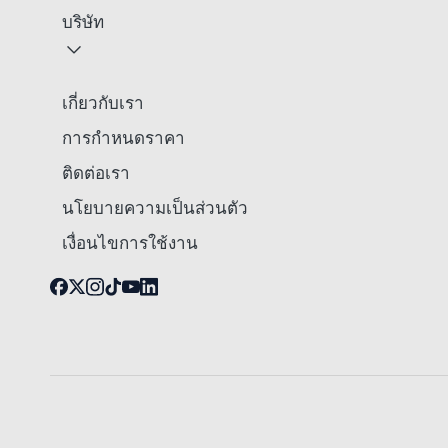
บริษัท
เกี่ยวกับเรา
การกำหนดราคา
ติดต่อเรา
นโยบายความเป็นส่วนตัว
เงื่อนไขการใช้งาน