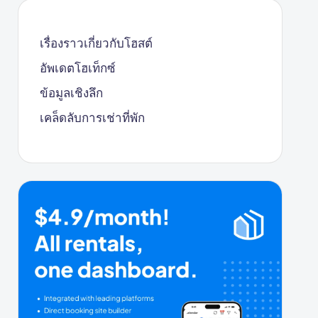
เรื่องราวเกี่ยวกับโฮสต์
อัพเดตโฮเท็กซ์
ข้อมูลเชิงลึก
เคล็ดลับการเช่าที่พัก