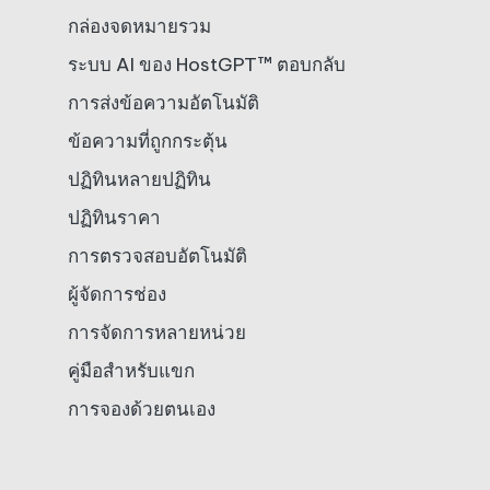
กล่องจดหมายรวม
ระบบ AI ของ HostGPT™ ตอบกลับ
การส่งข้อความอัตโนมัติ
ข้อความที่ถูกกระตุ้น
ปฏิทินหลายปฏิทิน
ปฏิทินราคา
การตรวจสอบอัตโนมัติ
ผู้จัดการช่อง
การจัดการหลายหน่วย
คู่มือสำหรับแขก
การจองด้วยตนเอง