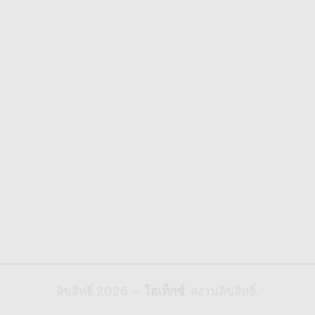
ลิขสิทธิ์ 2026 —
โฮเท็กซ์
. สงวนลิขสิทธิ์.