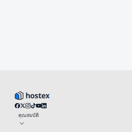
คุณสมบัติ