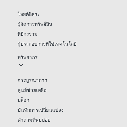
โฮสต์อิสระ
ผู้จัดการทรัพย์สิน
พิธีกรร่วม
ผู้ประกอบการที่ใช้เทคโนโลยี
ทรัพยากร
การบูรณาการ
ศูนย์ช่วยเหลือ
บล็อก
บันทึกการเปลี่ยนแปลง
คำถามที่พบบ่อย