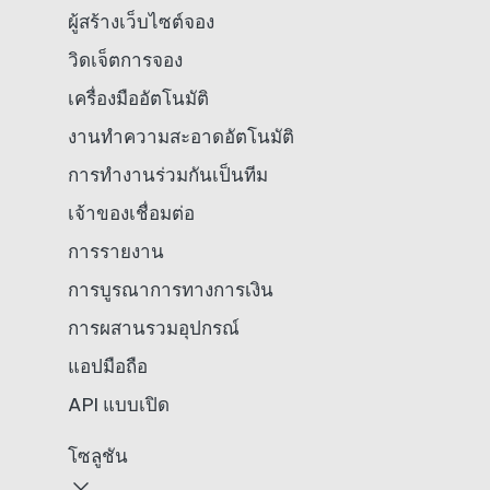
ผู้สร้างเว็บไซต์จอง
วิดเจ็ตการจอง
เครื่องมืออัตโนมัติ
งานทำความสะอาดอัตโนมัติ
การทำงานร่วมกันเป็นทีม
เจ้าของเชื่อมต่อ
การรายงาน
การบูรณาการทางการเงิน
การผสานรวมอุปกรณ์
แอปมือถือ
API แบบเปิด
โซลูชัน