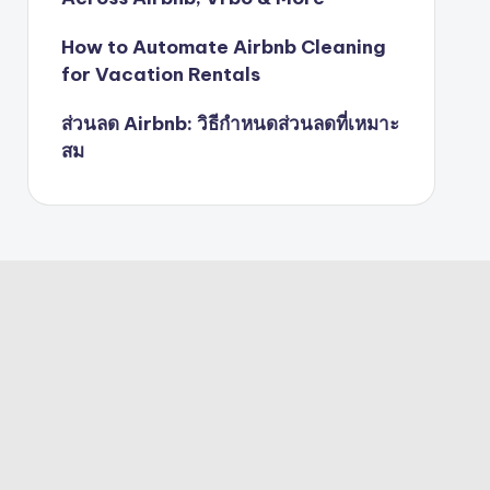
How to Automate Airbnb Cleaning
for Vacation Rentals
ส่วนลด Airbnb: วิธีกำหนดส่วนลดที่เหมาะ
สม