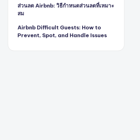
ส่วนลด Airbnb: วิธีกำหนดส่วนลดที่เหมาะ
สม
Airbnb Difficult Guests: How to
Prevent, Spot, and Handle Issues