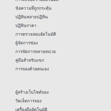
ข้อความที่ถูกกระตุ้น
ปฏิทินหลายปฏิทิน
ปฏิทินราคา
การตรวจสอบอัตโนมัติ
ผู้จัดการช่อง
การจัดการหลายหน่วย
คู่มือสำหรับแขก
การจองด้วยตนเอง
ผู้สร้างเว็บไซต์จอง
วิดเจ็ตการจอง
เครื่องมืออัตโนมัติ