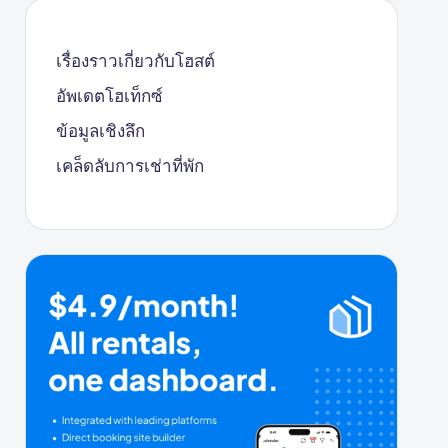
เรื่องราวเกี่ยวกับโฮสต์
อัพเดตโฮเท็กซ์
ข้อมูลเชิงลึก
เคล็ดลับการเช่าที่พัก