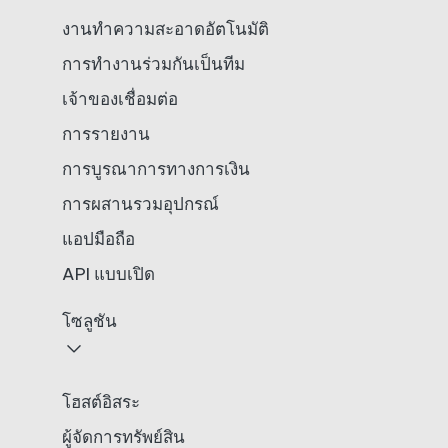
งานทำความสะอาดอัตโนมัติ
การทำงานร่วมกันเป็นทีม
เจ้าของเชื่อมต่อ
การรายงาน
การบูรณาการทางการเงิน
การผสานรวมอุปกรณ์
แอปมือถือ
API แบบเปิด
โซลูชัน
โฮสต์อิสระ
ผู้จัดการทรัพย์สิน