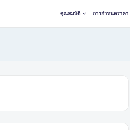
คุณสมบัติ
การกำหนดราคา