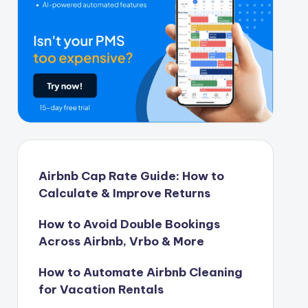
Airbnb Cap Rate Guide: How to
Calculate & Improve Returns
How to Avoid Double Bookings
Across Airbnb, Vrbo & More
How to Automate Airbnb Cleaning
for Vacation Rentals