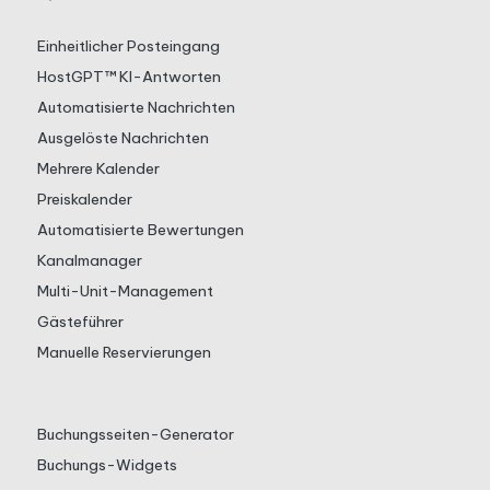
Einheitlicher Posteingang
HostGPT™ KI-Antworten
Automatisierte Nachrichten
Ausgelöste Nachrichten
Mehrere Kalender
Preiskalender
Automatisierte Bewertungen
Kanalmanager
Multi-Unit-Management
Gästeführer
Manuelle Reservierungen
Buchungsseiten-Generator
Buchungs-Widgets