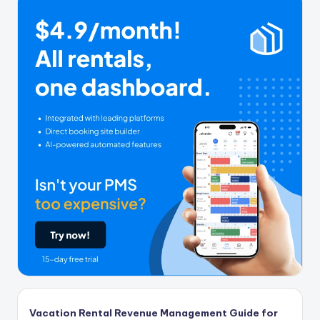
Vacation Rental Revenue Management Guide for