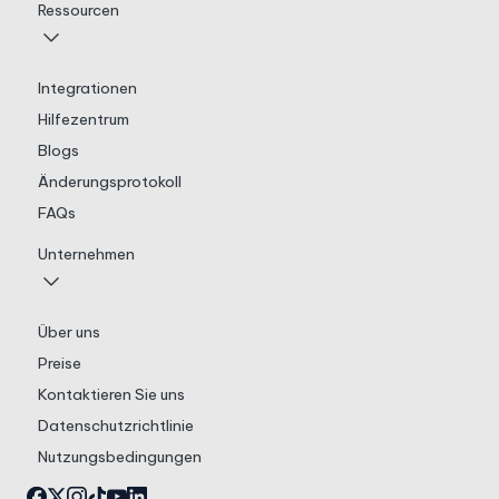
Ressourcen
Integrationen
Hilfezentrum
Blogs
Änderungsprotokoll
FAQs
Unternehmen
Über uns
Preise
Kontaktieren Sie uns
Datenschutzrichtlinie
Nutzungsbedingungen