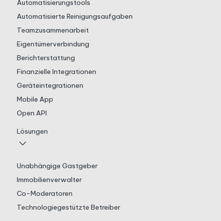
Automatisierungstools
Automatisierte Reinigungsaufgaben
Teamzusammenarbeit
Eigentümerverbindung
Berichterstattung
Finanzielle Integrationen
Geräteintegrationen
Mobile App
Open API
Lösungen
Unabhängige Gastgeber
Immobilienverwalter
Co-Moderatoren
Technologiegestützte Betreiber