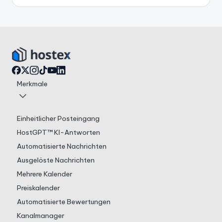
Merkmale
Einheitlicher Posteingang
HostGPT™ KI-Antworten
Automatisierte Nachrichten
Ausgelöste Nachrichten
Mehrere Kalender
Preiskalender
Automatisierte Bewertungen
Kanalmanager