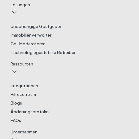
Lösungen
Unabhängige Gastgeber
Immobilienverwalter
Co-Moderatoren
Technologiegestützte Betreiber
Ressourcen
Integrationen
Hilfezentrum
Blogs
Änderungsprotokoll
FAQs
Unternehmen