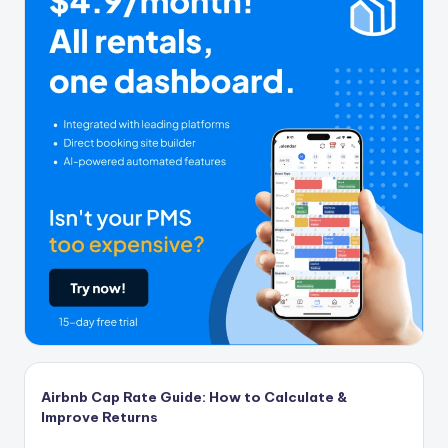
Airbnb Cap Rate Guide: How to Calculate &
Improve Returns