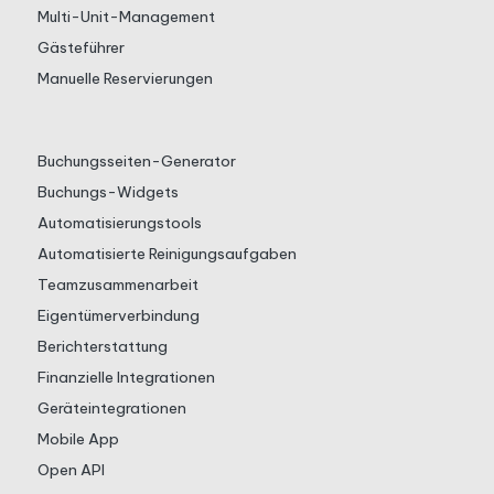
Multi-Unit-Management
Gästeführer
Manuelle Reservierungen
Buchungsseiten-Generator
Buchungs-Widgets
Automatisierungstools
Automatisierte Reinigungsaufgaben
Teamzusammenarbeit
Eigentümerverbindung
Berichterstattung
Finanzielle Integrationen
Geräteintegrationen
Mobile App
Open API