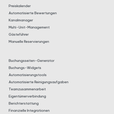
Preiskalender
Automatisierte Bewertungen
Kanalmanager
Multi-Unit-Management
Gästeführer
Manuelle Reservierungen
Buchungsseiten-Generator
Buchungs-Widgets
Automatisierungstools
Automatisierte Reinigungsaufgaben
Teamzusammenarbeit
Eigentümerverbindung
Berichterstattung
Finanzielle Integrationen