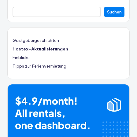
Suchen
Gastgebergeschichten
Hostex-Aktualisierungen
Einblicke
Tipps zur Ferienvermietung