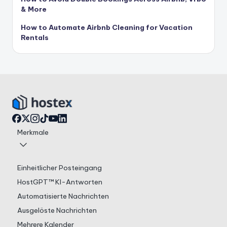
& More
How to Automate Airbnb Cleaning for Vacation
Rentals
Merkmale
Einheitlicher Posteingang
HostGPT™ KI-Antworten
Automatisierte Nachrichten
Ausgelöste Nachrichten
Mehrere Kalender