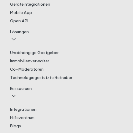
Geräteintegrationen
Mobile App
Open API
Lösungen
Unabhängige Gastgeber
Immobilienverwalter
Co-Moderatoren
Technologiegestützte Betreiber
Ressourcen
Integrationen
Hilfezentrum
Blogs