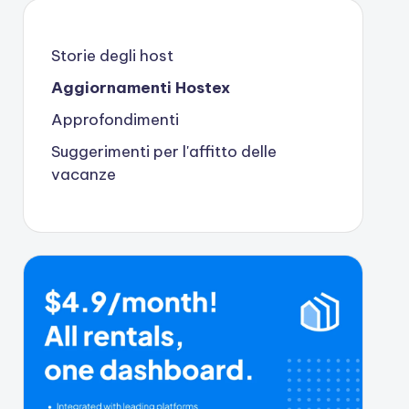
Storie degli host
Aggiornamenti Hostex
Approfondimenti
Suggerimenti per l'affitto delle
vacanze