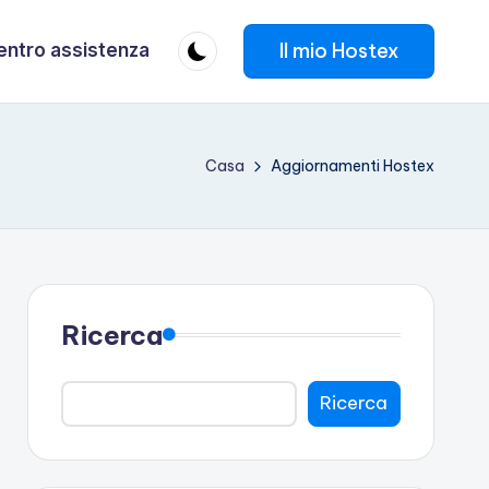
Il mio Hostex
entro assistenza
Casa
Aggiornamenti Hostex
Ricerca
Ricerca