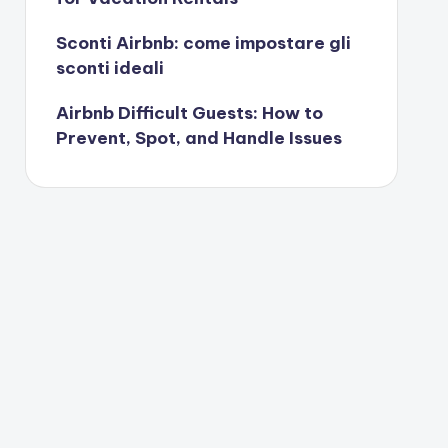
Sconti Airbnb: come impostare gli
sconti ideali
Airbnb Difficult Guests: How to
Prevent, Spot, and Handle Issues