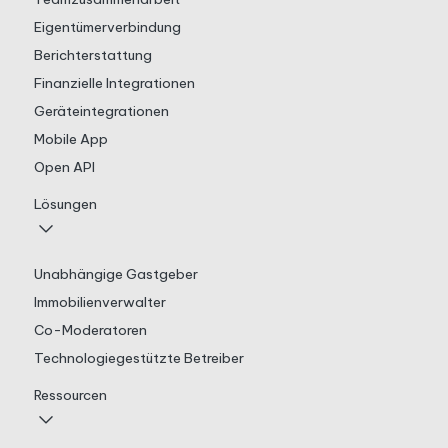
Eigentümerverbindung
Berichterstattung
Finanzielle Integrationen
Geräteintegrationen
Mobile App
Open API
Lösungen
Unabhängige Gastgeber
Immobilienverwalter
Co-Moderatoren
Technologiegestützte Betreiber
Ressourcen