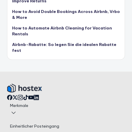
Improve Returns
How to Avoid Double Bookings Across Airbnb, Vrbo
& More
How to Automate Airbnb Cleaning for Vacation
Rentals
Airbnb-Rabatte: So legen Sie die idealen Rabatte
fest
Merkmale
Einheitlicher Posteingang