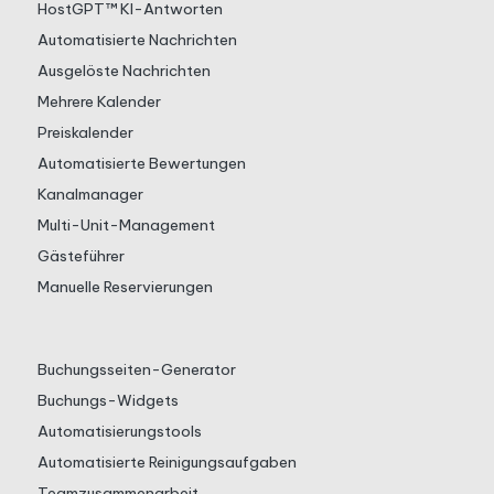
HostGPT™ KI-Antworten
Automatisierte Nachrichten
Ausgelöste Nachrichten
Mehrere Kalender
Preiskalender
Automatisierte Bewertungen
Kanalmanager
Multi-Unit-Management
Gästeführer
Manuelle Reservierungen
Buchungsseiten-Generator
Buchungs-Widgets
Automatisierungstools
Automatisierte Reinigungsaufgaben
Teamzusammenarbeit