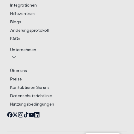
Integrationen
Hilfezentrum
Blogs
Änderungsprotokoll
FAQs
Unternehmen
Über uns
Preise
Kontaktieren Sie uns
Datenschutzrichtlinie
Nutzungsbedingungen