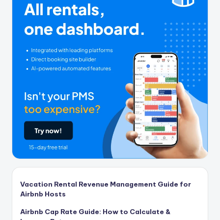
Vacation Rental Revenue Management Guide for
Airbnb Hosts
Airbnb Cap Rate Guide: How to Calculate &