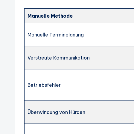
Manuelle Methode
Manuelle Terminplanung
Verstreute Kommunikation
Betriebsfehler
Überwindung von Hürden