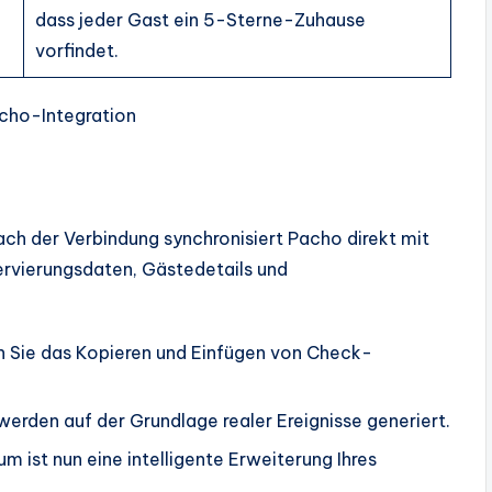
dass jeder Gast ein 5-Sterne-Zuhause
vorfindet.
acho-Integration
Nach der Verbindung synchronisiert Pacho direkt mit
rvierungsdaten, Gästedetails und
 Sie das Kopieren und Einfügen von Check-
erden auf der Grundlage realer Ereignisse generiert.
m ist nun eine intelligente Erweiterung Ihres