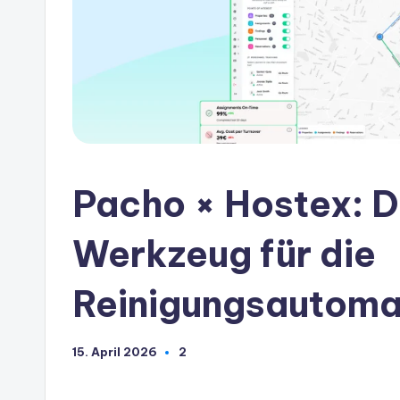
Pacho × Hostex: D
Werkzeug für die
Reinigungsautoma
15. April 2026
2