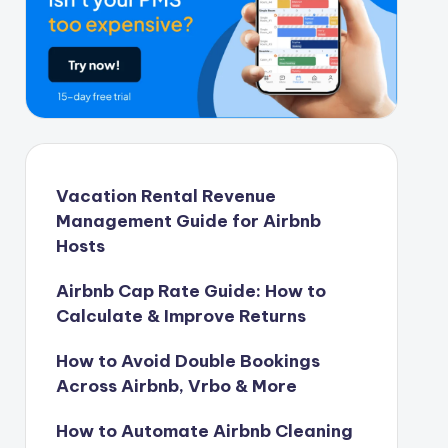
Vacation Rental Revenue
Management Guide for Airbnb
Hosts
Airbnb Cap Rate Guide: How to
Calculate & Improve Returns
How to Avoid Double Bookings
Across Airbnb, Vrbo & More
How to Automate Airbnb Cleaning