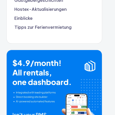
Gastgebergeschichten
Hostex-Aktualisierungen
Einblicke
Tipps zur Ferienvermietung