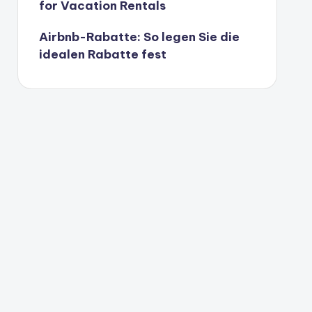
for Vacation Rentals
Airbnb-Rabatte: So legen Sie die
idealen Rabatte fest