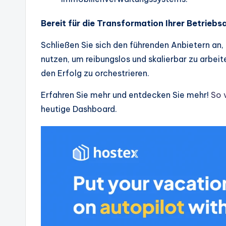
Bereit für die Transformation Ihrer Betrieb
Schließen Sie sich den führenden Anbietern an,
nutzen, um reibungslos und skalierbar zu arbeite
den Erfolg zu orchestrieren.
Erfahren Sie mehr und entdecken Sie mehr!
So 
heutige Dashboard.