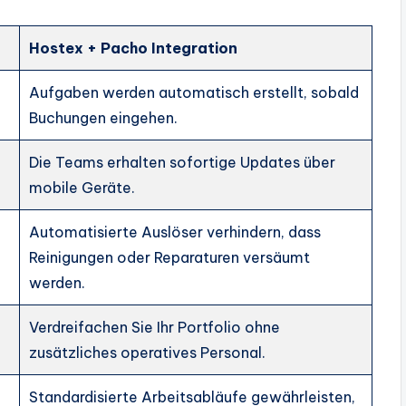
Hostex + Pacho Integration
Aufgaben werden automatisch erstellt, sobald
Buchungen eingehen.
Die Teams erhalten sofortige Updates über
mobile Geräte.
Automatisierte Auslöser verhindern, dass
Reinigungen oder Reparaturen versäumt
werden.
Verdreifachen Sie Ihr Portfolio ohne
zusätzliches operatives Personal.
Standardisierte Arbeitsabläufe gewährleisten,