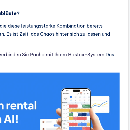
sabläufe?
 die diese leistungsstarke Kombination bereits
n. Es ist Zeit, das Chaos hinter sich zu lassen und
verbinden Sie Pacho mit Ihrem Hostex-System
Das