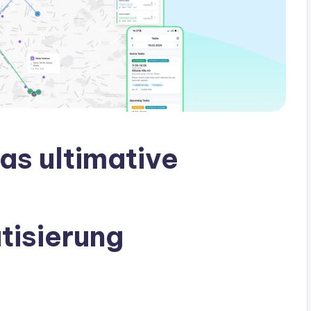
as ultimative
tisierung