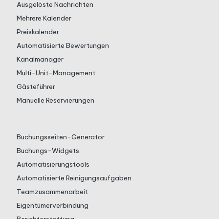
Ausgelöste Nachrichten
Mehrere Kalender
Preiskalender
Automatisierte Bewertungen
Kanalmanager
Multi-Unit-Management
Gästeführer
Manuelle Reservierungen
Buchungsseiten-Generator
Buchungs-Widgets
Automatisierungstools
Automatisierte Reinigungsaufgaben
Teamzusammenarbeit
Eigentümerverbindung