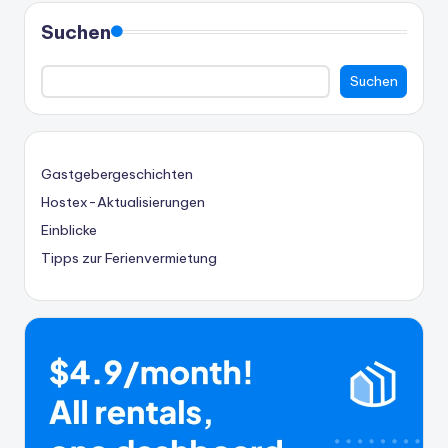
Suchen
Suchen
Gastgebergeschichten
Hostex-Aktualisierungen
Einblicke
Tipps zur Ferienvermietung