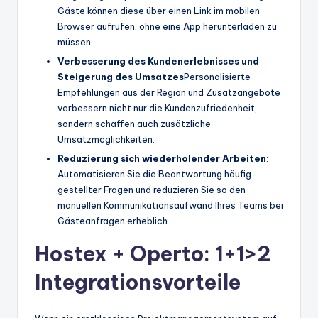
Gäste können diese über einen Link im mobilen
Browser aufrufen, ohne eine App herunterladen zu
müssen.
Verbesserung des Kundenerlebnisses und
Steigerung des Umsatzes
Personalisierte
Empfehlungen aus der Region und Zusatzangebote
verbessern nicht nur die Kundenzufriedenheit,
sondern schaffen auch zusätzliche
Umsatzmöglichkeiten.
Reduzierung sich wiederholender Arbeiten
:
Automatisieren Sie die Beantwortung häufig
gestellter Fragen und reduzieren Sie so den
manuellen Kommunikationsaufwand Ihres Teams bei
Gästeanfragen erheblich.
Hostex + Operto: 1+1>2
Integrationsvorteile