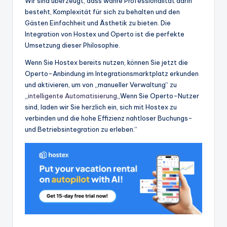
Wir sind überzeugt, dass wahre Professionalität darin
besteht, Komplexität für sich zu behalten und den
Gästen Einfachheit und Ästhetik zu bieten. Die
Integration von Hostex und Operto ist die perfekte
Umsetzung dieser Philosophie.
Wenn Sie Hostex bereits nutzen, können Sie jetzt die
Operto-Anbindung im Integrationsmarktplatz erkunden
und aktivieren, um von „manueller Verwaltung“ zu
„
intelligente Automatisierung
„Wenn Sie Operto-Nutzer
sind, laden wir Sie herzlich ein, sich mit Hostex zu
verbinden und die hohe Effizienz nahtloser Buchungs-
und Betriebsintegration zu erleben.“