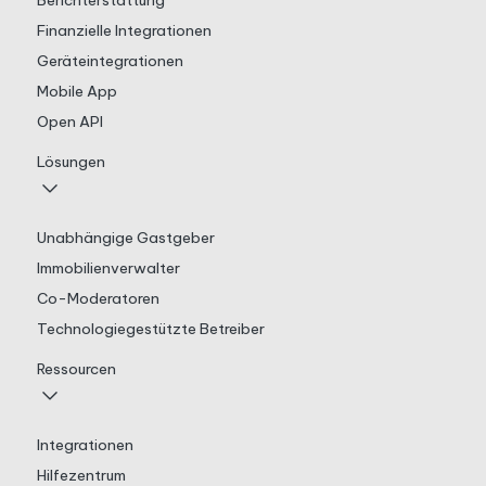
Berichterstattung
Finanzielle Integrationen
Geräteintegrationen
Mobile App
Open API
Lösungen
Unabhängige Gastgeber
Immobilienverwalter
Co-Moderatoren
Technologiegestützte Betreiber
Ressourcen
Integrationen
Hilfezentrum