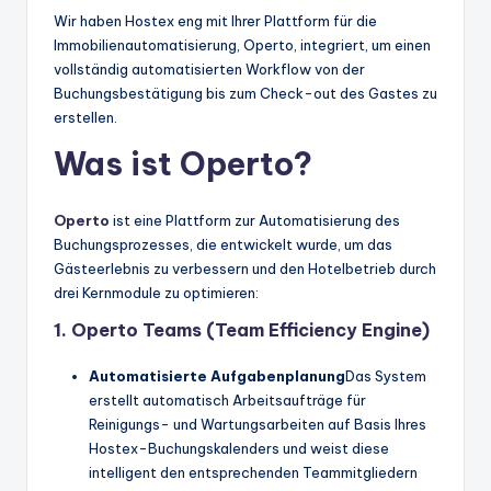
Wir haben Hostex eng mit Ihrer Plattform für die
Immobilienautomatisierung, Operto, integriert, um einen
vollständig automatisierten Workflow von der
Buchungsbestätigung bis zum Check-out des Gastes zu
erstellen.
Was ist Operto?
Operto
ist eine Plattform zur Automatisierung des
Buchungsprozesses, die entwickelt wurde, um das
Gästeerlebnis zu verbessern und den Hotelbetrieb durch
drei Kernmodule zu optimieren:
1. Operto Teams (Team Efficiency Engine)
Automatisierte Aufgabenplanung
Das System
erstellt automatisch Arbeitsaufträge für
Reinigungs- und Wartungsarbeiten auf Basis Ihres
Hostex-Buchungskalenders und weist diese
intelligent den entsprechenden Teammitgliedern