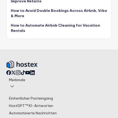
Improve Returns
How to Avoid Double Bookings Across Airbnb, Vrbo
& More
How to Automate Airbnb Cleaning for Vacation
Rentals
Merkmale
Einheitlicher Posteingang
HostGPT™ KI-Antworten
Automatisierte Nachrichten