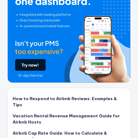
How to Respond to Airbnb Reviews: Examples &
Tips
Vacation Rental Revenue Management Guide for
Airbnb Hosts
Airbnb Cap Rate Guide: How to Calculate &