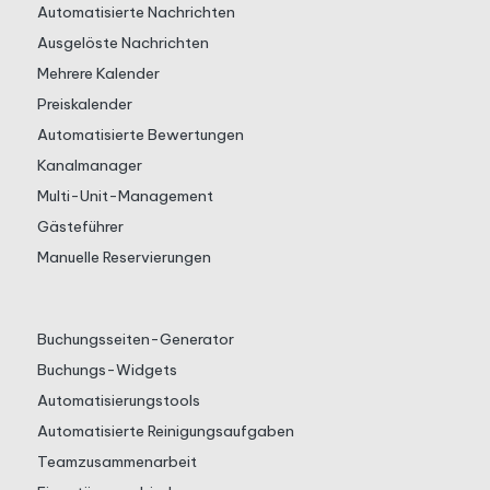
Automatisierte Nachrichten
Ausgelöste Nachrichten
Mehrere Kalender
Preiskalender
Automatisierte Bewertungen
Kanalmanager
Multi-Unit-Management
Gästeführer
Manuelle Reservierungen
Buchungsseiten-Generator
Buchungs-Widgets
Automatisierungstools
Automatisierte Reinigungsaufgaben
Teamzusammenarbeit