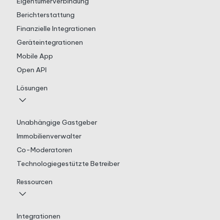
Eigentümerverbindung
Berichterstattung
Finanzielle Integrationen
Geräteintegrationen
Mobile App
Open API
Lösungen
Unabhängige Gastgeber
Immobilienverwalter
Co-Moderatoren
Technologiegestützte Betreiber
Ressourcen
Integrationen