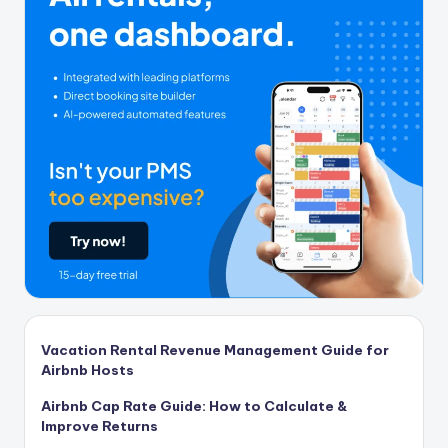
Vacation Rental Revenue Management Guide for
Airbnb Hosts
Airbnb Cap Rate Guide: How to Calculate &
Improve Returns