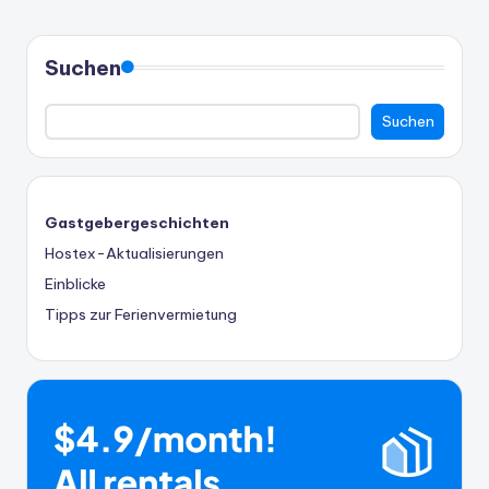
Suchen
Suchen
Gastgebergeschichten
Hostex-Aktualisierungen
Einblicke
Tipps zur Ferienvermietung