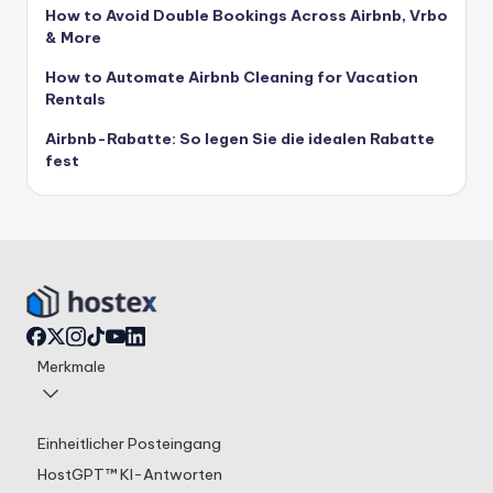
How to Avoid Double Bookings Across Airbnb, Vrbo
& More
How to Automate Airbnb Cleaning for Vacation
Rentals
Airbnb-Rabatte: So legen Sie die idealen Rabatte
fest
Merkmale
Einheitlicher Posteingang
HostGPT™ KI-Antworten