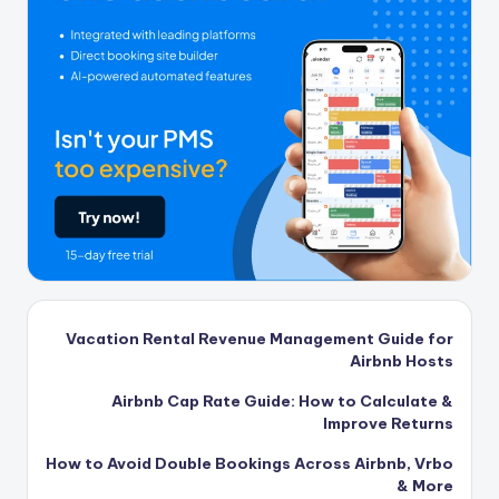
Vacation Rental Revenue Management Guide for
Airbnb Hosts
Airbnb Cap Rate Guide: How to Calculate &
Improve Returns
How to Avoid Double Bookings Across Airbnb, Vrbo
& More