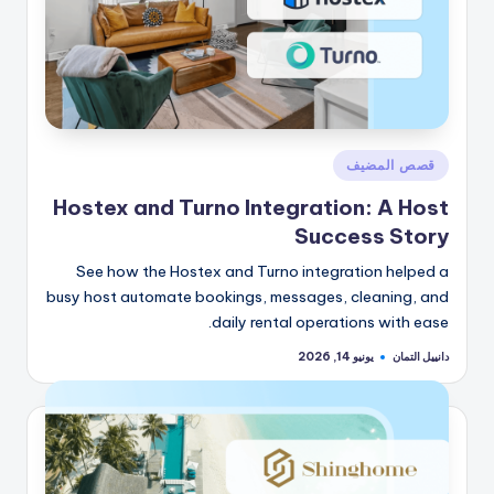
نُشر
قصص المضيف
في
Hostex and Turno Integration: A Host
Success Story
See how the Hostex and Turno integration helped a
busy host automate bookings, messages, cleaning, and
daily rental operations with ease.
دانييل التمان
يونيو 14, 2026
تمّ
النشر
بواسطة