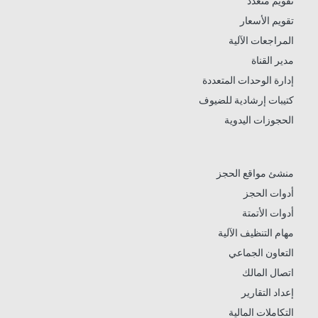
تقويم متعدد
تقويم الأسعار
المراجعات الآلية
مدير القناة
إدارة الوحدات المتعددة
كتيبات إرشادية للضيوف
الحجوزات اليدوية
منشئ مواقع الحجز
أدوات الحجز
أدوات الأتمتة
مهام التنظيف الآلية
التعاون الجماعي
اتصال المالك
إعداد التقارير
التكاملات المالية