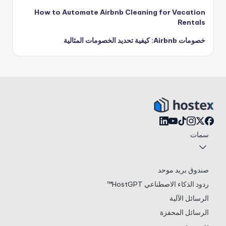
How to Automate Airbnb Cleaning for Vacation
Rentals
خصومات Airbnb: كيفية تحديد الخصومات المثالية
سمات
صندوق بريد موحد
ردود الذكاء الاصطناعي HostGPT™
الرسائل الآلية
الرسائل المحفزة