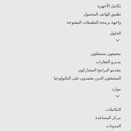
تكامل الأجهزة
تطبيق الهاتف المحمول
واجهة برمجة التطبيقات المفتوحة
الحلول
مضيفون مستقلون
مديرو العقارات
مقدمو البرامج المشاركون
المشغلون الذين يعتمدون على التكنولوجيا
موارد
التكاملات
مركز المساعدة
المدونات