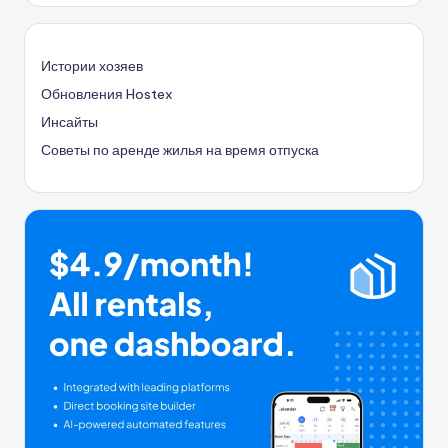
Истории хозяев
Обновления Hostex
Инсайты
Советы по аренде жилья на время отпуска