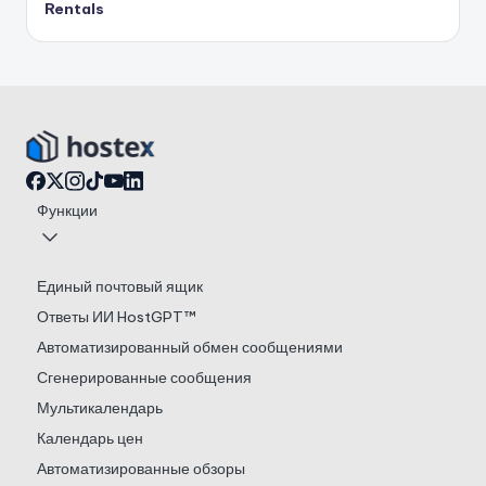
Rentals
Функции
Единый почтовый ящик
Ответы ИИ HostGPT™
Автоматизированный обмен сообщениями
Сгенерированные сообщения
Мультикалендарь
Календарь цен
Автоматизированные обзоры