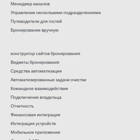
Менеджер каналов
Управление несколькими подразделениями
Путеводители для гостей
Бронирование вручную
конструктор сайтов бронирования
Виджеты бронирования
Средства автоматизации
Автоматизированные задачи очистки
Командное взаимодействие
Подключение владельца
Отчетность
Финансовая интеграция
Интеграция устройств
Мобильное приложение