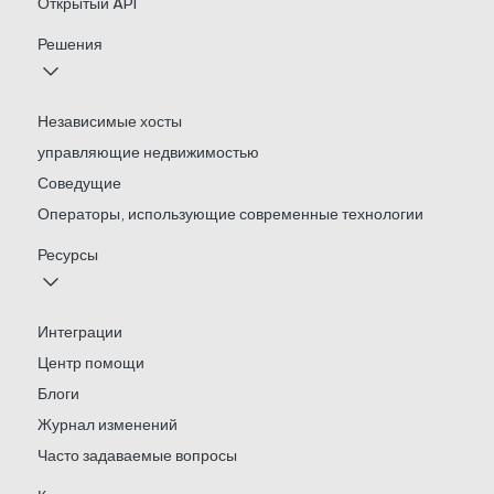
Открытый API
Решения
Независимые хосты
управляющие недвижимостью
Соведущие
Операторы, использующие современные технологии
Ресурсы
Интеграции
Центр помощи
Блоги
Журнал изменений
Часто задаваемые вопросы