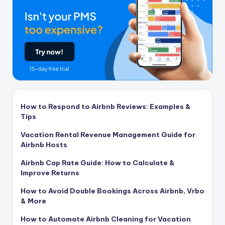
How to Respond to Airbnb Reviews: Examples &
Tips
Vacation Rental Revenue Management Guide for
Airbnb Hosts
Airbnb Cap Rate Guide: How to Calculate &
Improve Returns
How to Avoid Double Bookings Across Airbnb, Vrbo
& More
How to Automate Airbnb Cleaning for Vacation