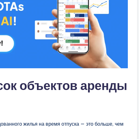
сок объектов аренды
ванного жилья на время отпуска — это больше, чем