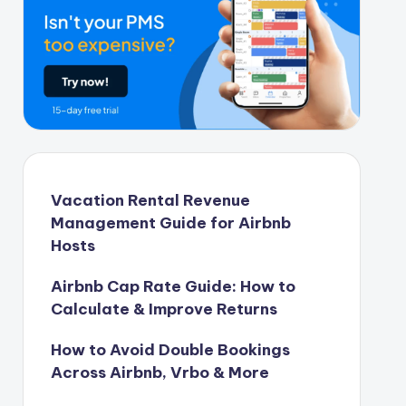
Vacation Rental Revenue
Management Guide for Airbnb
Hosts
Airbnb Cap Rate Guide: How to
Calculate & Improve Returns
How to Avoid Double Bookings
Across Airbnb, Vrbo & More