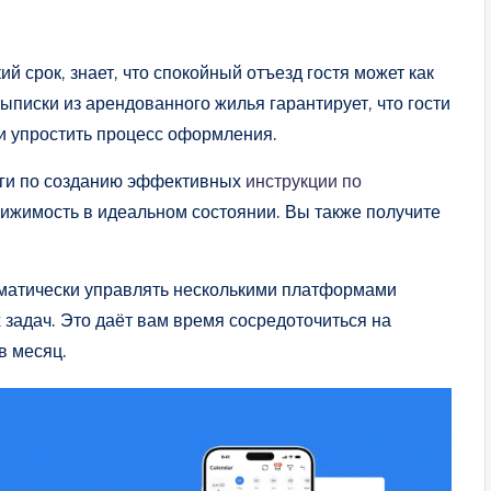
 срок, знает, что спокойный отъезд гостя может как
выписки из арендованного жилья гарантирует, что гости
 и упростить процесс оформления.
аги по созданию эффективных
инструкции по
ижимость в идеальном состоянии. Вы также получите
матически управлять несколькими платформами
задач. Это даёт вам время сосредоточиться на
 в месяц.