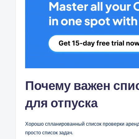
Почему важен спи
для отпуска
Хорошо спланированный список проверки арендо
просто список задач.