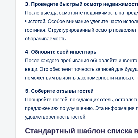
3. Проведите быстрый осмотр недвижимост
После выезда осмотрите недвижимость на пред
чистотой. Особое внимание уделите часто исполь
гостиная. Структурированный осмотр позволяет
оборачиваемость.
4. Обновите свой инвентарь
После каждого пребывания обновляйте инвента
вещи. Это обеспечит точность записей для будущ
поможет вам выявить закономерности износа с 
5. Соберите отзывы гостей
Поощряйте гостей, покидающих отель, оставлять
предложениях по улучшению. Эта информация п
удовлетворенность гостей.
Стандартный шаблон списка в