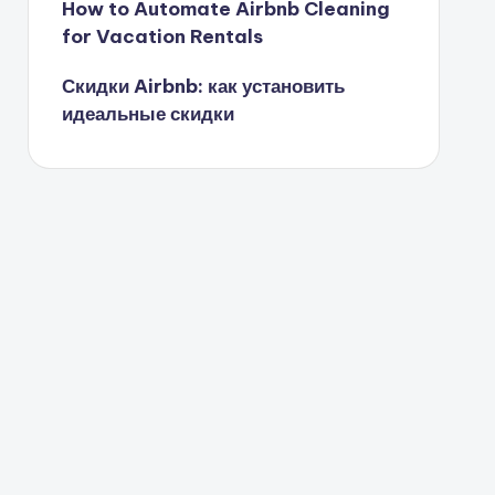
How to Automate Airbnb Cleaning
for Vacation Rentals
Скидки Airbnb: как установить
идеальные скидки