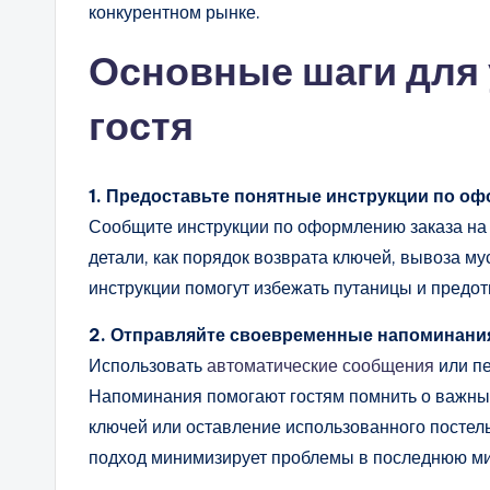
конкурентном рынке.
Основные шаги для
гостя
1. Предоставьте понятные инструкции по о
Сообщите инструкции по оформлению заказа на в
детали, как порядок возврата ключей, вывоза м
инструкции помогут избежать путаницы и предо
2. Отправляйте своевременные напоминани
Использовать
автоматические сообщения
или пе
Напоминания помогают гостям помнить о важных 
ключей или оставление использованного постель
подход минимизирует проблемы в последнюю ми