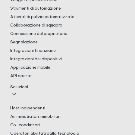
Strumenti di automazione
Attività di pulizia automatizzate
Collaborazione di squadra
Connessione del proprietario
Segnalazione
Integrazioni finanziarie
Integrazioni dei dispositivi
Applicazione mobile
API aperta
Soluzioni
Host indipendenti
Amministratori immobiliari
Co-conduttori
Operatori abilitati dalla tecnologia