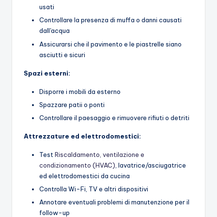
usati
Controllare la presenza di muffa o danni causati
dall'acqua
Assicurarsi che il pavimento e le piastrelle siano
asciutti e sicuri
Spazi esterni:
Disporre i mobili da esterno
Spazzare patii o ponti
Controllare il paesaggio e rimuovere rifiuti o detriti
Attrezzature ed elettrodomestici:
Test
Riscaldamento, ventilazione e
condizionamento (HVAC)
, lavatrice/asciugatrice
ed elettrodomestici da cucina
Controlla Wi-Fi, TV e altri dispositivi
Annotare eventuali problemi di manutenzione per il
follow-up