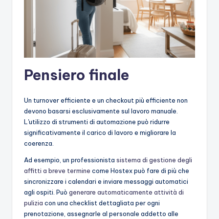
Pensiero finale
Un turnover efficiente e un checkout più efficiente non
devono basarsi esclusivamente sul lavoro manuale.
L'utilizzo di strumenti di automazione può ridurre
significativamente il carico di lavoro e migliorare la
coerenza.
Ad esempio, un professionista
sistema di gestione degli
affitti a breve termine
come Hostex può fare di più che
sincronizzare i calendari e inviare messaggi automatici
agli ospiti. Può
generare automaticamente attività di
pulizia
con una checklist dettagliata per ogni
prenotazione, assegnarle al personale addetto alle