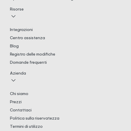
Risorse
Integrazioni
Centro assistenza
Blog
Registro delle modifiche
Domande frequenti
Azienda
Chi siamo
Prezzi
Contattaci
Politica sulla riservatezza
Termini di utilizzo