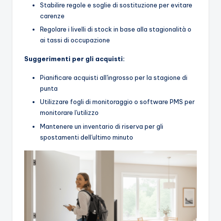
Stabilire regole e soglie di sostituzione per evitare
carenze
Regolare i livelli di stock in base alla stagionalità o
ai tassi di occupazione
Suggerimenti per gli acquisti:
Pianificare acquisti all'ingrosso per la stagione di
punta
Utilizzare fogli di monitoraggio o software PMS per
monitorare l'utilizzo
Mantenere un inventario di riserva per gli
spostamenti dell'ultimo minuto