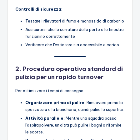
Controlli di sicurezza:
Testare i rilevatori di fumo e monossido di carbonio
Assicurarsi che le serrature delle porte e le finestre
funzionino correttamente
Verificare che l'estintore sia accessibile e carico
2. Procedura operativa standard di
pulizia per un rapido turnover
Per ottimizzare i tempi di consegna:
Organizzare prima di pulire:
Rimuovere prima la
spazzatura e la biancheria, quindi pulire le superfici.
Attività parallele:
Mentre una squadra passa
l'aspirapolvere, un'altra può pulire i bagni o rifornire
le scorte.