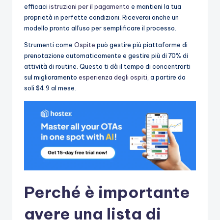
efficaci
istruzioni per il pagamento
e mantieni la tua
proprietà in perfette condizioni. Riceverai anche un
modello pronto all'uso per semplificare il processo.
Strumenti come
Ospite
può gestire più piattaforme di
prenotazione automaticamente e gestire più di 70% di
attività di routine. Questo ti dà il tempo di concentrarti
sul miglioramento
esperienza degli ospiti
, a partire da
soli $4.9 al mese.
Perché è importante
avere una lista di