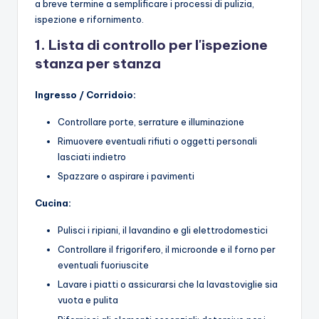
a breve termine a semplificare i processi di pulizia,
ispezione e rifornimento.
1. Lista di controllo per l'ispezione
stanza per stanza
Ingresso / Corridoio:
Controllare porte, serrature e illuminazione
Rimuovere eventuali rifiuti o oggetti personali
lasciati indietro
Spazzare o aspirare i pavimenti
Cucina:
Pulisci i ripiani, il lavandino e gli elettrodomestici
Controllare il frigorifero, il microonde e il forno per
eventuali fuoriuscite
Lavare i piatti o assicurarsi che la lavastoviglie sia
vuota e pulita