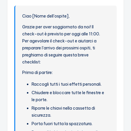
Ciao [Nome dell'ospite],
Grazie per aver soggiornato da noi! Il
check-out è previsto per oggi alle 11:00.
Per agevolare il check-out e aiutarci a
preparare l'arrivo dei prossimi ospiti, ti
preghiamo di seguire questa breve
checklist:
Prima di partire:
Raccogli tutti i tuoi effetti personali.
Chiudere e bloccare tutte le finestre e
le porte.
Riporre le chiavi nella cassetta di
sicurezza.
Porta fuori tutta la spazzatura.