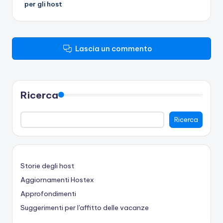
per gli host
Lascia un commento
Ricerca
Ricerca
Storie degli host
Aggiornamenti Hostex
Approfondimenti
Suggerimenti per l'affitto delle vacanze