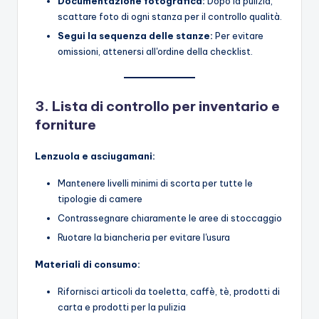
Documentazione fotografica:
Dopo la pulizia,
scattare foto di ogni stanza per il controllo qualità.
Segui la sequenza delle stanze:
Per evitare
omissioni, attenersi all'ordine della checklist.
3. Lista di controllo per inventario e
forniture
Lenzuola e asciugamani:
Mantenere livelli minimi di scorta per tutte le
tipologie di camere
Contrassegnare chiaramente le aree di stoccaggio
Ruotare la biancheria per evitare l'usura
Materiali di consumo:
Rifornisci articoli da toeletta, caffè, tè, prodotti di
carta e prodotti per la pulizia