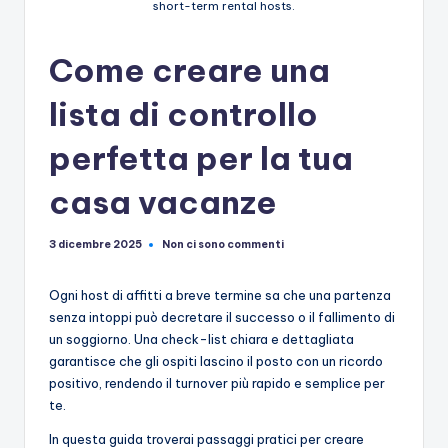
short-term rental hosts.
Come creare una
lista di controllo
perfetta per la tua
casa vacanze
Non ci sono commenti
3 dicembre 2025
Ogni host di affitti a breve termine sa che una partenza
senza intoppi può decretare il successo o il fallimento di
un soggiorno. Una check-list chiara e dettagliata
garantisce che gli ospiti lascino il posto con un ricordo
positivo, rendendo il turnover più rapido e semplice per
te.
In questa guida troverai passaggi pratici per creare