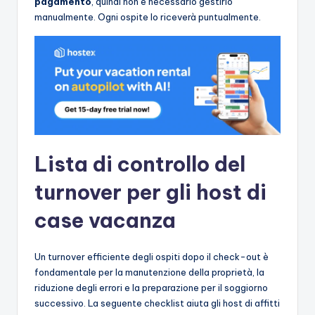
pagamento
, quindi non è necessario gestirlo
manualmente. Ogni ospite lo riceverà puntualmente.
Lista di controllo del
turnover per gli host di
case vacanza
Un turnover efficiente degli ospiti dopo il check-out è
fondamentale per la manutenzione della proprietà, la
riduzione degli errori e la preparazione per il soggiorno
successivo. La seguente checklist aiuta gli host di affitti