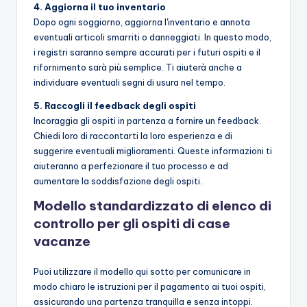
4. Aggiorna il tuo inventario
Dopo ogni soggiorno, aggiorna l'inventario e annota
eventuali articoli smarriti o danneggiati. In questo modo,
i registri saranno sempre accurati per i futuri ospiti e il
rifornimento sarà più semplice. Ti aiuterà anche a
individuare eventuali segni di usura nel tempo.
5. Raccogli il feedback degli ospiti
Incoraggia gli ospiti in partenza a fornire un feedback.
Chiedi loro di raccontarti la loro esperienza e di
suggerire eventuali miglioramenti. Queste informazioni ti
aiuteranno a perfezionare il tuo processo e ad
aumentare la soddisfazione degli ospiti.
Modello standardizzato di elenco di
controllo per gli ospiti di case
vacanze
Puoi utilizzare il modello qui sotto per comunicare in
modo chiaro le istruzioni per il pagamento ai tuoi ospiti,
assicurando una partenza tranquilla e senza intoppi.