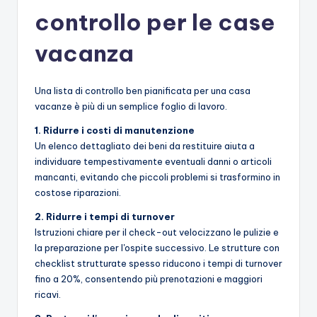
controllo per le case
vacanza
Una lista di controllo ben pianificata per una casa
vacanze è più di un semplice foglio di lavoro.
1. Ridurre i costi di manutenzione
Un elenco dettagliato dei beni da restituire aiuta a
individuare tempestivamente eventuali danni o articoli
mancanti, evitando che piccoli problemi si trasformino in
costose riparazioni.
2. Ridurre i tempi di turnover
Istruzioni chiare per il check-out velocizzano le pulizie e
la preparazione per l'ospite successivo. Le strutture con
checklist strutturate spesso riducono i tempi di turnover
fino a 20%, consentendo più prenotazioni e maggiori
ricavi.