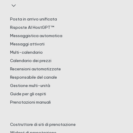
Posta in arrivo unificata
Risposte AI HostGPT™
Messaggistica automatica
Messaggi attivati
Multi-calendario
Calendario dei prezzi
Recensioni automatizzate
Responsabile del canale
Gestione multi-unità
Guide per gli ospiti
Prenotazioni manuali
Costruttore di siti di prenotazione
Widget di prenotazione