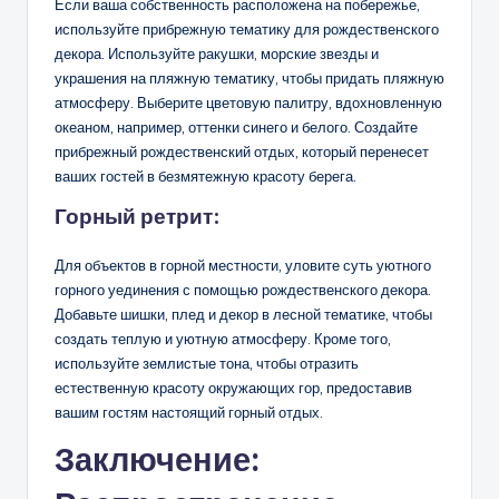
Если ваша собственность расположена на побережье,
используйте прибрежную тематику для рождественского
декора. Используйте ракушки, морские звезды и
украшения на пляжную тематику, чтобы придать пляжную
атмосферу. Выберите цветовую палитру, вдохновленную
океаном, например, оттенки синего и белого. Создайте
прибрежный рождественский отдых, который перенесет
ваших гостей в безмятежную красоту берега.
Горный ретрит:
Для объектов в горной местности, уловите суть уютного
горного уединения с помощью рождественского декора.
Добавьте шишки, плед и декор в лесной тематике, чтобы
создать теплую и уютную атмосферу. Кроме того,
используйте землистые тона, чтобы отразить
естественную красоту окружающих гор, предоставив
вашим гостям настоящий горный отдых.
Заключение: