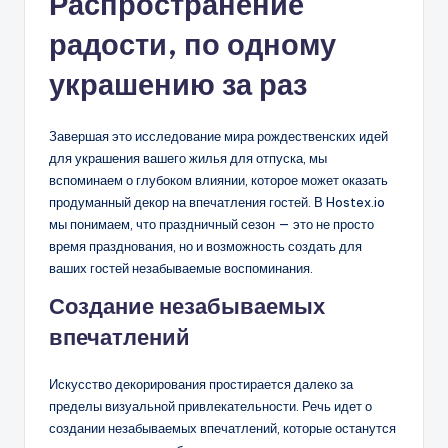
Распространение
радости, по одному
украшению за раз
Завершая это исследование мира рождественских идей
для украшения вашего жилья для отпуска, мы
вспоминаем о глубоком влиянии, которое может оказать
продуманный декор на впечатления гостей. В Hostex.io
мы понимаем, что праздничный сезон — это не просто
время празднования, но и возможность создать для
ваших гостей незабываемые воспоминания.
Создание незабываемых
впечатлений
Искусство декорирования простирается далеко за
пределы визуальной привлекательности. Речь идет о
создании незабываемых впечатлений, которые останутся