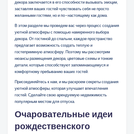
декора заключается в его способности вызывать эмоции,
заставляя ваших гостей чувствовать себя не просто
желанными гостями, но и по-настоящему как дома.
В этом разделе мы проведем вас через процесс создания
уютной атмосферы с помощью намеренного выбора
декора. От гостиной до спальни, каждое пространство
предлагает возможность создать теплую и
гостеприимную атмосферу. Поэтому мы рассмотрим
нюансы размещения декора, цветовые схемы и тонкие
детали, которые способствуют запоминающемуся и
комфортному пребыванию ваших гостей.
Присоединяйтесь к нам, и мы раскроем секреты создания
уютной атмосферы, которая улучшает впечатления
гостей. Сделайте свою арендуемую недвижимость
популярным местом для отпуска.
Очаровательные идеи
рождественского