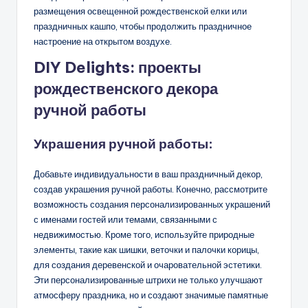
размещения освещенной рождественской елки или
праздничных кашпо, чтобы продолжить праздничное
настроение на открытом воздухе.
DIY Delights: проекты
рождественского декора
ручной работы
Украшения ручной работы:
Добавьте индивидуальности в ваш праздничный декор,
создав украшения ручной работы. Конечно, рассмотрите
возможность создания персонализированных украшений
с именами гостей или темами, связанными с
недвижимостью. Кроме того, используйте природные
элементы, такие как шишки, веточки и палочки корицы,
для создания деревенской и очаровательной эстетики.
Эти персонализированные штрихи не только улучшают
атмосферу праздника, но и создают значимые памятные