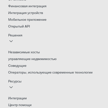
Финансовая интеграция
Интеграция устройств
Мобильное приложение
Открытый API
Решения
Независимые хосты
управляющие недвижимостью
Соведущие
Операторы, использующие современные технологии
Ресурсы
Интеграции
Центр помощи