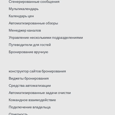
Сгенерированные сообщения
Мультикалендарь
Календарь цен
Автоматизированные обзоры
Менеджер каналов
Управление несколькими подразделениями
Путеводители для гостей
Бронирование вручную
конструктор сайтов бронирования
Виджеты бронирования
Средства автоматизации
Автоматизированные задачи очистки
Командное взаимодействие
Подключение владельца
Отчетность