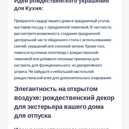
Идеи рождественского украшения
для
Кухня:
Превратите сердце вашего дома в праздничный уголок,
выставив посуду с праздничной тематикой. В частности,
рассмотрите возможность создания праздничной
центральной части обеденного стола с использованием
свечей, украшений или сезонной зелени. Кроме того,
повесьте кухонные полотенца с рождественской
тематикой или добавьте сезонные прихватки для
кастрюль для функционального, но декоративного
штриха. Не забудьте о небольшой настольной
рождественской елке для дополнительного очарования.
Элегантность на открытом
воздухе: рождественский декор
для экстерьера вашего дома
для отпуска