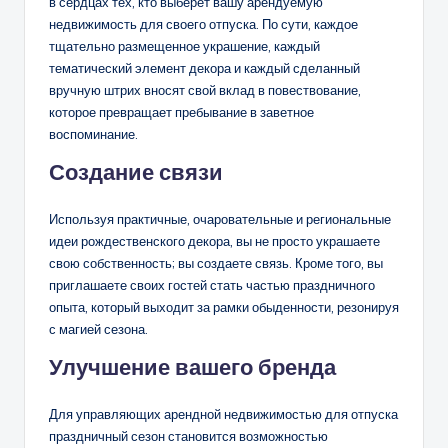
в сердцах тех, кто выберет вашу арендуемую
недвижимость для своего отпуска. По сути, каждое
тщательно размещенное украшение, каждый
тематический элемент декора и каждый сделанный
вручную штрих вносят свой вклад в повествование,
которое превращает пребывание в заветное
воспоминание.
Создание связи
Используя практичные, очаровательные и региональные
идеи рождественского декора, вы не просто украшаете
свою собственность; вы создаете связь. Кроме того, вы
приглашаете своих гостей стать частью праздничного
опыта, который выходит за рамки обыденности, резонируя
с магией сезона.
Улучшение вашего бренда
Для управляющих арендной недвижимостью для отпуска
праздничный сезон становится возможностью