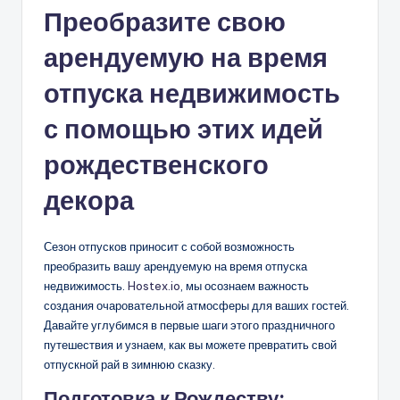
Преобразите свою
арендуемую на время
отпуска недвижимость
с помощью этих идей
рождественского
декора
Сезон отпусков приносит с собой возможность
преобразить вашу арендуемую на время отпуска
недвижимость.
Hostex.io
, мы осознаем важность
создания очаровательной атмосферы для ваших гостей.
Давайте углубимся в первые шаги этого праздничного
путешествия и узнаем, как вы можете превратить свой
отпускной рай в зимнюю сказку.
Подготовка к Рождеству: