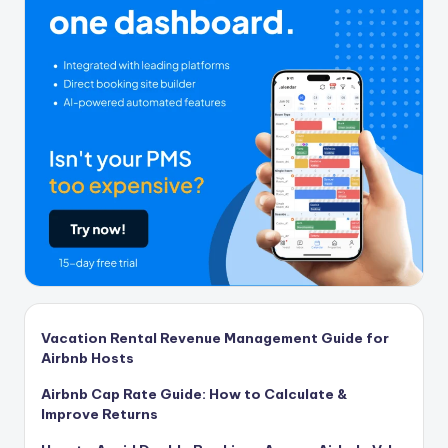
Vacation Rental Revenue Management Guide for
Airbnb Hosts
Airbnb Cap Rate Guide: How to Calculate &
Improve Returns