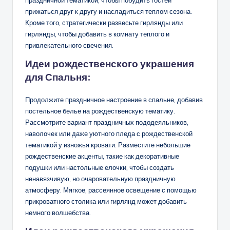
прижаться друг к другу и насладиться теплом сезона.
Кроме того, стратегически развесьте гирлянды или
гирлянды, чтобы добавить в комнату теплого и
привлекательного свечения.
Идеи рождественского украшения
для
Спальня:
Продолжите праздничное настроение в спальне, добавив
постельное белье на рождественскую тематику.
Рассмотрите вариант праздничных пододеяльников,
наволочек или даже уютного пледа с рождественской
тематикой у изножья кровати. Разместите небольшие
рождественские акценты, такие как декоративные
подушки или настольные елочки, чтобы создать
ненавязчивую, но очаровательную праздничную
атмосферу. Мягкое, рассеянное освещение с помощью
прикроватного столика или гирлянд может добавить
немного волшебства.