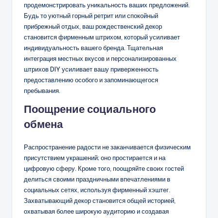
продемонстрировать уникальность ваших предложений.
Будь то уютный горный ретрит или спокойный
прибрежный отдых, ваш рождественский декор
становится фирменным штрихом, который усиливает
индивидуальность вашего бренда. Тщательная
интеграция местных вкусов и персонализированных
штрихов DIY усиливает вашу приверженность
предоставлению особого и запоминающегося
пребывания.
Поощрение социального
обмена
Распространение радости не заканчивается физическим
присутствием украшений; оно простирается и на
цифровую сферу. Кроме того, поощряйте своих гостей
делиться своими праздничными впечатлениями в
социальных сетях, используя фирменный хэштег.
Захватывающий декор становится общей историей,
охватывая более широкую аудиторию и создавая