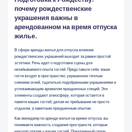
почему рождественские
украшения важны в
арендованном на время отпуска
жилье.
В сфере аренды жилья для отпуска влияние
рождественских украшений выходит за рамки простой
эстетики. Речь идет о подготовке сцены для
незабываемого опыта гостей. Представьте себе: ваши
гости входят в пространство, украшенное теплым
сиянием огней, тщательно подобранными украшениями и
успокаивающим ароматом праздничных специй. Эти
элементы создают атмосферу, которая остается в
памяти ваших гостей, делая их пребывание не просто
отдыхом, а заветным праздничным опытом.
Как менеджер по аренде жилья на время отпуска, вы
понимаете важность создания пространств, которые
находят отклик у ваших гостей. Праздничный сезон