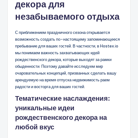
декора для
незабываемого отдыха
С приближением праздничного сезона открывается
возможность создать по-настоящему запоминающееся
пребывание для ваших гостей. В частности, в Hostex.io
мы понимаем важность захватывающих идей
рождественского декора, которые выходят за рамки
обыденности. Поэтому давайте исследуем мир
очаровательных концепций, призванных сделать вашу
арендуемую на время отпуска недвижимость раем
радости и восторга для ваших гостей.
Тематические наслаждения:
уникальные идеи
рождественского декора на
любой вкус