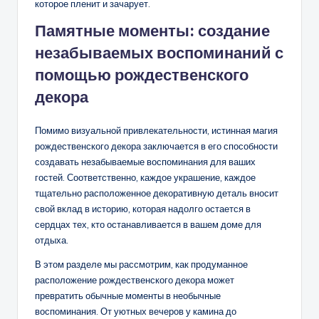
которое пленит и зачарует.
Памятные моменты: создание
незабываемых воспоминаний с
помощью рождественского
декора
Помимо визуальной привлекательности, истинная магия
рождественского декора заключается в его способности
создавать незабываемые воспоминания для ваших
гостей. Соответственно, каждое украшение, каждое
тщательно расположенное декоративную деталь вносит
свой вклад в историю, которая надолго остается в
сердцах тех, кто останавливается в вашем доме для
отдыха.
В этом разделе мы рассмотрим, как продуманное
расположение рождественского декора может
превратить обычные моменты в необычные
воспоминания. От уютных вечеров у камина до