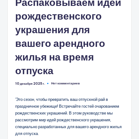
Распаковываем идеи
рождественского
украшения для
вашего арендного
жилья на время
отпуска
Нет комментариев
10 декабря 2025 г.
'Это сезон, чтобы превратить ваш отпускной рай в
праздничное убежище! Встречайте гостей очарованием
рождественских украшений. В этом руководстве мы
рассмотрим мир идей рождественского украшения,
специально разработанных для вашего арендного жилья
для отпуска.