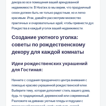
декора во все помещения вашей арендованной
недвижимости. В Hostex.io мы верим, что праздничный
сезон должен быть не только радостным, но и легко
красивым. Итак, давайте рассмотрим множество
практичных и очаровательных идей, чтобы привнести дух
Рождества в каждый уголок вашей недвижимости.
Создание уютного уголка:
советы по рождественскому
декору для каждой комнаты
Идеи рождественских украшений
для
Гостиная:
Начните с создания праздничного центра внимания с
помощью красиво украшенной рождественской елки.
Выберите тему, которая дополняет стиль вашего дома,
будь то традиционный, деревенский или современный.
Разложите на диванах уютные пледы и подушки с
праздничной тематикой, чтобы побудить гостей