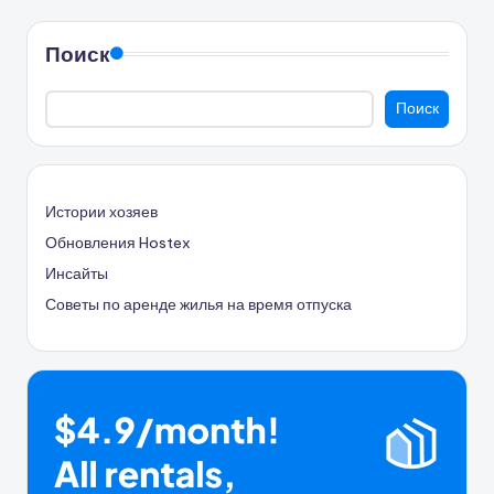
Поиск
Поиск
Истории хозяев
Обновления Hostex
Инсайты
Советы по аренде жилья на время отпуска