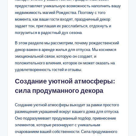
предоставляет уникальную возможность наполнить вашу
недвижимость магией Рождества. Поэтому с того
момента, как ваши гости входят, праздничный декор
задает тон, приглашая их расслабиться, отдохнуть и
погрузиться в радостный дух сезона.
В этом разделе мы рассмотрим, почему рождественский
декор важен в аренде жилья для отпуска. Мы коснемся
эмоциональной связи, которую он создает, и
положительного влияния, которое он может оказать на
удовлетворенность гостей и отзывы.
Создание уютной атмосферы:
сила продуманного декора
Создание уютной атмосферы выходит за рамки простого
размещения украшений вокруг вашего дома для отпуска.
Оно подразумевает продуманный подбор, привнесение
элементов, которые резонируют с уникальным
очарованием вашей собственности. Сила продуманного