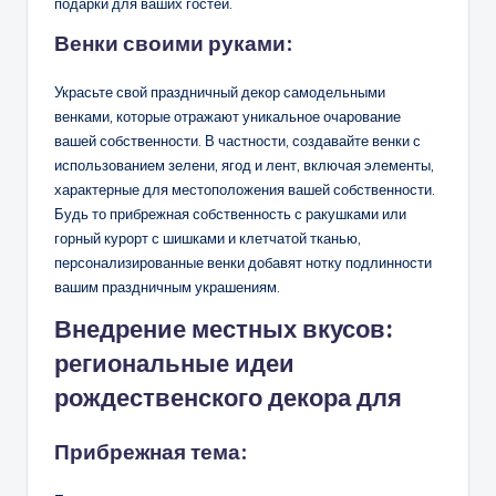
подарки для ваших гостей.
Венки своими руками:
Украсьте свой праздничный декор самодельными
венками, которые отражают уникальное очарование
вашей собственности. В частности, создавайте венки с
использованием зелени, ягод и лент, включая элементы,
характерные для местоположения вашей собственности.
Будь то прибрежная собственность с ракушками или
горный курорт с шишками и клетчатой тканью,
персонализированные венки добавят нотку подлинности
вашим праздничным украшениям.
Внедрение местных вкусов:
региональные идеи
рождественского декора для
Прибрежная тема: