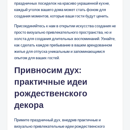
праздничных посиделок на красиво украшенной кухне,
каждый уголок вашего дома может стать фоном для
создания моментов, которые ваши гости будут ценить.
Присоединяйтесь к нам в открытии искусства создания не
просто визуально привлекательного пространства, но и
холста для создания длительных воспоминаний. Узнайте,
как сделать каждое пребывание в вашем арендованном
жилье для отпуска уникальным и запоминающимся
опытом для ваших гостей.
Привносим дух:
практичные идеи
рождественского
декора
Примите праздничный дух, внедрив практичные и
визуально привлекательные идеи рождественского