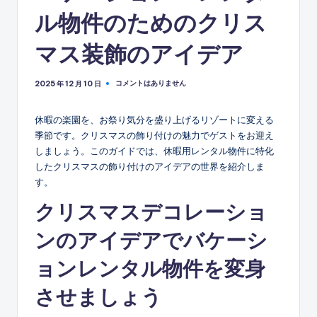
ル物件のためのクリス
マス装飾のアイデア
コメントはありません
2025 年 12 月 10 日
休暇の楽園を、お祭り気分を盛り上げるリゾートに変える
季節です。クリスマスの飾り付けの魅力でゲストをお迎え
しましょう。このガイドでは、休暇用レンタル物件に特化
したクリスマスの飾り付けのアイデアの世界を紹介しま
す。
クリスマスデコレーショ
ンのアイデアでバケーシ
ョンレンタル物件を変身
させましょう