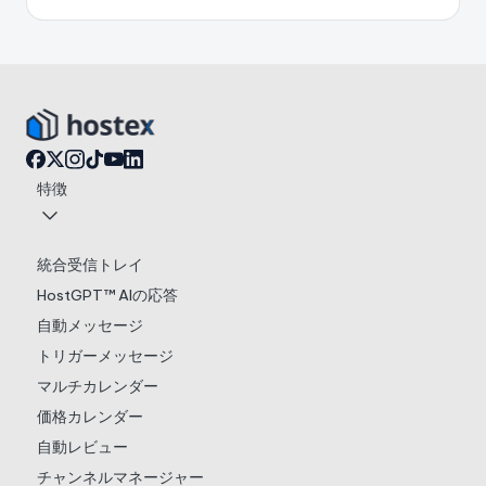
特徴
統合受信トレイ
HostGPT™ AIの応答
自動メッセージ
トリガーメッセージ
マルチカレンダー
価格カレンダー
自動レビュー
チャンネルマネージャー