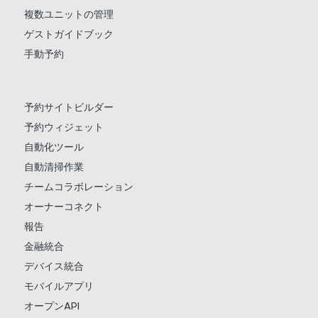
複数ユニットの管理
ゲストガイドブック
手動予約
予約サイトビルダー
予約ウィジェット
自動化ツール
自動清掃作業
チームコラボレーション
オーナーコネクト
報告
金融統合
デバイス統合
モバイルアプリ
オープンAPI