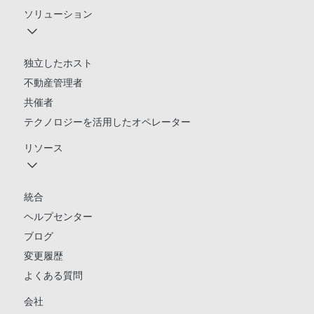
ソリューション
独立したホスト
不動産管理者
共催者
テクノロジーを活用したオペレーター
リソース
統合
ヘルプセンター
ブログ
変更履歴
よくある質問
会社