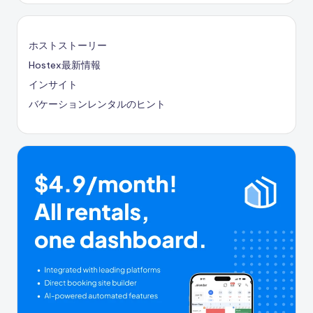
ホストストーリー
Hostex最新情報
インサイト
バケーションレンタルのヒント