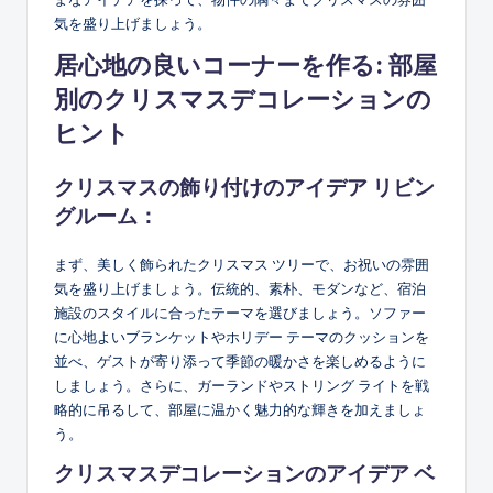
気を盛り上げましょう。
居心地の良いコーナーを作る: 部屋
別のクリスマスデコレーションの
ヒント
クリスマスの飾り付けのアイデア
リビン
グルーム：
まず、美しく飾られたクリスマス ツリーで、お祝いの雰囲
気を盛り上げましょう。伝統的、素朴、モダンなど、宿泊
施設のスタイルに合ったテーマを選びましょう。ソファー
に心地よいブランケットやホリデー テーマのクッションを
並べ、ゲストが寄り添って季節の暖かさを楽しめるように
しましょう。さらに、ガーランドやストリング ライトを戦
略的に吊るして、部屋に温かく魅力的な輝きを加えましょ
う。
クリスマスデコレーションのアイデア
ベ