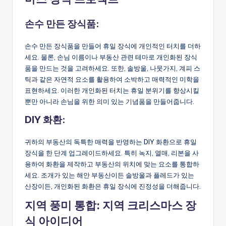
손수 만든 장식품:
손수 만든 장식품을 만들어 휴일 장식에 개인적인 터치를 더하
세요. 물론, 손님 이름이나 부동산 관련 테마로 개인화된 장식
품을 만드는 것을 고려하세요. 또한, 솔방울, 나뭇가지, 계피 스
틱과 같은 자연적 요소를 활용하여 소박하고 매력적인 미학을
표현하세요. 이러한 개인화된 터치는 휴일 분위기를 향상시킬
뿐만 아니라 손님을 위한 의미 있는 기념품을 만들어줍니다.
DIY 화환:
귀하의 부동산의 독특한 매력을 반영하는 DIY 화환으로 휴일
장식을 한 단계 업그레이드하세요. 특히 녹지, 열매, 리본을 사
용하여 화환을 제작하고 부동산의 위치에 맞는 요소를 통합하
세요. 조개가 있는 해안 부동산이든 솔방울과 플레드가 있는
산장이든, 개인화된 화환은 휴일 장식에 진정성을 더해줍니다.
지역 풍미 통합: 지역 크리스마스 장
식 아이디어