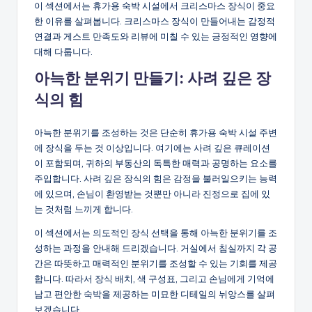
이 섹션에서는 휴가용 숙박 시설에서 크리스마스 장식이 중요
한 이유를 살펴봅니다. 크리스마스 장식이 만들어내는 감정적
연결과 게스트 만족도와 리뷰에 미칠 수 있는 긍정적인 영향에
대해 다룹니다.
아늑한 분위기 만들기: 사려 깊은 장
식의 힘
아늑한 분위기를 조성하는 것은 단순히 휴가용 숙박 시설 주변
에 장식을 두는 것 이상입니다. 여기에는 사려 깊은 큐레이션
이 포함되며, 귀하의 부동산의 독특한 매력과 공명하는 요소를
주입합니다. 사려 깊은 장식의 힘은 감정을 불러일으키는 능력
에 있으며, 손님이 환영받는 것뿐만 아니라 진정으로 집에 있
는 것처럼 느끼게 합니다.
이 섹션에서는 의도적인 장식 선택을 통해 아늑한 분위기를 조
성하는 과정을 안내해 드리겠습니다. 거실에서 침실까지 각 공
간은 따뜻하고 매력적인 분위기를 조성할 수 있는 기회를 제공
합니다. 따라서 장식 배치, 색 구성표, 그리고 손님에게 기억에
남고 편안한 숙박을 제공하는 미묘한 디테일의 뉘앙스를 살펴
보겠습니다.