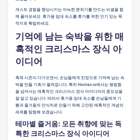
게스트 경험을 향상시키는 아늑한 분위기를 만드는 비결을 함
께 풀어보세요. 휴가용 임대 숙소를 휴가를 위한 인기 있는 목
적지로 확립하세요.
기억에 남는 숙박을 위한 매
혹적인 크리스마스 장식 아
이디어
축제 시즌이 다가오면서, 손님들에게 진정으로 기억에 남는 숙
박을 만들 기회가 펼쳐집니다. 특히 Hostex.io에서는 평범함
을 넘어서는 매혹적인 크리스마스 장식 아이디어의 중요성을
잘 알고 있습니다. 따라서 휴가용 임대 숙소를 손님들에게 기
쁨과 즐거움의 안식처로 만들기 위해 고안된 매혹적인 개념의
세계를 탐험해 보겠습니다.
테마별 즐거움: 모든 취향에 맞는 독
특한 크리스마스 장식 아이디어