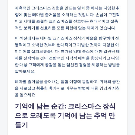
매혹적인 크리스마스 경험을 만드는 열쇠 중 하나는 다양한 취
향에 맞는 테마별 즐거움을 소개하는 것입니다. 손님이 고전적
이고 시대를 초월한 크리스마스를 선호하든 현대적이고 절충
적인 분위기를 선호하든 모든 취향에 맞는 테마가 있습니다.
이 섹션에서는 테마별 크리스마스 장식의 예술을 탐구하여 전
통적이고 소박한 것부터 현대적이고 기발한 것까지 다양한 아
이디어를 살펴보겠습니다. 휴가용 임대 숙소에 대한 일관된 테
마를 선택하는 것이 전반적인 시각적 매력을 향상시키고 다양
한 대상 고객에게 공감을 얻는 엄선된 경험을 제공하는 방법을
알아보세요.
테마별 즐거움을 풀어내는 탐험 여행에 동참하고, 귀하의 공간
을 사로잡고 황홀한 휴가지로 바꾸는 방법에 대한 영감과 지침
을 얻으세요.
기억에 남는 순간: 크리스마스 장식
으로 오래도록 기억에 남는 추억 만
들기