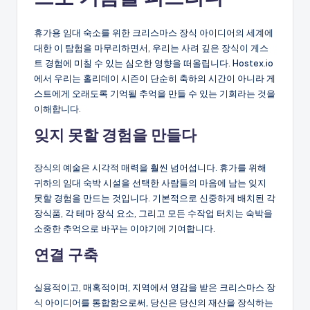
휴가용 임대 숙소를 위한 크리스마스 장식 아이디어의 세계에
대한 이 탐험을 마무리하면서, 우리는 사려 깊은 장식이 게스
트 경험에 미칠 수 있는 심오한 영향을 떠올립니다. Hostex.io
에서 우리는 홀리데이 시즌이 단순히 축하의 시간이 아니라 게
스트에게 오래도록 기억될 추억을 만들 수 있는 기회라는 것을
이해합니다.
잊지 못할 경험을 만들다
장식의 예술은 시각적 매력을 훨씬 넘어섭니다. 휴가를 위해
귀하의 임대 숙박 시설을 선택한 사람들의 마음에 남는 잊지
못할 경험을 만드는 것입니다. 기본적으로 신중하게 배치된 각
장식품, 각 테마 장식 요소, 그리고 모든 수작업 터치는 숙박을
소중한 추억으로 바꾸는 이야기에 기여합니다.
연결 구축
실용적이고, 매혹적이며, 지역에서 영감을 받은 크리스마스 장
식 아이디어를 통합함으로써, 당신은 당신의 재산을 장식하는