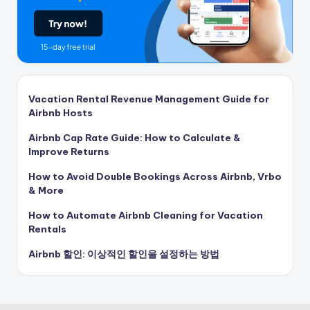
Vacation Rental Revenue Management Guide for
Airbnb Hosts
Airbnb Cap Rate Guide: How to Calculate &
Improve Returns
How to Avoid Double Bookings Across Airbnb, Vrbo
& More
How to Automate Airbnb Cleaning for Vacation
Rentals
Airbnb 할인: 이상적인 할인을 설정하는 방법