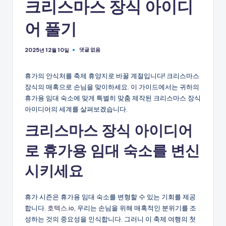
크리스마스 장식 아이디
어 풀기
댓글 없음
2025년 12월 10일
휴가의 안식처를 축제 휴양지로 바꿀 계절입니다! 크리스마스
장식의 매혹으로 손님을 맞이하세요. 이 가이드에서는 귀하의
휴가용 임대 숙소에 맞게 특별히 맞춤 제작된 크리스마스 장식
아이디어의 세계를 살펴보겠습니다.
크리스마스 장식 아이디어
로 휴가용 임대 숙소를 변신
시키세요
휴가 시즌은 휴가용 임대 숙소를 변형할 수 있는 기회를 제공
합니다.
호텍스.io
, 우리는 손님을 위해 매혹적인 분위기를 조
성하는 것의 중요성을 인식합니다. 그러니 이 축제 여행의 첫