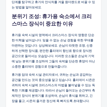
단계를 탐구하고 휴가의 안식처를 겨울 원더랜드로 바꿀 수 있
는 방법을 알아보세요.
분위기 조성: 휴가용 숙소에서 크리
스마스 장식이 중요한 이유
휴가용 숙박 시설의 영역에서 크리스마스 장식의 영향은 단순
한 미학을 넘어섭니다. 잊을 수 없는 손님 경험을 위한 무대를
마련하는 것입니다. 상상해보세요. 손님이 따뜻한 조명, 신중
하게 선택한 장식품, 편안한 홀리데이 향신료 향으로 장식된
공간으로 들어서는 모습입니다. 이러한 요소들은 손님의 기억
에 남는 분위기를 조성하여 그들의 숙박을 단순한 휴양이 아닌
소중한 홀리데이 경험으로 만들어줍니다.
휴가용 임대 숙박 시설 관리자로서, 귀하는 손님과 공감하는
공간을 만드는 것의 중요성을 알고 있습니다. 홀리데이 시즌은
귀하의 숙박 시설에 크리스마스의 마법을 불어넣을 수 있는 독
특한 기회를 제공합니다. 따라서 손님이 들어오는 순간부터 축
제적인 장식이 분위기를 조성하여, 손님이 휴식을 취하고, 긴
장을 풀고, 시즌의 즐거운 정신에 푹 빠지도록 초대합니다.