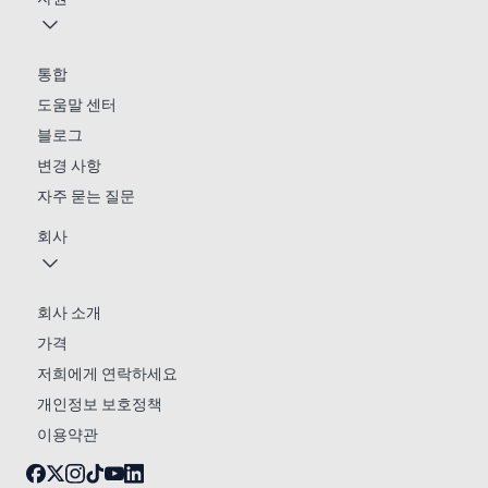
통합
도움말 센터
블로그
변경 사항
자주 묻는 질문
회사
회사 소개
가격
저희에게 연락하세요
개인정보 보호정책
이용약관