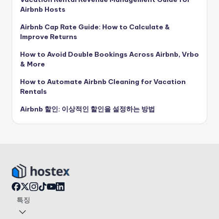
Airbnb Hosts
Airbnb Cap Rate Guide: How to Calculate &
Improve Returns
How to Avoid Double Bookings Across Airbnb, Vrbo
& More
How to Automate Airbnb Cleaning for Vacation
Rentals
Airbnb 할인: 이상적인 할인을 설정하는 방법
특징