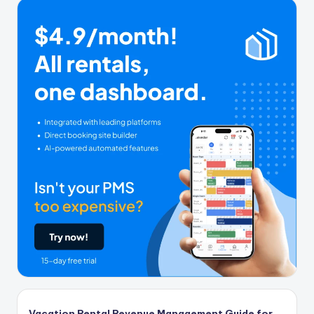
Vacation Rental Revenue Management Guide for