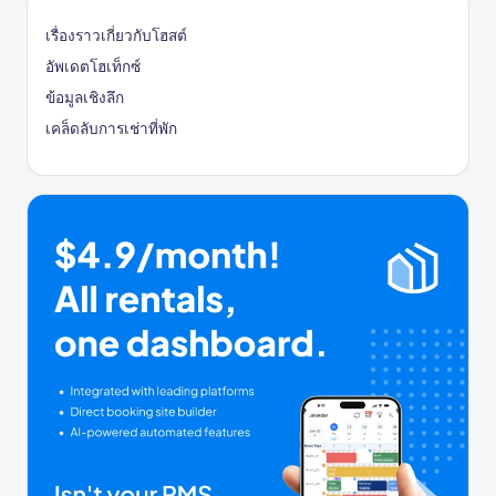
เรื่องราวเกี่ยวกับโฮสต์
อัพเดตโฮเท็กซ์
ข้อมูลเชิงลึก
เคล็ดลับการเช่าที่พัก