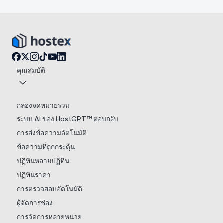
คุณสมบัติ
กล่องจดหมายรวม
ระบบ AI ของ HostGPT™ ตอบกลับ
การส่งข้อความอัตโนมัติ
ข้อความที่ถูกกระตุ้น
ปฏิทินหลายปฏิทิน
ปฏิทินราคา
การตรวจสอบอัตโนมัติ
ผู้จัดการช่อง
การจัดการหลายหน่วย