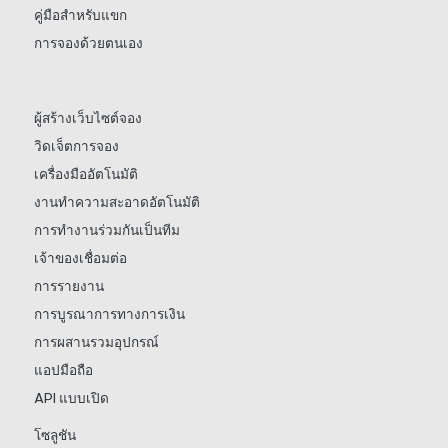
คู่มือสำหรับแขก
การจองด้วยตนเอง
ผู้สร้างเว็บไซต์จอง
วิดเจ็ตการจอง
เครื่องมืออัตโนมัติ
งานทำความสะอาดอัตโนมัติ
การทำงานร่วมกันเป็นทีม
เจ้าของเชื่อมต่อ
การรายงาน
การบูรณาการทางการเงิน
การผสานรวมอุปกรณ์
แอปมือถือ
API แบบเปิด
โซลูชัน