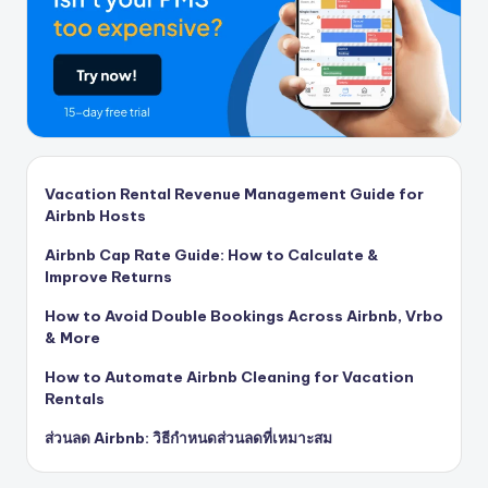
Vacation Rental Revenue Management Guide for
Airbnb Hosts
Airbnb Cap Rate Guide: How to Calculate &
Improve Returns
How to Avoid Double Bookings Across Airbnb, Vrbo
& More
How to Automate Airbnb Cleaning for Vacation
Rentals
ส่วนลด Airbnb: วิธีกำหนดส่วนลดที่เหมาะสม