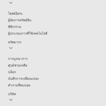
โฮสต์อิสระ
ผู้จัดการทรัพย์สิน
พิธีกรร่วม
ผู้ประกอบการที่ใช้เทคโนโลยี
ทรัพยากร
การบูรณาการ
ศูนย์ช่วยเหลือ
บล็อก
บันทึกการเปลี่ยนแปลง
คำถามที่พบบ่อย
บริษัท