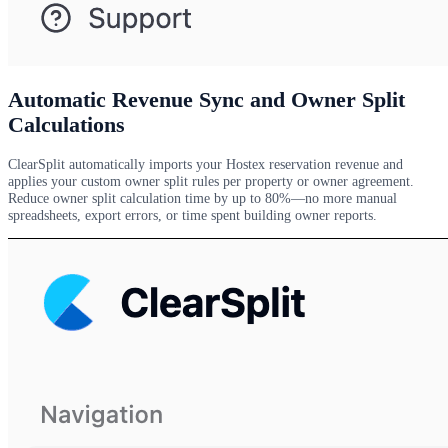
Automatic Revenue Sync and Owner Split
Calculations
ClearSplit automatically imports your Hostex reservation revenue and
applies your custom owner split rules per property or owner agreement.
Reduce owner split calculation time by up to 80%—no more manual
spreadsheets, export errors, or time spent building owner reports.