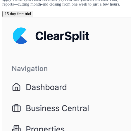
reports—cutting month-end closing from one week to just a few hours.
15-day free trial