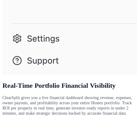
Real-Time Portfolio Financial Visibility
ClearSplit gives you a live financial dashboard showing revenue, expenses,
owner payouts, and profitability across your entire Hostex portfolio. Track
ROI per property in real time, generate investor-ready reports in under 2
minutes, and make strategic decisions backed by accurate financial data.