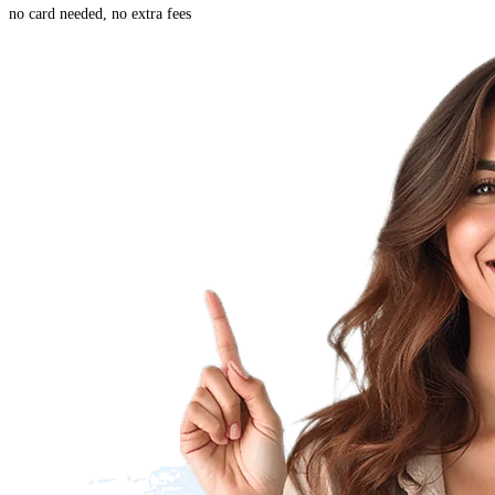
no card needed, no extra fees