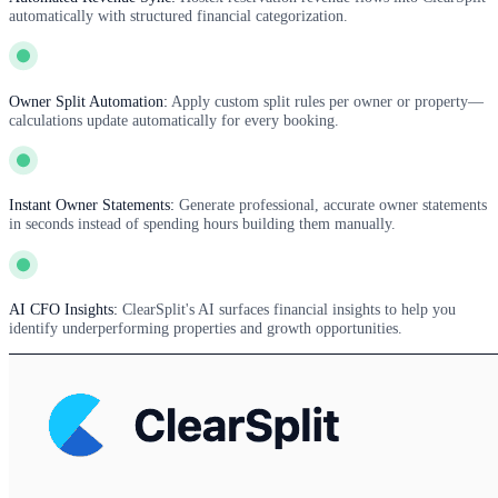
automatically with structured financial categorization.
Owner Split Automation:
Apply custom split rules per owner or property—
calculations update automatically for every booking.
Instant Owner Statements:
Generate professional, accurate owner statements
in seconds instead of spending hours building them manually.
AI CFO Insights:
ClearSplit's AI surfaces financial insights to help you
identify underperforming properties and growth opportunities.