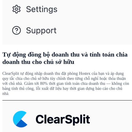
Tự động đồng bộ doanh thu và tính toán chia
doanh thu cho chủ sở hữu
ClearSplit tự động nhập doanh thu đặt phòng Hostex của bạn và áp dụng
quy tắc chia cho chủ sở hữu tùy chỉnh theo từng chỗ nghỉ hoặc thỏa thuận
với chủ nhà. Giảm tới 80% thời gian tính toán chia doanh thu — không còn
bảng tính thủ công, lỗi xuất dữ liệu hay thời gian dựng báo cáo cho chủ
nhà.