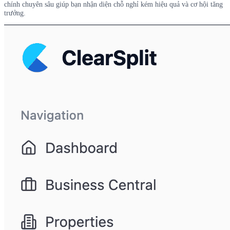
chính chuyên sâu giúp bạn nhận diện chỗ nghỉ kém hiệu quả và cơ hội tăng
trưởng.