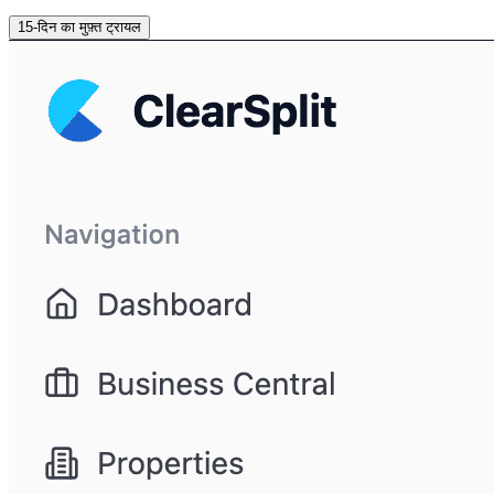
15-दिन का मुफ़्त ट्रायल