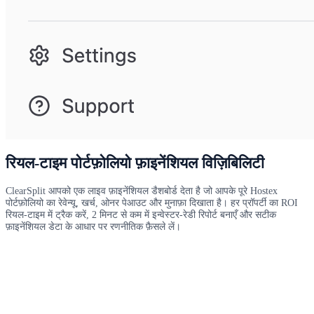
रियल-टाइम पोर्टफ़ोलियो फ़ाइनेंशियल विज़िबिलिटी
ClearSplit आपको एक लाइव फ़ाइनेंशियल डैशबोर्ड देता है जो आपके पूरे Hostex
पोर्टफ़ोलियो का रेवेन्यू, खर्च, ओनर पेआउट और मुनाफ़ा दिखाता है। हर प्रॉपर्टी का ROI
रियल-टाइम में ट्रैक करें, 2 मिनट से कम में इन्वेस्टर-रेडी रिपोर्ट बनाएँ और सटीक
फ़ाइनेंशियल डेटा के आधार पर रणनीतिक फ़ैसले लें।