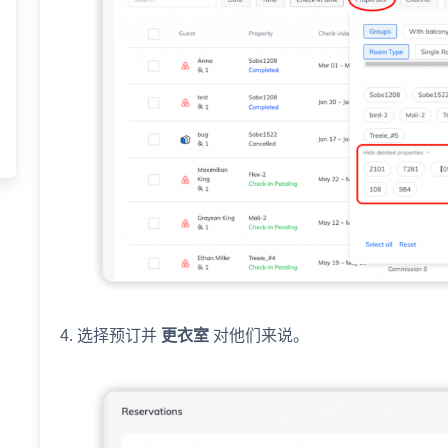
4. 选择预订并
更衣室
对他们来说。