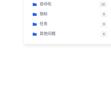
自动化
10
指标
9
任务
9
其他问题
6