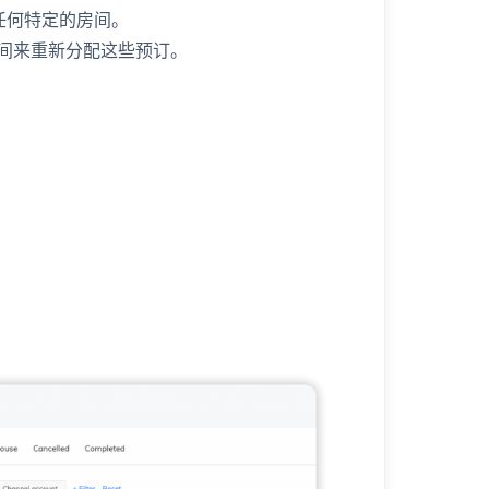
任何特定的房间。
间来重新分配这些预订。