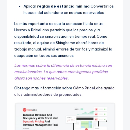
Aplicar
reglas de estancia mínima
Convertir los
huecos del calendario en noches reservables
Lo más importante es que la conexión fluida entre
Hostex y PriceLabs permitió que los precios y la
disponibilidad se sincronizaran en tiempo real. Como
resultado, el equipo de Shinghome ahorró horas de
trabajo manual, eliminó errores de tarifas y maximizó la
ocupación en todos sus anuncios.
Las normas sobre la diferencia de estancia mínima son
revolucionarias. Lo que antes eran ingresos perdidos
ahora son noches reservables.
Obtenga más información sobre
Cómo PriceLabs ayuda
a los administradores de propiedades
.