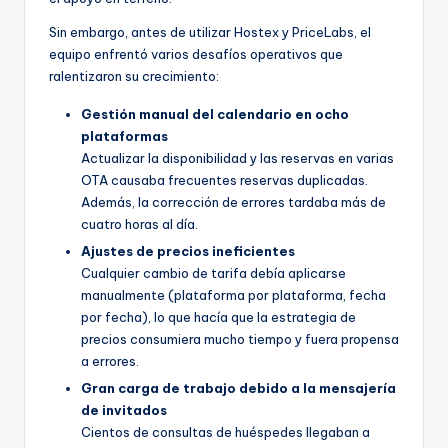
Sin embargo, antes de utilizar Hostex y PriceLabs, el
equipo enfrentó varios desafíos operativos que
ralentizaron su crecimiento:
Gestión manual del calendario en ocho
plataformas
Actualizar la disponibilidad y las reservas en varias
OTA causaba frecuentes reservas duplicadas.
Además, la corrección de errores tardaba más de
cuatro horas al día.
Ajustes de precios ineficientes
Cualquier cambio de tarifa debía aplicarse
manualmente (plataforma por plataforma, fecha
por fecha), lo que hacía que la estrategia de
precios consumiera mucho tiempo y fuera propensa
a errores.
Gran carga de trabajo debido a la mensajería
de invitados
Cientos de consultas de huéspedes llegaban a