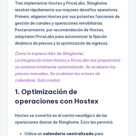
Tras implementar Hostex y PriceLabs, Shinghome
resolvió rápidamente sus mayores desafíos operativos.
Primero, eligieron Hostex por sus potentes funciones de
gestión de canales y operaciones inmobiliarias.
Posteriormente, por recomendación de Hostex,
adoptaron PriceLabs para automatizar la fijación
dinámica de precios y la optimización de ingresos.
Como lo expresa Alex de Shinghome:
La integración entre Hostex y PriceLabs nos proporcionó
un sistema totalmente automatizado. Se acabaron los
precios manuales. Se acabaron los errores de
calendario. Solo control.
1. Optimización de
operaciones con Hostex
Hostex se convirtió en el centro neurálgico de las
operaciones diarias de Shinghome. Esto les permitió:
Utilice un
calendario centralizado
para