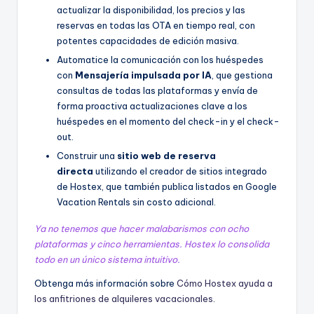
actualizar la disponibilidad, los precios y las
reservas en todas las OTA en tiempo real, con
potentes capacidades de edición masiva.
Automatice la comunicación con los huéspedes
con
Mensajería impulsada por IA
, que gestiona
consultas de todas las plataformas y envía de
forma proactiva actualizaciones clave a los
huéspedes en el momento del check-in y el check-
out.
Construir una
sitio web de reserva
directa
utilizando el creador de sitios integrado
de Hostex, que también publica listados en Google
Vacation Rentals sin costo adicional.
Ya no tenemos que hacer malabarismos con ocho
plataformas y cinco herramientas. Hostex lo consolida
todo en un único sistema intuitivo.
Obtenga más información sobre
Cómo Hostex ayuda a
los anfitriones de alquileres vacacionales
.