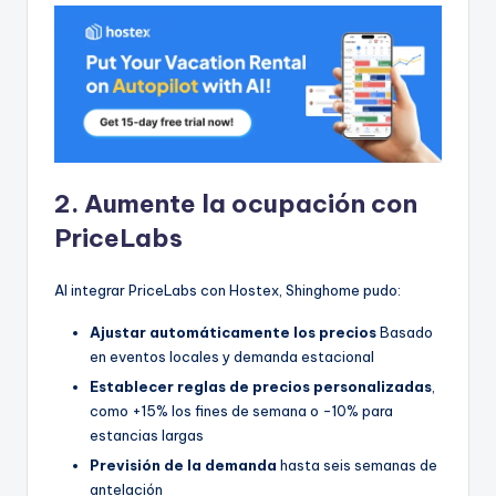
2. Aumente la ocupación con
PriceLabs
Al integrar PriceLabs con Hostex, Shinghome pudo:
Ajustar automáticamente los precios
Basado
en eventos locales y demanda estacional
Establecer reglas de precios personalizadas
,
como +15% los fines de semana o -10% para
estancias largas
Previsión de la demanda
hasta seis semanas de
antelación