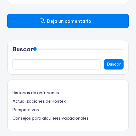
Deja un comentario
Buscar
Buscar
Historias de anfitriones
Actualizaciones de Hostex
Perspectivas
Consejos para alquileres vacacionales