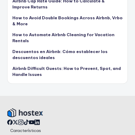
Airbnb Cap Rate Guide: How to Calculate &
Improve Returns
How to Avoid Double Bookings Across Airbnb, Vrbo
& More
How to Automate Airbnb Cleaning for Vacation
Rentals
Descuentos en Airbnb: Cómo establecer los
descuentos ideales
Airbnb Difficult Guests: How to Prevent, Spot, and
Handle Issues
Características