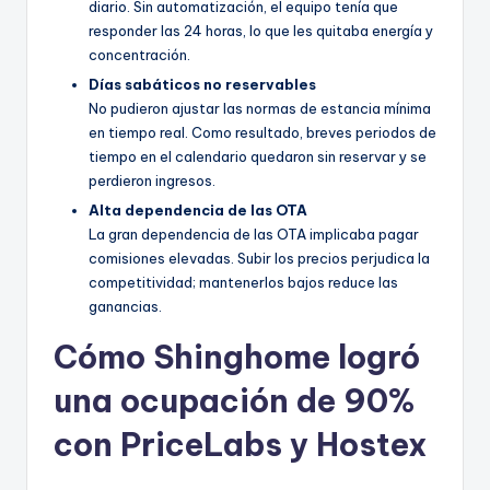
diario. Sin automatización, el equipo tenía que
responder las 24 horas, lo que les quitaba energía y
concentración.
Días sabáticos no reservables
No pudieron ajustar las normas de estancia mínima
en tiempo real. Como resultado, breves periodos de
tiempo en el calendario quedaron sin reservar y se
perdieron ingresos.
Alta dependencia de las OTA
La gran dependencia de las OTA implicaba pagar
comisiones elevadas. Subir los precios perjudica la
competitividad; mantenerlos bajos reduce las
ganancias.
Cómo Shinghome logró
una ocupación de 90%
con PriceLabs y Hostex