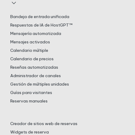
Bandeja de entrada unificada
Respuestas de IA de HostGPT™
Mensajería automatizada
Mensajes activados
Calendario múltiple
Calendario de precios
Reseñas automatizadas
Administrador de canales
Gestión de múltiples unidades
Guías para visitantes
Reservas manuales
Creador de sitios web de reservas
Widgets de reserva