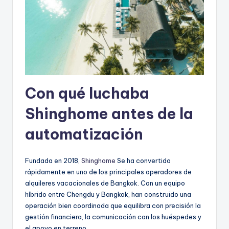
Con qué luchaba
Shinghome antes de la
automatización
Fundada en 2018,
Shinghome
Se ha convertido
rápidamente en uno de los principales operadores de
alquileres vacacionales de Bangkok. Con un equipo
híbrido entre Chengdu y Bangkok, han construido una
operación bien coordinada que equilibra con precisión la
gestión financiera, la comunicación con los huéspedes y
el apoyo en terreno.