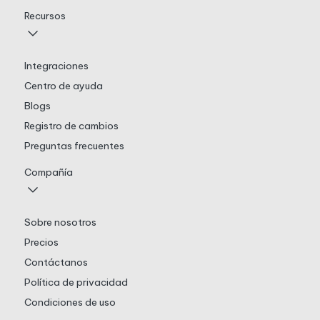
Recursos
Integraciones
Centro de ayuda
Blogs
Registro de cambios
Preguntas frecuentes
Compañía
Sobre nosotros
Precios
Contáctanos
Política de privacidad
Condiciones de uso