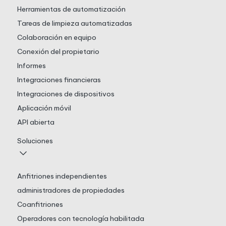
Herramientas de automatización
Tareas de limpieza automatizadas
Colaboración en equipo
Conexión del propietario
Informes
Integraciones financieras
Integraciones de dispositivos
Aplicación móvil
API abierta
Soluciones
Anfitriones independientes
administradores de propiedades
Coanfitriones
Operadores con tecnología habilitada