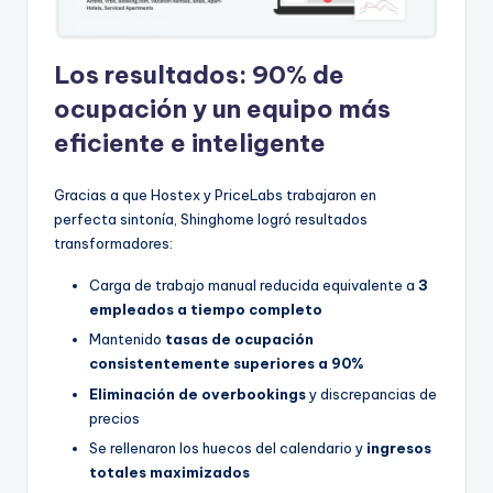
Los resultados: 90% de
ocupación y un equipo más
eficiente e inteligente
Gracias a que Hostex y PriceLabs trabajaron en
perfecta sintonía, Shinghome logró resultados
transformadores:
Carga de trabajo manual reducida equivalente a
3
empleados a tiempo completo
Mantenido
tasas de ocupación
consistentemente superiores a 90%
Eliminación de overbookings
y discrepancias de
precios
Se rellenaron los huecos del calendario y
ingresos
totales maximizados