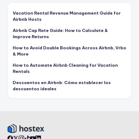
Vacation Rental Revenue Management Guide for
Airbnb Hosts
Airbnb Cap Rate Guide: How to Calculate &
Improve Returns
How to Avoid Double Bookings Across Airbnb, Vrbo
& More
How to Automate Airbnb Cleaning for Vacation
Rentals
Descuentos en Airbnb: Cómo establecer los
descuentos ideales