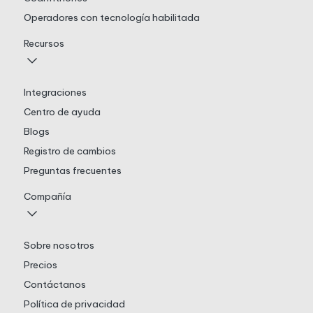
Operadores con tecnología habilitada
Recursos
Integraciones
Centro de ayuda
Blogs
Registro de cambios
Preguntas frecuentes
Compañía
Sobre nosotros
Precios
Contáctanos
Política de privacidad