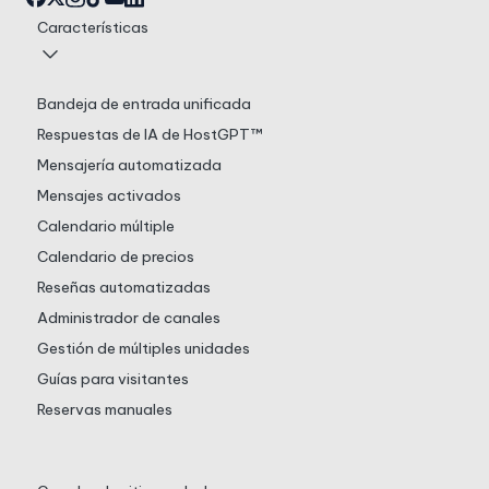
Características
Bandeja de entrada unificada
Respuestas de IA de HostGPT™
Mensajería automatizada
Mensajes activados
Calendario múltiple
Calendario de precios
Reseñas automatizadas
Administrador de canales
Gestión de múltiples unidades
Guías para visitantes
Reservas manuales