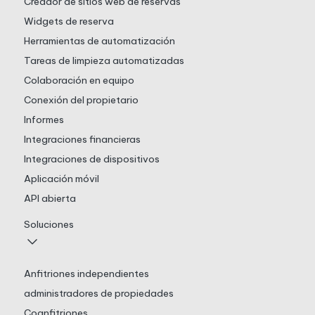
Creador de sitios web de reservas
Widgets de reserva
Herramientas de automatización
Tareas de limpieza automatizadas
Colaboración en equipo
Conexión del propietario
Informes
Integraciones financieras
Integraciones de dispositivos
Aplicación móvil
API abierta
Soluciones
Anfitriones independientes
administradores de propiedades
Coanfitriones