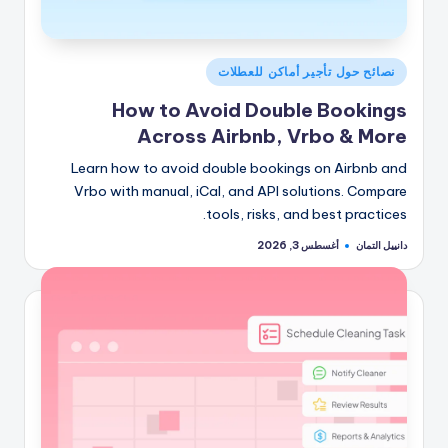
نُشر
نصائح حول تأجير أماكن للعطلات
في
How to Avoid Double Bookings
Across Airbnb, Vrbo & More
Learn how to avoid double bookings on Airbnb and
Vrbo with manual, iCal, and API solutions. Compare
tools, risks, and best practices.
دانييل التمان
أغسطس 3, 2026
تمّ
النشر
بواسطة