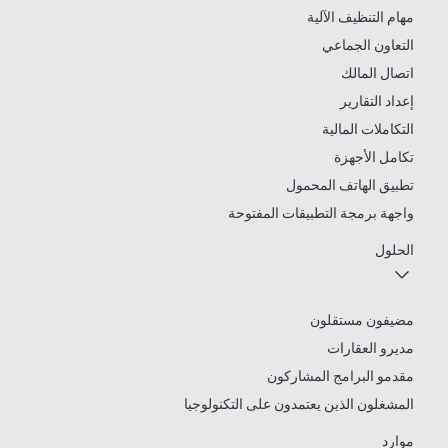
مهام التنظيف الآلية
التعاون الجماعي
اتصال المالك
إعداد التقارير
التكاملات المالية
تكامل الأجهزة
تطبيق الهاتف المحمول
واجهة برمجة التطبيقات المفتوحة
الحلول
مضيفون مستقلون
مديرو العقارات
مقدمو البرامج المشاركون
المشغلون الذين يعتمدون على التكنولوجيا
موارد