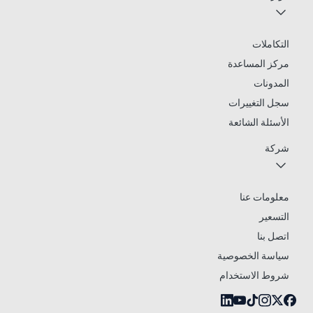
التكاملات
مركز المساعدة
المدونات
سجل التغييرات
الأسئلة الشائعة
شركة
معلومات عنا
التسعير
اتصل بنا
سياسة الخصوصية
شروط الاستخدام