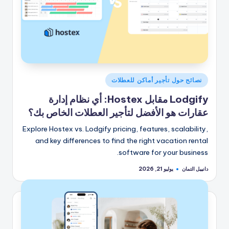
نُشر
نصائح حول تأجير أماكن للعطلات
في
Lodgify مقابل Hostex: أي نظام إدارة
عقارات هو الأفضل لتأجير العطلات الخاص بك؟
Explore Hostex vs. Lodgify pricing, features, scalability,
and key differences to find the right vacation rental
software for your business.
دانييل التمان
يوليو 21, 2026
تمّ
النشر
بواسطة