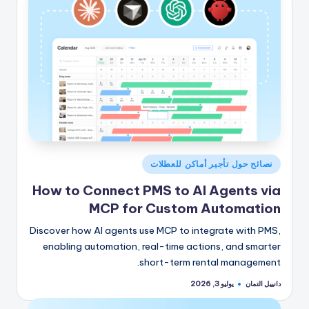
نُشر
نصائح حول تأجير أماكن للعطلات
في
How to Connect PMS to AI Agents via
MCP for Custom Automation
Discover how AI agents use MCP to integrate with PMS,
enabling automation, real-time actions, and smarter
short-term rental management.
دانييل التمان
يوليو 3, 2026
تمّ
النشر
بواسطة