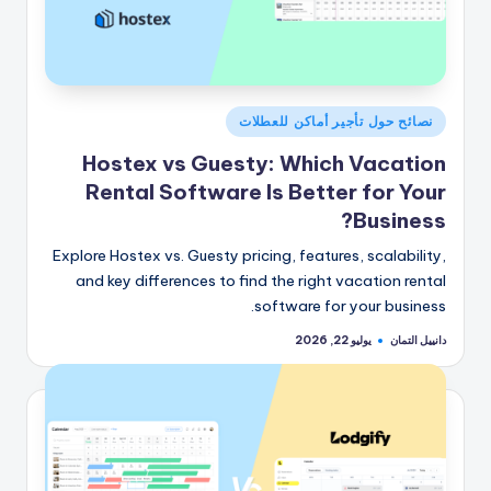
نُشر
نصائح حول تأجير أماكن للعطلات
في
Hostex vs Guesty: Which Vacation
Rental Software Is Better for Your
Business?
Explore Hostex vs. Guesty pricing, features, scalability,
and key differences to find the right vacation rental
software for your business.
دانييل التمان
يوليو 22, 2026
تمّ
النشر
بواسطة