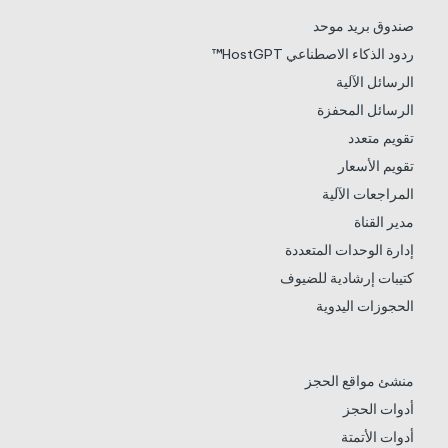
صندوق بريد موحد
ردود الذكاء الاصطناعي HostGPT™
الرسائل الآلية
الرسائل المحفزة
تقويم متعدد
تقويم الأسعار
المراجعات الآلية
مدير القناة
إدارة الوحدات المتعددة
كتيبات إرشادية للضيوف
الحجوزات اليدوية
منشئ مواقع الحجز
أدوات الحجز
أدوات الأتمتة