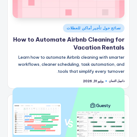
نُشر
نصائح حول تأجير أماكن للعطلات
في
How to Automate Airbnb Cleaning for
Vacation Rentals
Learn how to automate Airbnb cleaning with smarter
workflows, cleaner scheduling, task automation, and
tools that simplify every turnover.
دانييل التمان
يوليو 31, 2026
تمّ
النشر
بواسطة