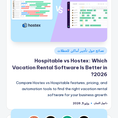
نُشر
نصائح حول تأجير أماكن للعطلات
في
Hospitable vs Hostex: Which
Vacation Rental Software Is Better in
2026?
Compare Hostex vs Hospitable features, pricing, and
automation tools to find the right vacation rental
software for your business growth.
دانييل التمان
يوليو 5, 2026
تمّ
النشر
بواسطة