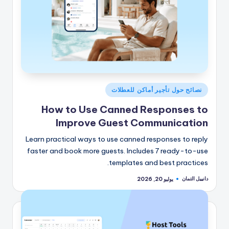
نُشر
نصائح حول تأجير أماكن للعطلات
في
How to Use Canned Responses to
Improve Guest Communication
Learn practical ways to use canned responses to reply
faster and book more guests. Includes 7 ready-to-use
templates and best practices.
دانييل التمان
يوليو 20, 2026
تمّ
النشر
بواسطة