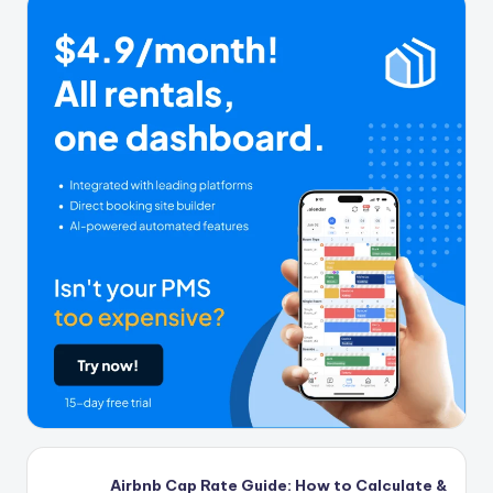
Airbnb Cap Rate Guide: How to Calculate &