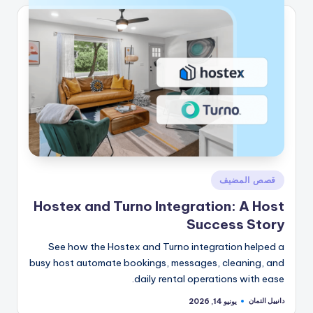
نُشر
قصص المضيف
في
Hostex and Turno Integration: A Host
Success Story
See how the Hostex and Turno integration helped a
busy host automate bookings, messages, cleaning, and
daily rental operations with ease.
دانييل التمان
يونيو 14, 2026
تمّ
النشر