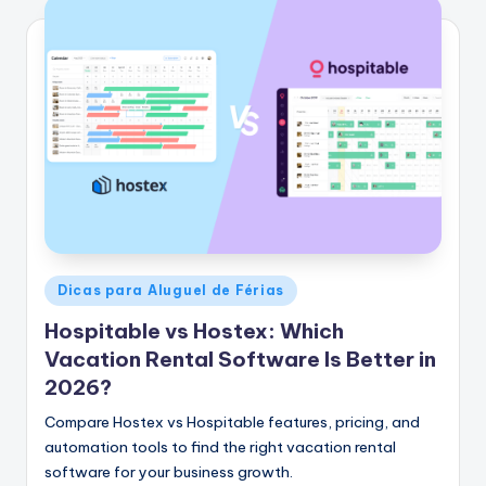
Postado
Dicas para Aluguel de Férias
em
Hospitable vs Hostex: Which
Vacation Rental Software Is Better in
2026?
Compare Hostex vs Hospitable features, pricing, and
automation tools to find the right vacation rental
software for your business growth.