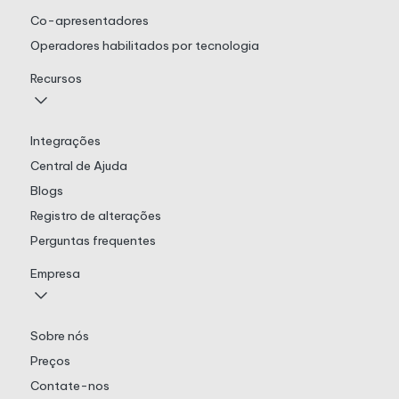
Co-apresentadores
Operadores habilitados por tecnologia
Recursos
Integrações
Central de Ajuda
Blogs
Registro de alterações
Perguntas frequentes
Empresa
Sobre nós
Preços
Contate-nos