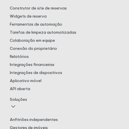
Construtor de site de reservas
Widgets de reserva
Ferramentas de automação
Tarefas de limpeza automatizadas
Colaboração em equipe
Conexão do proprietário
Relatórios
Integrações financeiras
Integrações de dispositivos
Aplicativo móvel
API aberta
Soluções
Anfitriões independentes
Gestores de imóveis