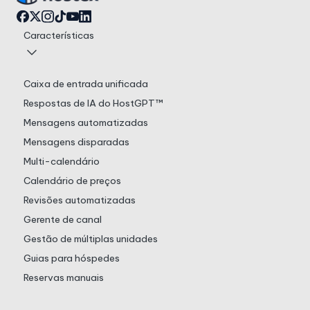
Características
Caixa de entrada unificada
Respostas de IA do HostGPT™
Mensagens automatizadas
Mensagens disparadas
Multi-calendário
Calendário de preços
Revisões automatizadas
Gerente de canal
Gestão de múltiplas unidades
Guias para hóspedes
Reservas manuais