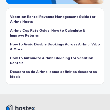
Vacation Rental Revenue Management Guide for
Airbnb Hosts
Airbnb Cap Rate Guide: How to Calculate &
Improve Returns
How to Avoid Double Bookings Across Airbnb, Vrbo
& More
How to Automate Airbnb Cleaning for Vacation
Rentals
Descontos do Airbnb: como definir os descontos
ideais