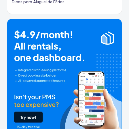
Dicas para Aluguel de Férias