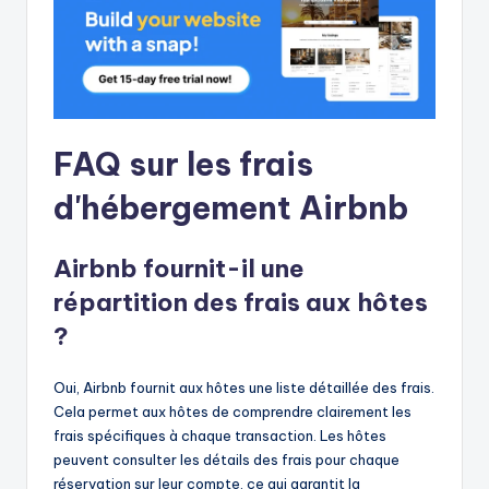
FAQ sur les frais
d'hébergement Airbnb
Airbnb fournit-il une
répartition des frais aux hôtes
?
Oui, Airbnb fournit aux hôtes une liste détaillée des frais.
Cela permet aux hôtes de comprendre clairement les
frais spécifiques à chaque transaction. Les hôtes
peuvent consulter les détails des frais pour chaque
réservation sur leur compte, ce qui garantit la