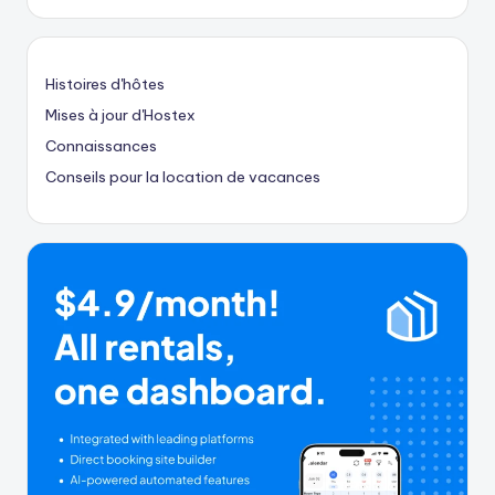
Histoires d'hôtes
Mises à jour d'Hostex
Connaissances
Conseils pour la location de vacances