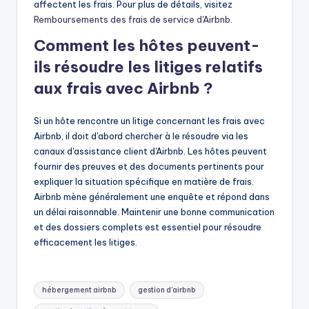
affectent les frais. Pour plus de détails, visitez
Remboursements des frais de service d'Airbnb
.
Comment les hôtes peuvent-
ils résoudre les litiges relatifs
aux frais avec Airbnb ?
Si un hôte rencontre un litige concernant les frais avec
Airbnb, il doit d'abord chercher à le résoudre via les
canaux d'assistance client d'Airbnb. Les hôtes peuvent
fournir des preuves et des documents pertinents pour
expliquer la situation spécifique en matière de frais.
Airbnb mène généralement une enquête et répond dans
un délai raisonnable. Maintenir une bonne communication
et des dossiers complets est essentiel pour résoudre
efficacement les litiges.
Mots
hébergement airbnb
gestion d'airbnb
clés: