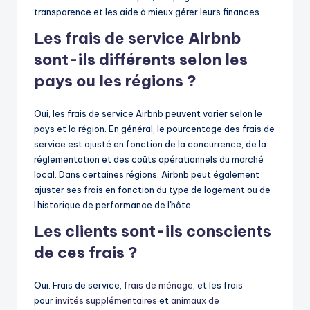
transparence et les aide à mieux gérer leurs finances.
Les frais de service Airbnb
sont-ils différents selon les
pays ou les régions ?
Oui, les frais de service Airbnb peuvent varier selon le
pays et la région. En général, le pourcentage des frais de
service est ajusté en fonction de la concurrence, de la
réglementation et des coûts opérationnels du marché
local. Dans certaines régions, Airbnb peut également
ajuster ses frais en fonction du type de logement ou de
l'historique de performance de l'hôte.
Les clients sont-ils conscients
de ces frais ?
Oui. Frais de service,
frais de ménage
, et les frais
pour
invités supplémentaires
et
animaux de