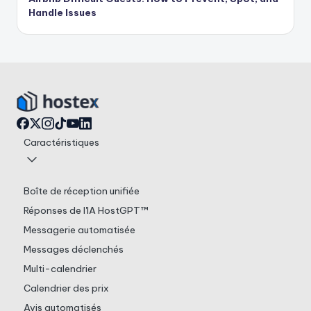
Handle Issues
Caractéristiques
Boîte de réception unifiée
Réponses de l'IA HostGPT™
Messagerie automatisée
Messages déclenchés
Multi-calendrier
Calendrier des prix
Avis automatisés