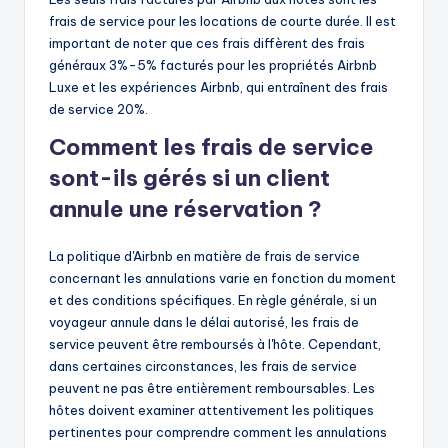
frais de service pour les locations de courte durée. Il est
important de noter que ces frais diffèrent des frais
généraux 3%-5% facturés pour les propriétés Airbnb
Luxe et les expériences Airbnb, qui entraînent des frais
de service 20%.
Comment les frais de service
sont-ils gérés si un client
annule une réservation ?
La politique d'Airbnb en matière de frais de service
concernant les annulations varie en fonction du moment
et des conditions spécifiques. En règle générale, si un
voyageur annule dans le délai autorisé, les frais de
service peuvent être remboursés à l'hôte. Cependant,
dans certaines circonstances, les frais de service
peuvent ne pas être entièrement remboursables. Les
hôtes doivent examiner attentivement les politiques
pertinentes pour comprendre comment les annulations