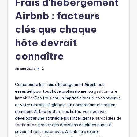
Frais d'hébergement
Airbnb : facteurs
clés que chaque
hôte devrait
connaître
2
25 juin 2025
Comprendre les frais d'hébergement Airbnb est
essentiel pour tout hôte professionnel ou
gestionnaire
immobilier
Ces frais ont un impact direct sur vos revenus
et votre rentabilité globale. En comprenant clairement
comment Airbnb facture ses hôtes, vous pouvez
développer une stratégie plus intelligente.
stratégies de
tarification
, prenez des décisions éclairées quant à
savoir s'il faut rester avec Airbnb ou explorer