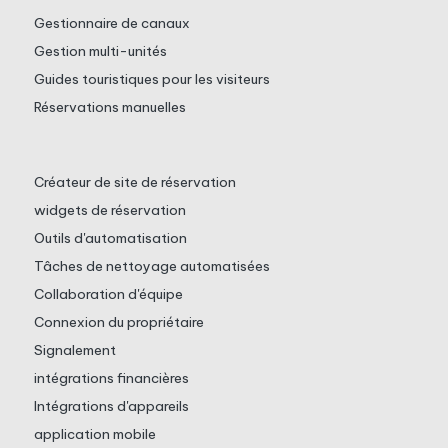
Gestionnaire de canaux
Gestion multi-unités
Guides touristiques pour les visiteurs
Réservations manuelles
Créateur de site de réservation
widgets de réservation
Outils d'automatisation
Tâches de nettoyage automatisées
Collaboration d'équipe
Connexion du propriétaire
Signalement
intégrations financières
Intégrations d'appareils
application mobile