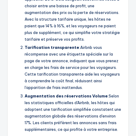
choisir entre une baisse de profit, une
augmentation des prix ou la perte de réservations.
Avec la structure tarifaire unique, les hôtes ne
paient que 14% à 16%, et les voyageurs ne paient
plus de supplément, ce qui simplifie votre stratégie
tarifaire et préserve vos profits.
Tarification transparente
:Airbnb vous
récompense avec une étiquette spéciale sur la
page de votre annonce, indiquant que vous prenez
en charge les frais de service pour les voyageurs.
Cette tarification transparente aide les voyageurs
à comprendre le coût final, réduisant ainsi
l'apparition de frais inattendus.
Augmentation des réservations
Volume
:Selon
les statistiques officielles d'Airbnb, les hôtes qui
adoptent une tarification simplifiée constatent une
augmentation globale des réservations d'environ
17%. Les clients préfèrent les annonces sans frais
supplémentaires, ce qui profite à votre entreprise.