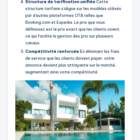
Structure de tarification unifiée
:Cette
structure tarifaire s'aligne sur les modèles utilisés
par d'autres plateformes OTA telles que
Booking.com et Expedia. Le prix que vous
définissez est le prix exact que les clients voient,
ce qui facilite la gestion des prix sur plusieurs
canaux.
Compétitivité renforcée
:En éliminant les frais
de service que les clients doivent payer, votre
annonce devient plus attrayante sur le marché,
augmentant ainsi votre compétitivité.