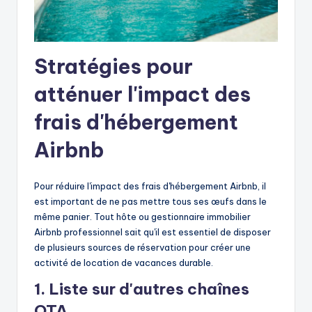
Stratégies pour
atténuer l'impact des
frais d'hébergement
Airbnb
Pour réduire l'impact des frais d'hébergement Airbnb, il
est important de ne pas mettre tous ses œufs dans le
même panier. Tout hôte ou gestionnaire immobilier
Airbnb professionnel sait qu'il est essentiel de disposer
de plusieurs sources de réservation pour créer une
activité de location de vacances durable.
1. Liste sur d'autres chaînes
OTA