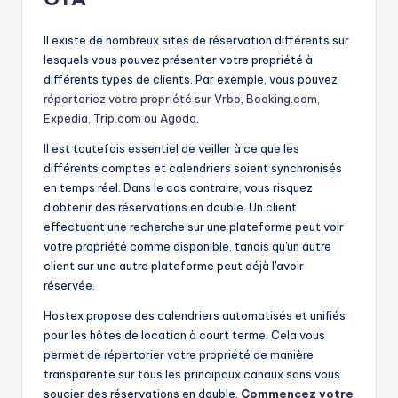
Il existe de nombreux sites de réservation différents sur
lesquels vous pouvez présenter votre propriété à
différents types de clients. Par exemple, vous pouvez
répertoriez votre propriété sur Vrbo, Booking.com,
Expedia, Trip.com ou Agoda
.
Il est toutefois essentiel de veiller à ce que les
différents comptes et calendriers soient synchronisés
en temps réel. Dans le cas contraire, vous risquez
d'obtenir des réservations en double. Un client
effectuant une recherche sur une plateforme peut voir
votre propriété comme disponible, tandis qu'un autre
client sur une autre plateforme peut déjà l'avoir
réservée.
Hostex propose des calendriers automatisés et unifiés
pour les hôtes de location à court terme. Cela vous
permet de répertorier votre propriété de manière
transparente sur tous les principaux canaux sans vous
soucier des réservations en double.
Commencez votre