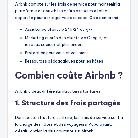
Airbnb compte sur les frais de service pour maintenir la
plateforme et couvrir les coûts associés à l'aide
apportée pour partager votre espace. Cela comprend :
Assistance clientèle 24h/24 et 7j/7
Marketing auprès des clients via Google, les
réseaux sociaux et plus encore
Protection pour vous et vos biens
Ressources pédagogiques pour les hôtes
Combien coûte Airbnb ?
Airbnb a deux différents
structures tarifaires
:
1. Structure des frais partagés
Dans cette structure tarifaire, les frais de service sont à
la charge des hôtes et des voyageurs. Auparavant,
c'était l'option la plus courante sur Airbnb.