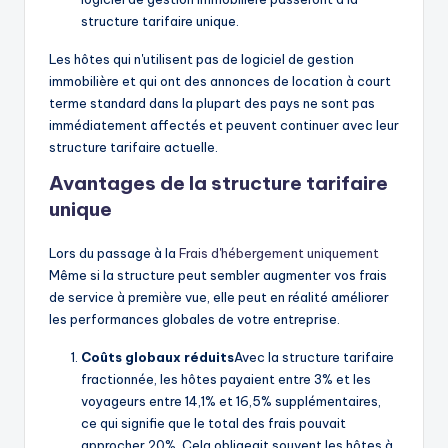
structure tarifaire unique.
Les hôtes qui n'utilisent pas de logiciel de gestion
immobilière et qui ont des annonces de location à court
terme standard dans la plupart des pays ne sont pas
immédiatement affectés et peuvent continuer avec leur
structure tarifaire actuelle.
Avantages de la structure tarifaire
unique
Lors du passage à la
Frais d'hébergement uniquement
Même si la structure peut sembler augmenter vos frais
de service à première vue, elle peut en réalité améliorer
les performances globales de votre entreprise.
Coûts globaux réduits
Avec la structure tarifaire
fractionnée, les hôtes payaient entre 3% et les
voyageurs entre 14,1% et 16,5% supplémentaires,
ce qui signifie que le total des frais pouvait
approcher 20%. Cela obligeait souvent les hôtes à