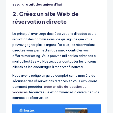
essai gratuit dès aujourd'hui !
2. Créez un site Web de
réservation directe
Le principal avantage des réservations directes est la
réduction des commissions, ce qui signifie que vous
pouvez gagner plus d'argent. De plus, les réservations
directes vous permettent de mieux contrôler vos
efforts marketing. Vous pouvez utiliser les adresses e-
mail collectées via Hostex pour contacter les anciens
clients et les encourager à réserver à nouveau.
Nous avons rédigé un guide complet sur la manière de
sécuriser des réservations directes et vous expliquons
comment procéder.
créer un site de location de
vacances
Découvrez-le et commencez à diversifier vos
sources de réservation.