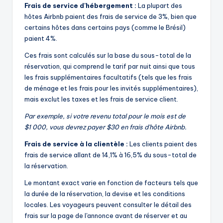
Frais de service d'hébergement :
La plupart des
hôtes Airbnb paient des frais de service de 3%, bien que
certains hôtes dans certains pays (comme le Brésil)
paient 4%.
Ces frais sont calculés sur la base du sous-total de la
réservation, qui comprend le tarif par nuit ainsi que tous
les frais supplémentaires facultatifs (tels que les frais
de ménage et les frais pour les invités supplémentaires),
mais exclut les taxes et les frais de service client.
Par exemple, si votre revenu total pour le mois est de
$1 000, vous devrez payer $30 en frais d'hôte Airbnb.
Frais de service à la clientèle :
Les clients paient des
frais de service allant de 14,1% à 16,5% du sous-total de
la réservation.
Le montant exact varie en fonction de facteurs tels que
la durée de la réservation, la devise et les conditions
locales. Les voyageurs peuvent consulter le détail des
frais sur la page de l'annonce avant de réserver et au