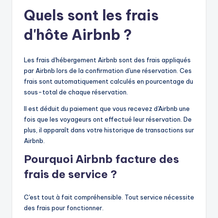
Quels sont les frais
d'hôte Airbnb ?
Les frais d'hébergement Airbnb sont des frais appliqués
par Airbnb lors de la confirmation d'une réservation. Ces
frais sont automatiquement calculés en pourcentage du
sous-total de chaque réservation.
Il est déduit du paiement que vous recevez d'Airbnb une
fois que les voyageurs ont effectué leur réservation. De
plus, il apparaît dans votre historique de transactions sur
Airbnb.
Pourquoi Airbnb facture des
frais de service ?
C'est tout à fait compréhensible. Tout service nécessite
des frais pour fonctionner.