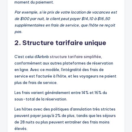
moment du paiement.
Par exemple, si le prix de votre location de vacances est
de $100 par nuit, le client peut payer $14,10 à $16,50
supplémentaires en frais de service, que l'hôte ne reçoit
pas.
2. Structure tarifaire unique
C'est celui d'Airbnb
structure tarifaire simplifiée
,
conformément aux autres plateformes de réservation
en ligne. Avec ce modèle, l'intégralité des frais de
service est facturée à l'hôte, et les voyageurs ne paient
plus de frais de service.
Les frais varient généralement entre 14% et 16% du
sous-total de la réservation.
Les hôtes avec des politiques d'annulation très strictes
peuvent payer jusqu'à 2% de plus, tandis que les séjours
de 28 nuits ou plus peuvent entraîner des frais moins
élevés.