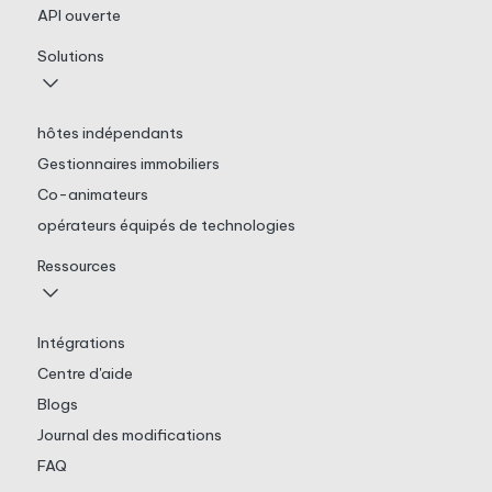
API ouverte
Solutions
hôtes indépendants
Gestionnaires immobiliers
Co-animateurs
opérateurs équipés de technologies
Ressources
Intégrations
Centre d'aide
Blogs
Journal des modifications
FAQ