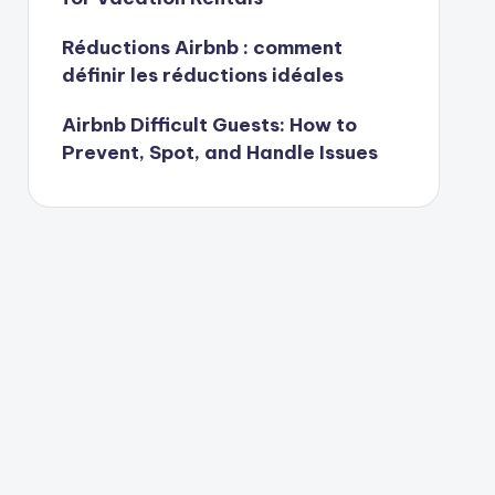
Réductions Airbnb : comment
définir les réductions idéales
Airbnb Difficult Guests: How to
Prevent, Spot, and Handle Issues