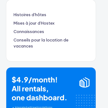
Histoires d'hôtes
Mises à jour d'Hostex
Connaissances
Conseils pour la location de
vacances