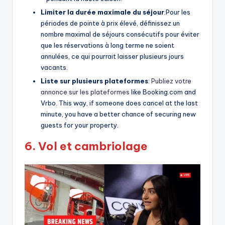
Limiter la durée maximale du séjour
:Pour les
périodes de pointe à prix élevé, définissez un
nombre maximal de séjours consécutifs pour éviter
que les réservations à long terme ne soient
annulées, ce qui pourrait laisser plusieurs jours
vacants.
Liste sur plusieurs plateformes
:
Publiez votre
annonce sur les plateformes
like Booking.com and
Vrbo. This way, if someone does cancel at the last
minute, you have a better chance of securing new
guests for your property.
6.
Vol et cambriolage