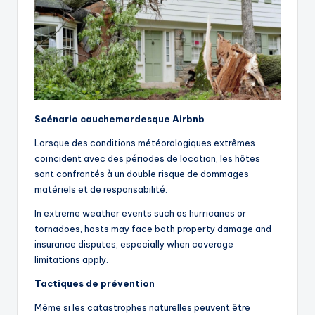
Scénario cauchemardesque Airbnb
Lorsque des conditions météorologiques extrêmes
coïncident avec des périodes de location, les hôtes
sont confrontés à un double risque de dommages
matériels et de responsabilité.
In extreme weather events such as hurricanes or
tornadoes, hosts may face both property damage and
insurance disputes, especially when coverage
limitations apply.
Tactiques de prévention
Même si les catastrophes naturelles peuvent être