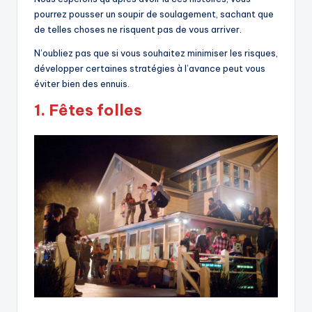
pourrez pousser un soupir de soulagement, sachant que
de telles choses ne risquent pas de vous arriver.
N’oubliez pas que si vous souhaitez minimiser les risques,
développer certaines stratégies à l’avance peut vous
éviter bien des ennuis.
1.
Fêtes folles