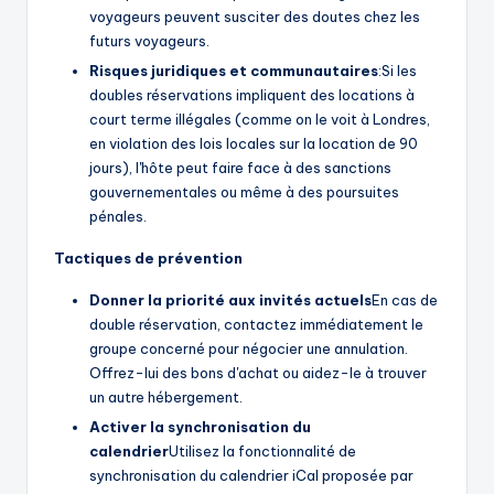
voyageurs peuvent susciter des doutes chez les
futurs voyageurs.
Risques juridiques et communautaires
:Si les
doubles réservations impliquent des locations à
court terme illégales (comme on le voit à Londres,
en violation des lois locales sur la location de 90
jours), l'hôte peut faire face à des sanctions
gouvernementales ou même à des poursuites
pénales.
Tactiques de prévention
Donner la priorité aux invités actuels
En cas de
double réservation, contactez immédiatement le
groupe concerné pour négocier une annulation.
Offrez-lui des bons d'achat ou aidez-le à trouver
un autre hébergement.
Activer la synchronisation du
calendrier
Utilisez la fonctionnalité de
synchronisation du calendrier iCal proposée par