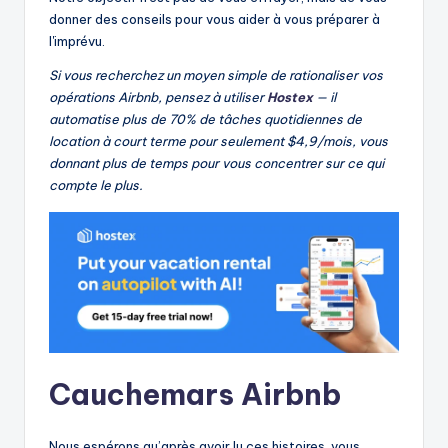
donner des conseils pour vous aider à vous préparer à
l'imprévu.
Si vous recherchez un moyen simple de rationaliser vos
opérations Airbnb, pensez à utiliser
Hostex
— il
automatise plus de 70% de tâches quotidiennes de
location à court terme pour seulement $4,9/mois, vous
donnant plus de temps pour vous concentrer sur ce qui
compte le plus.
Cauchemars Airbnb
Nous espérons qu’après avoir lu ces histoires, vous