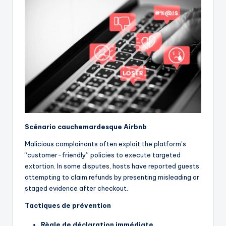
Scénario cauchemardesque Airbnb
Malicious complainants often exploit the platform’s
“customer-friendly” policies to execute targeted
extortion. In some disputes, hosts have reported guests
attempting to claim refunds by presenting misleading or
staged evidence after checkout.
Tactiques de prévention
Règle de déclaration immédiate