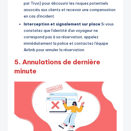
par Truvi) pour découvrir les risques potentiels
associés aux clients et recevoir une compensation
en cas d'incident.
Interception et signalement sur place
:Si vous
constatez que l'identité d'un voyageur ne
correspond pas à sa réservation, appelez
immédiatement la police et contactez l'équipe
Airbnb pour annuler la réservation.
5.
Annulations de dernière
minute