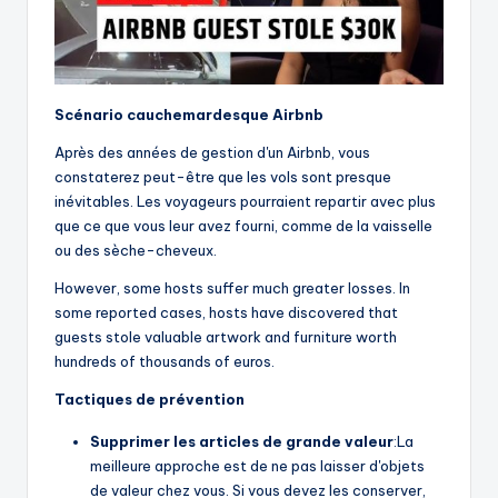
Scénario cauchemardesque Airbnb
Après des années de gestion d'un Airbnb, vous
constaterez peut-être que les vols sont presque
inévitables. Les voyageurs pourraient repartir avec plus
que ce que vous leur avez fourni, comme de la vaisselle
ou des sèche-cheveux.
However, some hosts suffer much greater losses. In
some reported cases, hosts have discovered that
guests stole valuable artwork and furniture worth
hundreds of thousands of euros.
Tactiques de prévention
Supprimer les articles de grande valeur
:La
meilleure approche est de ne pas laisser d'objets
de valeur chez vous. Si vous devez les conserver,