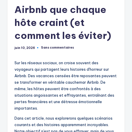
Airbnb que chaque
hôte craint (et
comment les éviter)
Sans commentaires
juin 10, 2026
Sur les réseaux sociaux, on croise souvent des
voyageurs qui partagent leurs histoires d'horreur sur
Airbnb. Des vacances censées être reposantes peuvent
se transformer en véritable cauchemar Airbnb. De
même, les hôtes peuvent être confrontés à des
situations angoissantes et effrayantes, entraînant des
pertes financières et une détresse émotionnelle
importantes.
Dans cet article, nous explorerons quelques scénarios
courants et des histoires apparemment incroyables.
Notre objectif n'est pas de vous effrayer, mais de vous