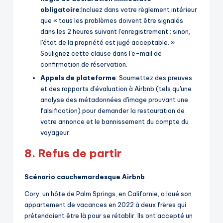
obligatoire
:Incluez dans votre règlement intérieur
que « tous les problèmes doivent être signalés
dans les 2 heures suivant l'enregistrement ; sinon,
l'état de la propriété est jugé acceptable. »
Soulignez cette clause dans l'e-mail de
confirmation de réservation.
Appels de plateforme
: Soumettez des preuves
et des rapports d'évaluation à Airbnb (tels qu'une
analyse des métadonnées d'image prouvant une
falsification) pour demander la restauration de
votre annonce et le bannissement du compte du
voyageur.
8.
Refus de partir
Scénario cauchemardesque Airbnb
Cory, un hôte de Palm Springs, en Californie, a loué son
appartement de vacances en 2022 à deux frères qui
prétendaient être là pour se rétablir. Ils ont accepté un