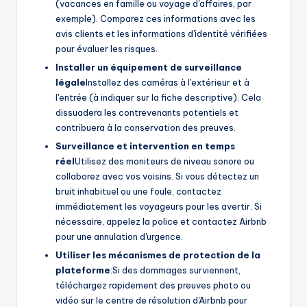
(vacances en famille ou voyage d'affaires, par
exemple). Comparez ces informations avec les
avis clients et les informations d'identité vérifiées
pour évaluer les risques.
Installer un équipement de surveillance
légale
Installez des caméras à l'extérieur et à
l'entrée (à indiquer sur la fiche descriptive). Cela
dissuadera les contrevenants potentiels et
contribuera à la conservation des preuves.
Surveillance et intervention en temps
réel
Utilisez des moniteurs de niveau sonore ou
collaborez avec vos voisins. Si vous détectez un
bruit inhabituel ou une foule, contactez
immédiatement les voyageurs pour les avertir. Si
nécessaire, appelez la police et contactez Airbnb
pour une annulation d'urgence.
Utiliser les mécanismes de protection de la
plateforme
:Si des dommages surviennent,
téléchargez rapidement des preuves photo ou
vidéo sur le centre de résolution d'Airbnb pour