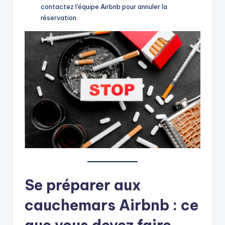
contactez l'équipe Airbnb pour annuler la
réservation.
Se préparer aux
cauchemars Airbnb : ce