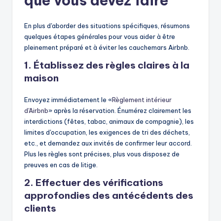
que vous devez faire
En plus d'aborder des situations spécifiques, résumons
quelques étapes générales pour vous aider à être
pleinement préparé et à éviter les cauchemars Airbnb.
1. Établissez des règles claires à la
maison
Envoyez immédiatement le «
Règlement intérieur
d'Airbnb
» après la réservation. Énumérez clairement les
interdictions (fêtes, tabac, animaux de compagnie), les
limites d'occupation, les exigences de tri des déchets,
etc., et demandez aux invités de confirmer leur accord.
Plus les règles sont précises, plus vous disposez de
preuves en cas de litige.
2. Effectuer des vérifications
approfondies des antécédents des
clients