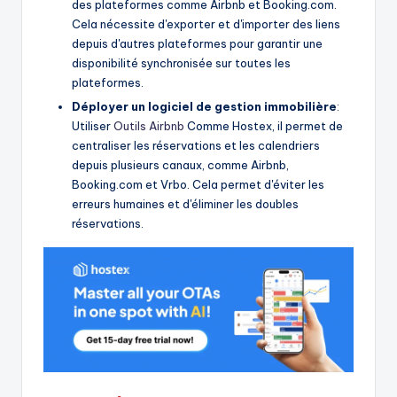
des plateformes comme Airbnb et Booking.com.
Cela nécessite d'exporter et d'importer des liens
depuis d'autres plateformes pour garantir une
disponibilité synchronisée sur toutes les
plateformes.
Déployer un logiciel de gestion immobilière
:
Utiliser
Outils Airbnb
Comme Hostex, il permet de
centraliser les réservations et les calendriers
depuis plusieurs canaux, comme Airbnb,
Booking.com et Vrbo. Cela permet d'éviter les
erreurs humaines et d'éliminer les doubles
réservations.