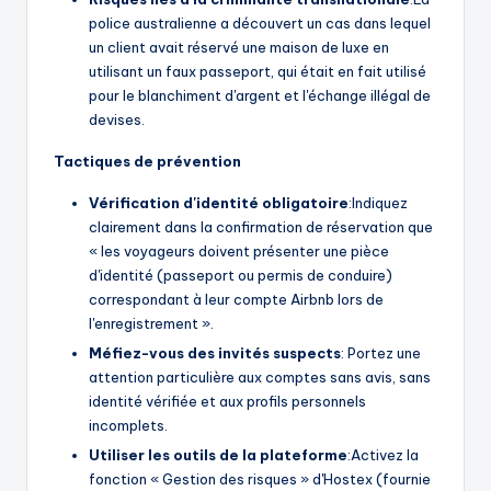
police australienne a découvert un cas dans lequel
un client avait réservé une maison de luxe en
utilisant un faux passeport, qui était en fait utilisé
pour le blanchiment d'argent et l'échange illégal de
devises.
Tactiques de prévention
Vérification d'identité obligatoire
:Indiquez
clairement dans la confirmation de réservation que
« les voyageurs doivent présenter une pièce
d'identité (passeport ou permis de conduire)
correspondant à leur compte Airbnb lors de
l'enregistrement ».
Méfiez-vous des invités suspects
: Portez une
attention particulière aux comptes sans avis, sans
identité vérifiée et aux profils personnels
incomplets.
Utiliser les outils de la plateforme
:Activez la
fonction « Gestion des risques » d'Hostex (fournie