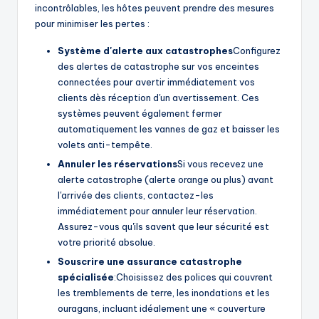
incontrôlables, les hôtes peuvent prendre des mesures
pour minimiser les pertes :
Système d'alerte aux catastrophes
Configurez
des alertes de catastrophe sur vos enceintes
connectées pour avertir immédiatement vos
clients dès réception d'un avertissement. Ces
systèmes peuvent également fermer
automatiquement les vannes de gaz et baisser les
volets anti-tempête.
Annuler les réservations
Si vous recevez une
alerte catastrophe (alerte orange ou plus) avant
l'arrivée des clients, contactez-les
immédiatement pour annuler leur réservation.
Assurez-vous qu'ils savent que leur sécurité est
votre priorité absolue.
Souscrire une assurance catastrophe
spécialisée
:Choisissez des polices qui couvrent
les tremblements de terre, les inondations et les
ouragans, incluant idéalement une « couverture