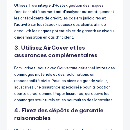
Utilisez Truvi intégré d'Hostex
gestion des risques
fonctionnalité permettant d'analyser automatiquement
les antécédents de crédit, les casiers judiciaires et
l'activité sur les réseaux sociaux des clients afin de
découvrir les risques potentiels et de garantir un niveau
d'indemnisation en cas d'incident.
3. Utilisez AirCover et les
assurances complémentaires
Familiarisez-vous avec
Couverture aérienne
Limites des
dommages matériels et des réclamations en
responsabilité civile. Pour les biens de grande valeur,
souscrivez une assurance spécialisée pour la location
courte durée, comme Proper Insurance, qui couvre les
dommages structurels et les poursuites des locataires.
4. Fixez des dépôts de garantie
raisonnables