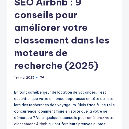
SEO Airbnb : 9
conseils pour
améliorer votre
classement dans les
moteurs de
recherche (2025)
24
1er mai 2025
En tant qu'hébergeur de location de vacances, il est
essentiel que votre annonce apparaisse en tête de liste
lors des recherches des voyageurs. Mais face à une telle
concurrence, comment faire en sorte que la vôtre se
démarque ? Voici quelques conseils pour
améliorez votre
classement Airbnb
qui ont fait leurs preuves auprès