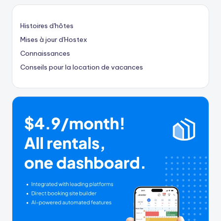
Histoires d'hôtes
Mises à jour d'Hostex
Connaissances
Conseils pour la location de vacances