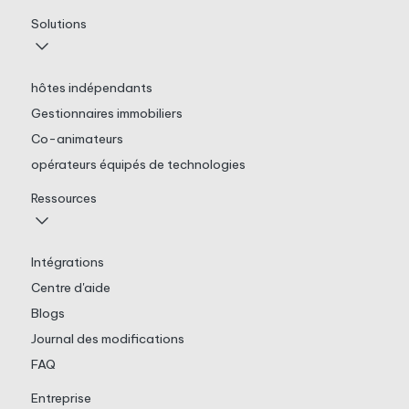
Solutions
hôtes indépendants
Gestionnaires immobiliers
Co-animateurs
opérateurs équipés de technologies
Ressources
Intégrations
Centre d'aide
Blogs
Journal des modifications
FAQ
Entreprise