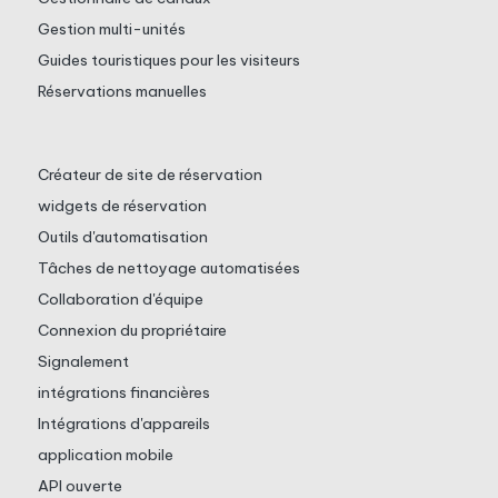
Gestion multi-unités
Guides touristiques pour les visiteurs
Réservations manuelles
Créateur de site de réservation
widgets de réservation
Outils d'automatisation
Tâches de nettoyage automatisées
Collaboration d'équipe
Connexion du propriétaire
Signalement
intégrations financières
Intégrations d'appareils
application mobile
API ouverte