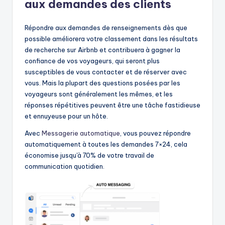
aux demandes des clients
Répondre aux demandes de renseignements dès que
possible améliorera votre classement dans les résultats
de recherche sur Airbnb et contribuera à gagner la
confiance de vos voyageurs, qui seront plus
susceptibles de vous contacter et de réserver avec
vous. Mais la plupart des questions posées par les
voyageurs sont généralement les mêmes, et les
réponses répétitives peuvent être une tâche fastidieuse
et ennuyeuse pour un hôte.
Avec
Messagerie automatique
, vous pouvez répondre
automatiquement à toutes les demandes 7×24, cela
économise jusqu'à 70% de votre travail de
communication quotidien.