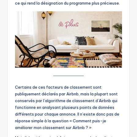
ce qui rend la désignation du programme plus précieuse.
Certains de ces facteurs de classement sont
publiquement déclarés par Airbnb, mais la plupart sont
conservés par l’algorithme de classement d’Airbnb qui
fonctionne en analysant plusieurs points de données
différents pour chaque annonce. Il n’existe donc pas de
réponse simple à la question « Comment puis-je
améliorer mon classement sur Airbnb ? »