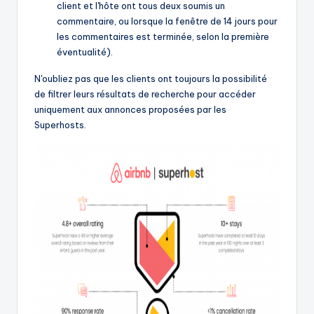
client et l'hôte ont tous deux soumis un
commentaire, ou lorsque la fenêtre de 14 jours pour
les commentaires est terminée, selon la première
éventualité).
N'oubliez pas que les clients ont toujours la possibilité
de filtrer leurs résultats de recherche pour accéder
uniquement aux annonces proposées par les
Superhosts.