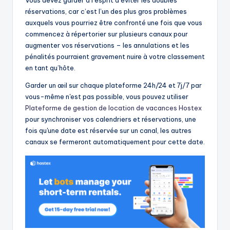
réservations, car c’est l’un des plus gros problèmes
auxquels vous pourriez être confronté une fois que vous
commencez à répertorier sur plusieurs canaux pour
augmenter vos réservations – les annulations et les
pénalités pourraient gravement nuire à votre classement
en tant qu’hôte.
Garder un œil sur chaque plateforme 24h/24 et 7j/7 par
vous-même n'est pas possible, vous pouvez utiliser
Plateforme de gestion de location de vacances Hostex
pour synchroniser vos calendriers et réservations, une
fois qu'une date est réservée sur un canal, les autres
canaux se fermeront automatiquement pour cette date.