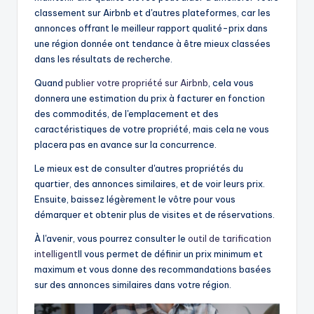
classement sur Airbnb et d'autres plateformes, car les
annonces offrant le meilleur rapport qualité-prix dans
une région donnée ont tendance à être mieux classées
dans les résultats de recherche.
Quand
publier votre propriété sur Airbnb
, cela vous
donnera une estimation du prix à facturer en fonction
des commodités, de l'emplacement et des
caractéristiques de votre propriété, mais cela ne vous
placera pas en avance sur la concurrence.
Le mieux est de consulter d'autres propriétés du
quartier, des annonces similaires, et de voir leurs prix.
Ensuite, baissez légèrement le vôtre pour vous
démarquer et obtenir plus de visites et de réservations.
À l'avenir, vous pourrez consulter le
outil de tarification
intelligent
Il vous permet de définir un prix minimum et
maximum et vous donne des recommandations basées
sur des annonces similaires dans votre région.