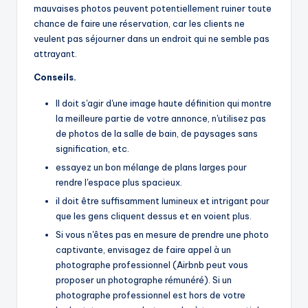
mauvaises photos peuvent potentiellement ruiner toute
chance de faire une réservation, car les clients ne
veulent pas séjourner dans un endroit qui ne semble pas
attrayant.
Conseils.
Il doit s'agir d'une image haute définition qui montre
la meilleure partie de votre annonce, n'utilisez pas
de photos de la salle de bain, de paysages sans
signification, etc.
essayez un bon mélange de plans larges pour
rendre l'espace plus spacieux.
il doit être suffisamment lumineux et intrigant pour
que les gens cliquent dessus et en voient plus.
Si vous n'êtes pas en mesure de prendre une photo
captivante, envisagez de faire appel à un
photographe professionnel (Airbnb peut vous
proposer un photographe rémunéré). Si un
photographe professionnel est hors de votre