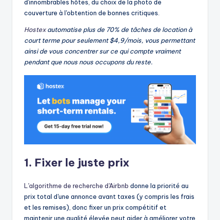
d'innombrables hôtes, du choix de la photo de
couverture à l'obtention de bonnes critiques.
Hostex
automatise plus de 70% de tâches de location à
court terme pour seulement $4,9/mois, vous permettant
ainsi de vous concentrer sur ce qui compte vraiment
pendant que nous nous occupons du reste.
1. Fixer le juste prix
L'algorithme de recherche d'Airbnb
donne la priorité au
prix total d'une annonce avant taxes (y compris les frais
et les remises), donc fixer un prix compétitif et
maintenir une qualité élevée peut aider à améliorer votre