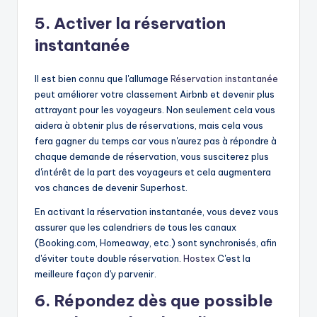
5. Activer la réservation
instantanée
Il est bien connu que l'allumage
Réservation instantanée
peut améliorer votre classement Airbnb et devenir plus
attrayant pour les voyageurs. Non seulement cela vous
aidera à obtenir plus de réservations, mais cela vous
fera gagner du temps car vous n'aurez pas à répondre à
chaque demande de réservation, vous susciterez plus
d'intérêt de la part des voyageurs et cela augmentera
vos chances de devenir Superhost.
En activant la réservation instantanée, vous devez vous
assurer que les calendriers de tous les canaux
(Booking.com, Homeaway, etc.) sont synchronisés, afin
d'éviter toute double réservation.
Hostex
C'est la
meilleure façon d'y parvenir.
6. Répondez dès que possible