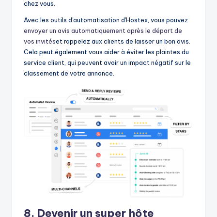
chez vous.
Avec les outils d'automatisation d'Hostex, vous pouvez
envoyer un avis automatiquement après le départ de
vos invités
et rappelez aux clients de laisser un bon avis.
Cela peut également vous aider à éviter les plaintes du
service client, qui peuvent avoir un impact négatif sur le
classement de votre annonce.
8. Devenir un super hôte