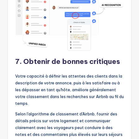
7. Obtenir de bonnes critiques
Votre capacité à définir les attentes des clients dans la
description de votre annonce, puis à les satisfaire ou à
les dépasser en tant qu'hôte, améliore généralement
votre classement dans les recherches sur Airbnb au fil du
temps.
Selon l'algorithme de classement d'Airbnb, fournir des
détails précis sur votre logement et communiquer
clairement avec les voyageurs peut conduire à des
notes et des commentaires plus élevés sur leurs séjours