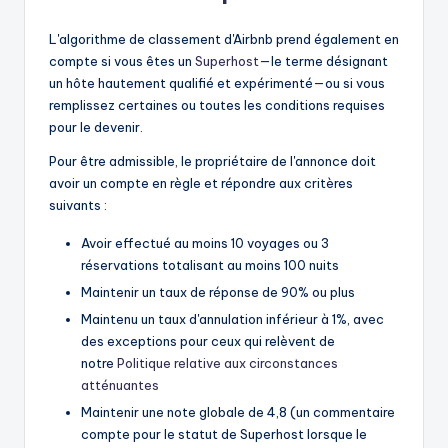
L'algorithme de classement d'Airbnb prend également en
compte si vous êtes un
Superhost
—le terme désignant
un hôte hautement qualifié et expérimenté—ou si vous
remplissez certaines ou toutes les conditions requises
pour le devenir.
Pour être admissible, le propriétaire de l'annonce doit
avoir un compte en règle et répondre aux critères
suivants :
Avoir effectué au moins 10 voyages ou 3
réservations totalisant au moins 100 nuits
Maintenir un taux de réponse de 90% ou plus
Maintenu un taux d'annulation inférieur à 1%, avec
des exceptions pour ceux qui relèvent de
notre
Politique relative aux circonstances
atténuantes
Maintenir une note globale de 4,8 (un commentaire
compte pour le statut de Superhost lorsque le