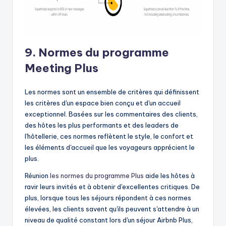
9. Normes du programme
Meeting Plus
Les normes sont un ensemble de critères qui définissent
les critères d'un espace bien conçu et d'un accueil
exceptionnel. Basées sur les commentaires des clients,
des hôtes les plus performants et des leaders de
l'hôtellerie, ces normes reflètent le style, le confort et
les éléments d'accueil que les voyageurs apprécient le
plus.
Réunion
les normes du programme Plus
aide les hôtes à
ravir leurs invités et à obtenir d'excellentes critiques. De
plus, lorsque tous les séjours répondent à ces normes
élevées, les clients savent qu'ils peuvent s'attendre à un
niveau de qualité constant lors d'un séjour Airbnb Plus,