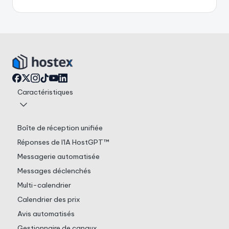
Caractéristiques
Boîte de réception unifiée
Réponses de l'IA HostGPT™
Messagerie automatisée
Messages déclenchés
Multi-calendrier
Calendrier des prix
Avis automatisés
Gestionnaire de canaux