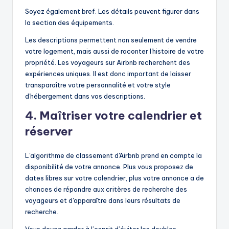
Soyez également bref. Les détails peuvent figurer dans
la section des équipements.
Les descriptions permettent non seulement de vendre
votre logement, mais aussi de raconter l'histoire de votre
propriété. Les voyageurs sur Airbnb recherchent des
expériences uniques. Il est donc important de laisser
transparaître votre personnalité et votre style
d'hébergement dans vos descriptions.
4. Maîtriser votre calendrier et
réserver
L'algorithme de classement d'Airbnb prend en compte la
disponibilité de votre annonce. Plus vous proposez de
dates libres sur votre calendrier, plus votre annonce a de
chances de répondre aux critères de recherche des
voyageurs et d'apparaître dans leurs résultats de
recherche.
Vous devez garder à l’esprit d’éviter les doubles