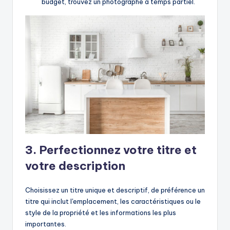
budget, trouvez un photographe à temps partiel.
3. Perfectionnez votre titre et
votre description
Choisissez un titre unique et descriptif, de préférence un
titre qui inclut l'emplacement, les caractéristiques ou le
style de la propriété et les informations les plus
importantes.