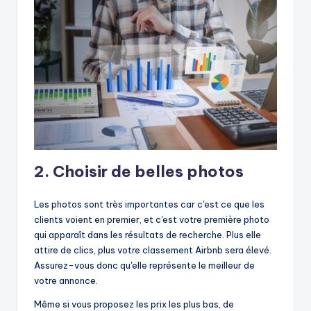
2. Choisir de belles photos
Les photos sont très importantes car c'est ce que les
clients voient en premier, et c'est votre première photo
qui apparaît dans les résultats de recherche. Plus elle
attire de clics, plus votre classement Airbnb sera élevé.
Assurez-vous donc qu'elle représente le meilleur de
votre annonce.
Même si vous proposez les prix les plus bas, de