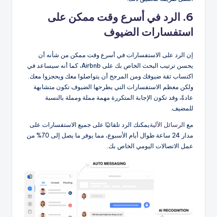
6. الرد في أسرع وقت ممكن على
استفسارات الضيوف
إن الرد على الاستفسارات في أسرع وقت ممكن من شأنه أن
يحسن ترتيب البحث الخاص بك على Airbnb، كما أنه سيساعد في
اكتساب ثقة ضيوفك ومن المرجح أن يتواصلوا معك ويحجزوا معك.
ولكن معظم الاستفسارات التي يطرحها الضيوف تكون متشابهة
عادةً، وقد تكون الإجابة المتكررة مهمة مملة ومملة بالنسبة
للمضيف.
مع
الرسائل الآلية
يمكنك الرد تلقائيًا على جميع الاستفسارات على
مدار 24 ساعة طوال أيام الأسبوع، مما يوفر ما يصل إلى 70% من
عمل الاتصالات اليومي الخاص بك.