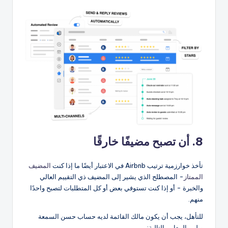
8. أن تصبح مضيفًا خارقًا
تأخذ خوارزمية ترتيب Airbnb في الاعتبار أيضًا ما إذا كنت
المضيف
الممتاز
- المصطلح الذي يشير إلى المضيف ذي التقييم العالي
والخبرة - أو إذا كنت تستوفي بعض أو كل المتطلبات لتصبح واحدًا
منهم.
للتأهل، يجب أن يكون مالك القائمة لديه حساب حسن السمعة
ويلبي المعايير التالية: