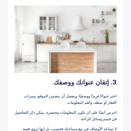
3. إتقان عنوانك ووصفك
اختر عنوانًا فريدًا ووصفيًا، ويفضل أن يتضمن الموقع، وميزات
العقار أو نمطه، وأهم المعلومات.
احرص أيضًا على أن تكون المعلومات مختصرة. يمكن ذكر التفاصيل
في قسم وسائل الراحة.
لا تساعد الأوصاف في بيع مساحتك فحسب، بل إنها تروي قصة