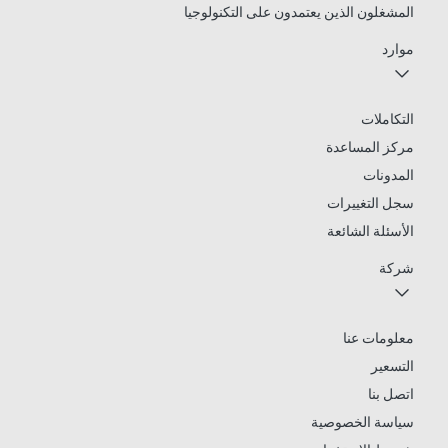
المشغلون الذين يعتمدون على التكنولوجيا
موارد
التكاملات
مركز المساعدة
المدونات
سجل التغييرات
الأسئلة الشائعة
شركة
معلومات عنا
التسعير
اتصل بنا
سياسة الخصوصية