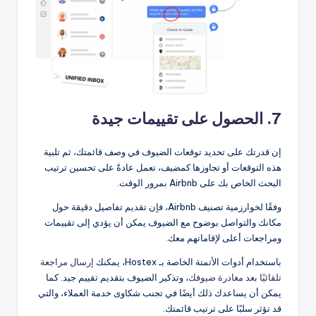
7. الحصول على تقييمات جيدة
إن قدرتك على تحديد توقعات الضيوف في وصف قائمتك، ثم تلبية
هذه التوقعات أو تجاوزها كمضيف، تعمل عادةً على تحسين ترتيب
البحث الخاص بك على Airbnb بمرور الوقت.
وفقًا لخوارزمية تصنيف Airbnb، فإن تقديم تفاصيل دقيقة حول
مكانك والتواصل بوضوح مع الضيوف يمكن أن يؤدي إلى تقييمات
ومراجعات أعلى لإقاماتهم معك.
باستخدام أدوات الأتمتة الخاصة بـ Hostex، يمكنك
إرسال مراجعة
تلقائيًا بعد مغادرة ضيوفك
، وتذكير الضيوف بتقديم تقييم جيد. كما
يمكن أن يساعدك ذلك أيضًا في تجنب شكاوى خدمة العملاء، والتي
قد تؤثر سلبًا على ترتيب قائمتك.