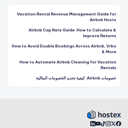
Vacation Rental Revenue Management Guide for
Airbnb Hosts
Airbnb Cap Rate Guide: How to Calculate &
Improve Returns
How to Avoid Double Bookings Across Airbnb, Vrbo
& More
How to Automate Airbnb Cleaning for Vacation
Rentals
خصومات Airbnb: كيفية تحديد الخصومات المثالية