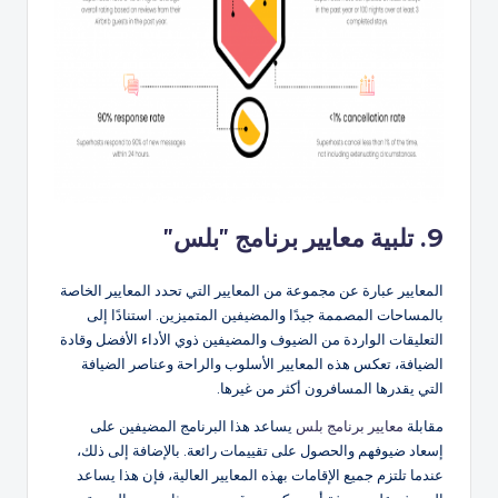
9. تلبية معايير برنامج "بلس"
المعايير عبارة عن مجموعة من المعايير التي تحدد المعايير الخاصة
بالمساحات المصممة جيدًا والمضيفين المتميزين. استنادًا إلى
التعليقات الواردة من الضيوف والمضيفين ذوي الأداء الأفضل وقادة
الضيافة، تعكس هذه المعايير الأسلوب والراحة وعناصر الضيافة
التي يقدرها المسافرون أكثر من غيرها.
مقابلة
معايير برنامج بلس
يساعد هذا البرنامج المضيفين على
إسعاد ضيوفهم والحصول على تقييمات رائعة. بالإضافة إلى ذلك،
عندما تلتزم جميع الإقامات بهذه المعايير العالية، فإن هذا يساعد