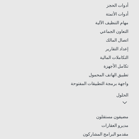
أدوات الحجز
أدوات الأتمتة
مهام التنظيف الآلية
التعاون الجماعي
اتصال المالك
إعداد التقارير
التكاملات المالية
تكامل الأجهزة
تطبيق الهاتف المحمول
واجهة برمجة التطبيقات المفتوحة
الحلول
مضيفون مستقلون
مديرو العقارات
مقدمو البرامج المشاركون