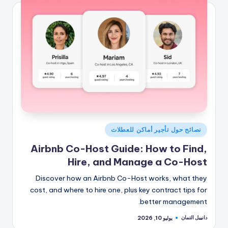
نُشر
نصائح حول تأجير أماكن للعطلات
في
Airbnb Co-Host Guide: How to Find,
Hire, and Manage a Co-Host
Discover how an Airbnb Co-Host works, what they
cost, and where to hire one, plus key contract tips for
better management.
دانييل التمان
يوليو 10, 2026
تمّ
النشر