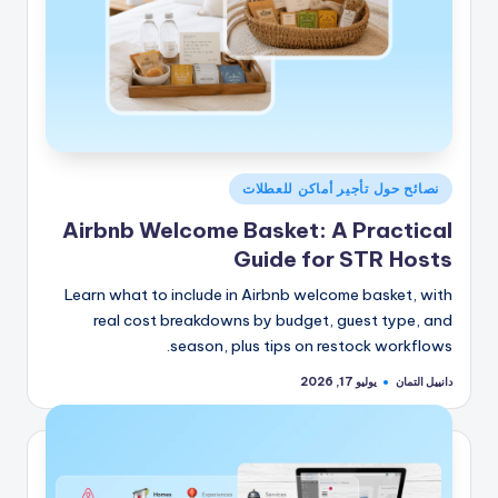
نُشر
نصائح حول تأجير أماكن للعطلات
في
Airbnb Welcome Basket: A Practical
Guide for STR Hosts
Learn what to include in Airbnb welcome basket, with
real cost breakdowns by budget, guest type, and
season, plus tips on restock workflows.
دانييل التمان
يوليو 17, 2026
تمّ
النشر
بواسطة