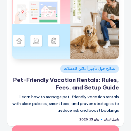
نُشر
نصائح حول تأجير أماكن للعطلات
في
Pet-Friendly Vacation Rentals: Rules,
Fees, and Setup Guide
Learn how to manage pet-friendly vacation rentals
with clear policies, smart fees, and proven strategies to
reduce risk and boost bookings.
دانييل التمان
يوليو 13, 2026
تمّ
النشر
بواسطة