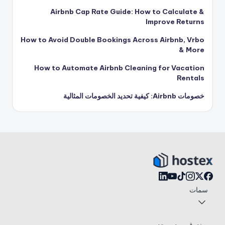
Airbnb Cap Rate Guide: How to Calculate &
Improve Returns
How to Avoid Double Bookings Across Airbnb, Vrbo
& More
How to Automate Airbnb Cleaning for Vacation
Rentals
خصومات Airbnb: كيفية تحديد الخصومات المثالية
سمات