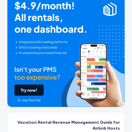
Vacation Rental Revenue Management Guide for
Airbnb Hosts