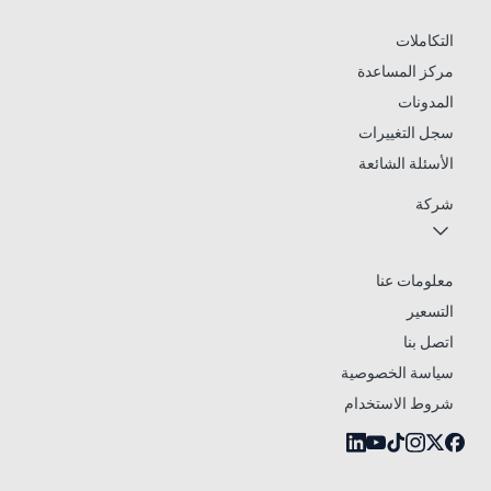
التكاملات
مركز المساعدة
المدونات
سجل التغييرات
الأسئلة الشائعة
شركة
معلومات عنا
التسعير
اتصل بنا
سياسة الخصوصية
شروط الاستخدام