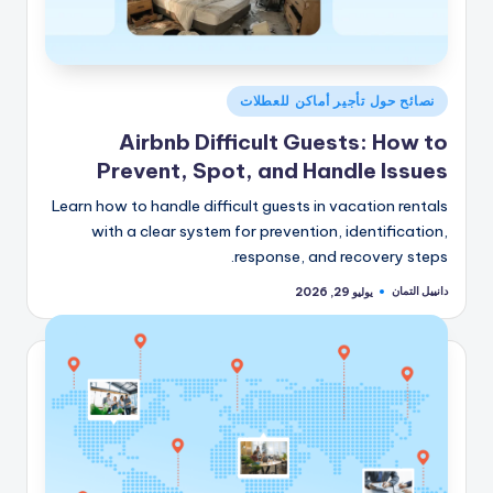
نُشر
نصائح حول تأجير أماكن للعطلات
في
Airbnb Difficult Guests: How to
Prevent, Spot, and Handle Issues
Learn how to handle difficult guests in vacation rentals
with a clear system for prevention, identification,
response, and recovery steps.
دانييل التمان
يوليو 29, 2026
تمّ
النشر
بواسطة