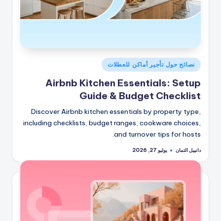
نُشر
نصائح حول تأجير أماكن للعطلات
في
Airbnb Kitchen Essentials: Setup
Guide & Budget Checklist
Discover Airbnb kitchen essentials by property type,
including checklists, budget ranges, cookware choices,
and turnover tips for hosts.
دانييل التمان
يوليو 27, 2026
تمّ
النشر
بواسطة