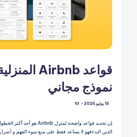
نموذج مجاني
15 يوليو 2025
10
إن تحديد قواعد واضحة لمنزل 
الذين
البدء
فهو لا يساعد فقط على منع سوء الفهم و
أضرار