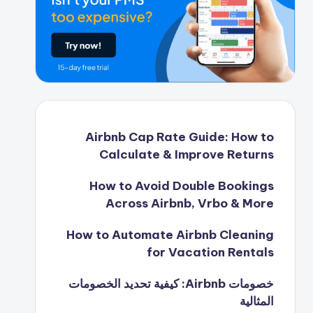
Airbnb Cap Rate Guide: How to
Calculate & Improve Returns
How to Avoid Double Bookings
Across Airbnb, Vrbo & More
How to Automate Airbnb Cleaning
for Vacation Rentals
خصومات Airbnb: كيفية تحديد الخصومات
المثالية