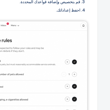
قم بتخصيص وإضافة قواعدك المحددة.
احفظ إعداداتك.