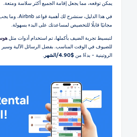
يمكن توقعه، مما يجعل إقامة الجميع أكثر سلاسة ومتعة.
في هذا الدليل، س
مجانيًا قابلًا للتخصيص لمساعدتك على البدء بسهولة.
لتبسيط تجربة الضيف بأكملها، تم استخدام أدوات مثل
هوس
الروتينية - بدءًا من
$4.90/الشهر
.