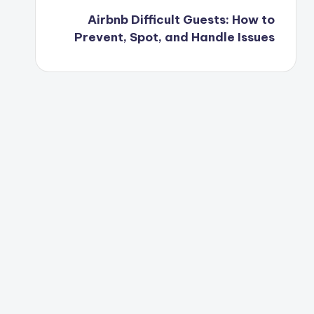
Airbnb Difficult Guests: How to
Prevent, Spot, and Handle Issues