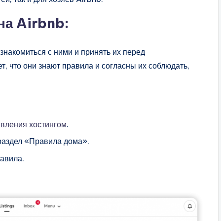
на Airbnb:
знакомиться с ними и принять их перед
т, что они знают правила и согласны их соблюдать,
вления хостингом
.
раздел «Правила дома».
авила.