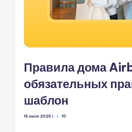
Правила дома Airb
обязательных пра
шаблон
15 июля 2025 г.
10