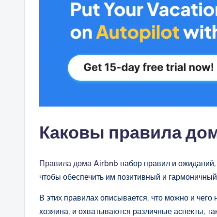
Каковы правила дом
Правила дома Airbnb
набор правил и ожиданий, 
чтобы обеспечить им позитивный и гармоничный
В этих правилах описывается, что можно и чего
хозяина, и охватываются различные аспекты, та