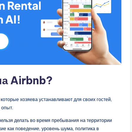
а Airbnb?
которые хозяева устанавливают для своих гостей,
 опыт.
 нельзя делать во время пребывания на территории
кие как поведение, уровень шума, политика в