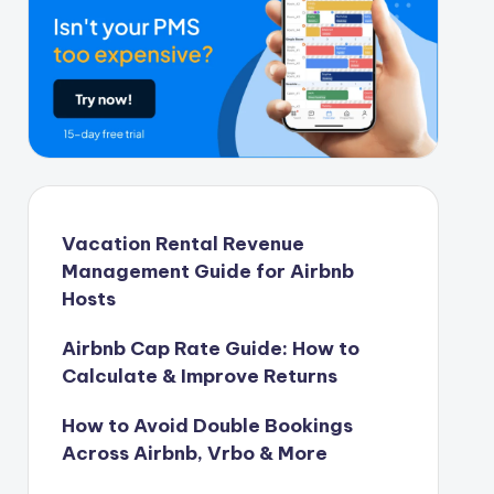
Vacation Rental Revenue
Management Guide for Airbnb
Hosts
Airbnb Cap Rate Guide: How to
Calculate & Improve Returns
How to Avoid Double Bookings
Across Airbnb, Vrbo & More