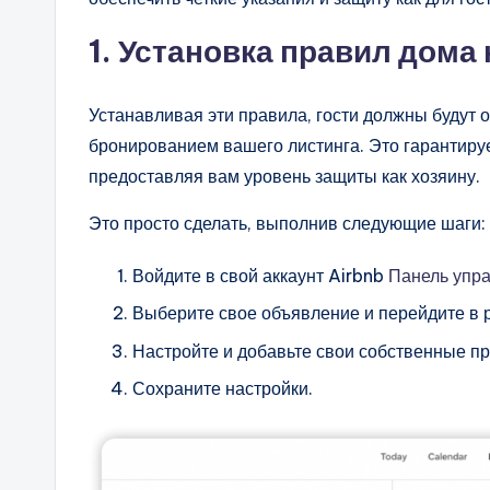
1. Установка правил дома 
Устанавливая эти правила, гости должны будут о
бронированием вашего листинга. Это гарантируе
предоставляя вам уровень защиты как хозяину.
Это просто сделать, выполнив следующие шаги:
Войдите в свой аккаунт Airbnb
Панель упра
Выберите свое объявление и перейдите в 
Настройте и добавьте свои собственные пр
Сохраните настройки.