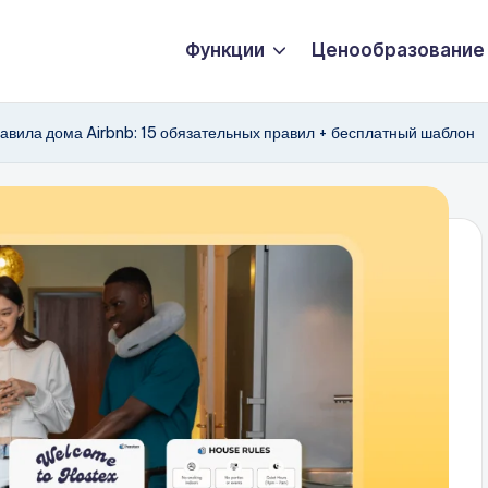
Функции
Ценообразование
авила дома Airbnb: 15 обязательных правил + бесплатный шаблон