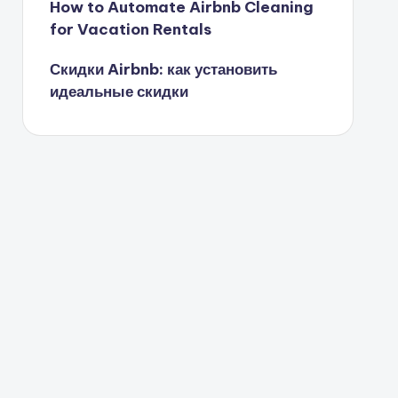
How to Automate Airbnb Cleaning
for Vacation Rentals
Скидки Airbnb: как установить
идеальные скидки